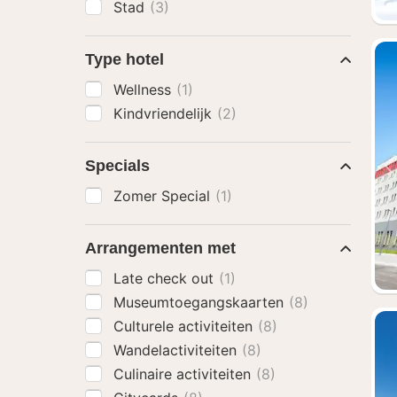
Stad
(3)
Type hotel
Wellness
(1)
Kindvriendelijk
(2)
Specials
Zomer Special
(1)
Arrangementen met
Late check out
(1)
Museumtoegangskaarten
(8)
Culturele activiteiten
(8)
Wandelactiviteiten
(8)
Culinaire activiteiten
(8)