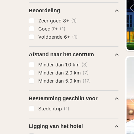
Beoordeling
Zeer goed 8+
(1)
Goed 7+
(1)
Voldoende 6+
(1)
Afstand naar het centrum
Minder dan 1.0 km
(3)
Minder dan 2.0 km
(7)
Minder dan 5.0 km
(17)
Bestemming geschikt voor
Stedentrip
(1)
Ligging van het hotel