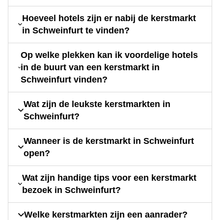
Hoeveel hotels zijn er nabij de kerstmarkt
in Schweinfurt te vinden?
Op welke plekken kan ik voordelige hotels
in de buurt van een kerstmarkt in
Schweinfurt vinden?
Wat zijn de leukste kerstmarkten in
Schweinfurt?
Wanneer is de kerstmarkt in Schweinfurt
open?
Wat zijn handige tips voor een kerstmarkt
bezoek in Schweinfurt?
Welke kerstmarkten zijn een aanrader?