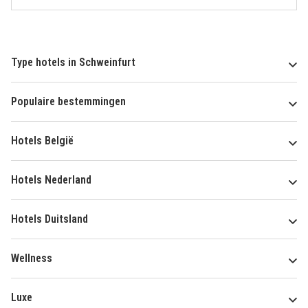
Type hotels in Schweinfurt
Populaire bestemmingen
Hotels België
Hotels Nederland
Hotels Duitsland
Wellness
Luxe