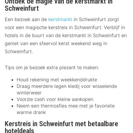
Ontdek de magie van de kerstmarkt in
Schweinfurt
Een bezoek aan de
kerstmarkt
in Schweinfurt zorgt
voor een magische kerstreis in Schweinfurt. Verblijf in
hotels in de buurt van de kerstmarkt in Schweinfurt en
geniet van een sfeervol kerst weekend weg in
Schweinfurt.
Tips om je bezoek extra plezant te maken:
Houd rekening met weekkenddrukte
Draag meerdere lagen kledij voor wisselende
winterweer
Voorzie cash voor kleine aankopen
Neem een thermosfles mee met je favoriete
warme drank
Kerstreis in Schweinfurt met betaalbare
hoteldeals