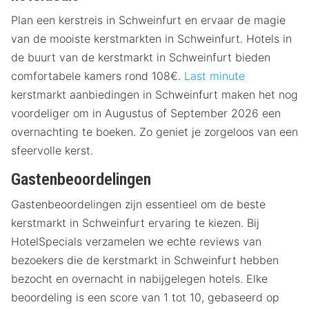
Plan een kerstreis in Schweinfurt en ervaar de magie
van de mooiste kerstmarkten in Schweinfurt. Hotels in
de buurt van de kerstmarkt in Schweinfurt bieden
comfortabele kamers rond 108€.
Last minute
kerstmarkt aanbiedingen in Schweinfurt maken het nog
voordeliger om in Augustus of September 2026 een
overnachting te boeken. Zo geniet je zorgeloos van een
sfeervolle kerst.
Gastenbeoordelingen
Gastenbeoordelingen zijn essentieel om de beste
kerstmarkt in Schweinfurt ervaring te kiezen. Bij
HotelSpecials verzamelen we echte reviews van
bezoekers die de kerstmarkt in Schweinfurt hebben
bezocht en overnacht in nabijgelegen hotels. Elke
beoordeling is een score van 1 tot 10, gebaseerd op