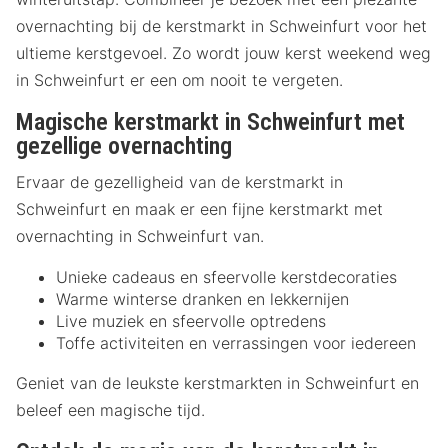
overnachting bij de kerstmarkt in Schweinfurt voor het
ultieme kerstgevoel. Zo wordt jouw kerst weekend weg
in Schweinfurt er een om nooit te vergeten.
Magische kerstmarkt in Schweinfurt met
gezellige overnachting
Ervaar de gezelligheid van de kerstmarkt in
Schweinfurt en maak er een fijne kerstmarkt met
overnachting in Schweinfurt van.
Unieke cadeaus en sfeervolle kerstdecoraties
Warme winterse dranken en lekkernijen
Live muziek en sfeervolle optredens
Toffe activiteiten en verrassingen voor iedereen
Geniet van de leukste kerstmarkten in Schweinfurt en
beleef een magische tijd.