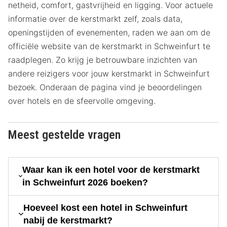
netheid, comfort, gastvrijheid en ligging. Voor actuele
informatie over de kerstmarkt zelf, zoals data,
openingstijden of evenementen, raden we aan om de
officiële website van de kerstmarkt in Schweinfurt te
raadplegen. Zo krijg je betrouwbare inzichten van
andere reizigers voor jouw kerstmarkt in Schweinfurt
bezoek. Onderaan de pagina vind je beoordelingen
over hotels en de sfeervolle omgeving.
Meest gestelde vragen
Waar kan ik een hotel voor de kerstmarkt
in Schweinfurt 2026 boeken?
Hoeveel kost een hotel in Schweinfurt
nabij de kerstmarkt?