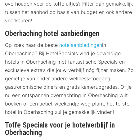
overhouden voor de toffe uitjes? Filter dan gemakkelijk
tussen het aanbod op basis van budget en ook andere
voorkeuren!
Oberhaching hotel aanbiedingen
Op zoek naar de beste
hotelaanbiedingen
in
Oberhaching? Bij HotelSpecials vind je geweldige
hotels in Oberhaching met fantastische Specials en
exclusieve extra’s die jouw verblijf nóg fijner maken. Zo
geniet je van onder andere wellness-toegang,
gastronomische diners en gratis kamerupgrades. Of je
nu een ontspannen overnachting in Oberhaching wilt
boeken of een actief weekendje weg plant, het tofste
hotel in Oberhaching zul je gemakkelijk vinden!
Toffe Specials voor je hotelverblijf in
Oberhaching