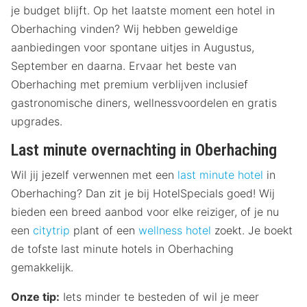
je budget blijft. Op het laatste moment een hotel in
Oberhaching vinden? Wij hebben geweldige
aanbiedingen voor spontane uitjes in Augustus,
September en daarna. Ervaar het beste van
Oberhaching met premium verblijven inclusief
gastronomische diners, wellnessvoordelen en gratis
upgrades.
Last minute overnachting in Oberhaching
Wil jij jezelf verwennen met een
last minute hotel
in
Oberhaching? Dan zit je bij HotelSpecials goed! Wij
bieden een breed aanbod voor elke reiziger, of je nu
een
citytrip
plant of een
wellness hotel
zoekt. Je boekt
de tofste last minute hotels in Oberhaching
gemakkelijk.
Onze tip:
Iets minder te besteden of wil je meer