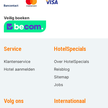
Veilig boeken
Service
HotelSpecials
Klantenservice
Over HotelSpecials
Hotel aanmelden
Reisblog
Sitemap
Jobs
Volg ons
Internationaal