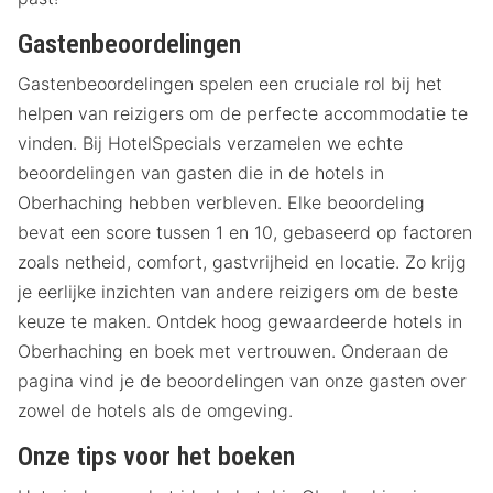
Gastenbeoordelingen
Gastenbeoordelingen spelen een cruciale rol bij het
helpen van reizigers om de perfecte accommodatie te
vinden. Bij HotelSpecials verzamelen we echte
beoordelingen van gasten die in de hotels in
Oberhaching hebben verbleven. Elke beoordeling
bevat een score tussen 1 en 10, gebaseerd op factoren
zoals netheid, comfort, gastvrijheid en locatie. Zo krijg
je eerlijke inzichten van andere reizigers om de beste
keuze te maken. Ontdek hoog gewaardeerde hotels in
Oberhaching en boek met vertrouwen. Onderaan de
pagina vind je de beoordelingen van onze gasten over
zowel de hotels als de omgeving.
Onze tips voor het boeken