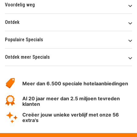
Voordelig weg
Ontdek
Populaire Specials
Ontdek meer Specials
Over
HotelSpecials
Meer dan 6.500 speciale hotelaanbiedingen
Al 20 jaar meer dan 2.5 miljoen tevreden
klanten
Creëer jouw unieke verblijf met onze 56
extra's