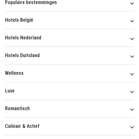
Populaire bestemmingen
Hotels België
Hotels Nederland
Hotels Duitsland
Wellness
Luxe
Romantisch
Culinair & Actief