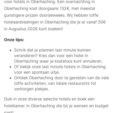
voor hotels in Oberhaching. Een overnachting in
Oberhaching kost doorgaans 132€, met meestal
gunstigere prijzen doordeweeks. Wij hebben toffe
hotelaanbiedingen in Oberhaching die je al vanaf 50€
in Augustus 2026 kunt boeken!
Onze tips:
Schrik dat je plannen last minute kunnen
veranderen? Kies dan voor een hotel in
Oberhaching waar je kosteloos kunt annuleren.
Of bekijk onze last minute hotels in Oberhaching
voor een spontaan uitje.
Ontdek Oberhaching door te genieten van de vele
toffe activiteiten, van lokale restaurants tot
verborgen plekjes.
Duik in onze diverse selectie hotels en boek een
hotelkamer in Oberhaching die bij je wensen en budget
past!