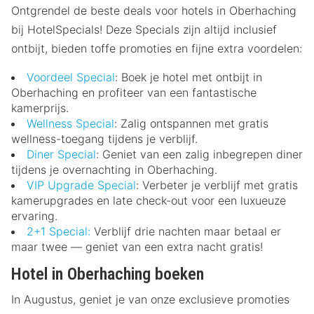
Ontgrendel de beste deals voor hotels in Oberhaching
bij HotelSpecials! Deze Specials zijn altijd inclusief
ontbijt, bieden toffe promoties en fijne extra voordelen:
Voordeel Special
: Boek je hotel met ontbijt in
Oberhaching en profiteer van een fantastische
kamerprijs.
Wellness Special
: Zalig ontspannen met gratis
wellness-toegang tijdens je verblijf.
Diner Special
: Geniet van een zalig inbegrepen diner
tijdens je overnachting in Oberhaching.
VIP Upgrade Special
: Verbeter je verblijf met gratis
kamerupgrades en late check-out voor een luxueuze
ervaring.
2+1 Special:
Verblijf drie nachten maar betaal er
maar twee — geniet van een extra nacht gratis!
Hotel in Oberhaching boeken
In Augustus, geniet je van onze exclusieve promoties