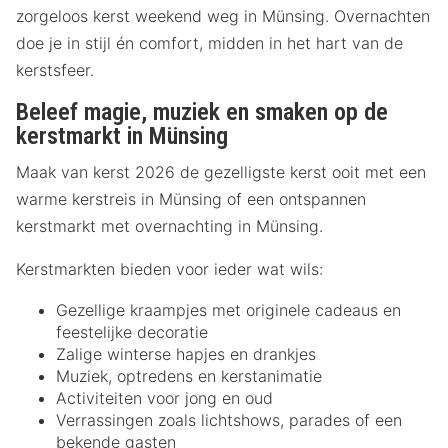
zorgeloos kerst weekend weg in Münsing. Overnachten
doe je in stijl én comfort, midden in het hart van de
kerstsfeer.
Beleef magie, muziek en smaken op de
kerstmarkt in Münsing
Maak van kerst 2026 de gezelligste kerst ooit met een
warme kerstreis in Münsing of een ontspannen
kerstmarkt met overnachting in Münsing.
Kerstmarkten bieden voor ieder wat wils:
Gezellige kraampjes met originele cadeaus en
feestelijke decoratie
Zalige winterse hapjes en drankjes
Muziek, optredens en kerstanimatie
Activiteiten voor jong en oud
Verrassingen zoals lichtshows, parades of een
bekende gasten