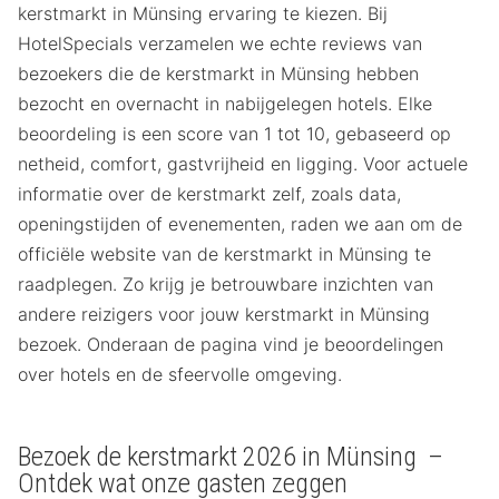
kerstmarkt in Münsing ervaring te kiezen. Bij
HotelSpecials verzamelen we echte reviews van
bezoekers die de kerstmarkt in Münsing hebben
bezocht en overnacht in nabijgelegen hotels. Elke
beoordeling is een score van 1 tot 10, gebaseerd op
netheid, comfort, gastvrijheid en ligging. Voor actuele
informatie over de kerstmarkt zelf, zoals data,
openingstijden of evenementen, raden we aan om de
officiële website van de kerstmarkt in Münsing te
raadplegen. Zo krijg je betrouwbare inzichten van
andere reizigers voor jouw kerstmarkt in Münsing
bezoek. Onderaan de pagina vind je beoordelingen
over hotels en de sfeervolle omgeving.
Bezoek de kerstmarkt 2026 in Münsing –
Ontdek wat onze gasten zeggen