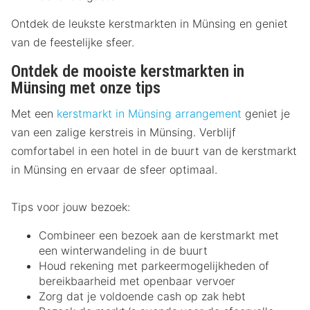
Ontdek de leukste kerstmarkten in Münsing en geniet
van de feestelijke sfeer.
Ontdek de mooiste kerstmarkten in
Münsing met onze tips
Met een
kerstmarkt in Münsing arrangement
geniet je
van een zalige kerstreis in Münsing. Verblijf
comfortabel in een hotel in de buurt van de kerstmarkt
in Münsing en ervaar de sfeer optimaal.
Tips voor jouw bezoek:
Combineer een bezoek aan de kerstmarkt met
een winterwandeling in de buurt
Houd rekening met parkeermogelijkheden of
bereikbaarheid met openbaar vervoer
Zorg dat je voldoende cash op zak hebt