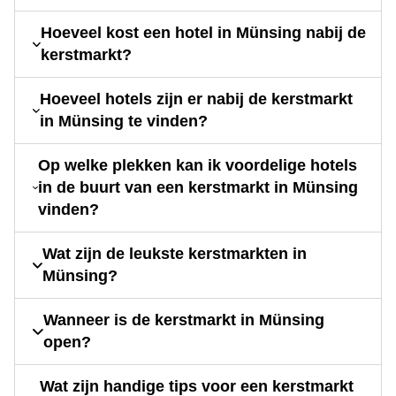
Hoeveel kost een hotel in Münsing nabij de
kerstmarkt?
Hoeveel hotels zijn er nabij de kerstmarkt
in Münsing te vinden?
Op welke plekken kan ik voordelige hotels
in de buurt van een kerstmarkt in Münsing
vinden?
Wat zijn de leukste kerstmarkten in
Münsing?
Wanneer is de kerstmarkt in Münsing
open?
Wat zijn handige tips voor een kerstmarkt