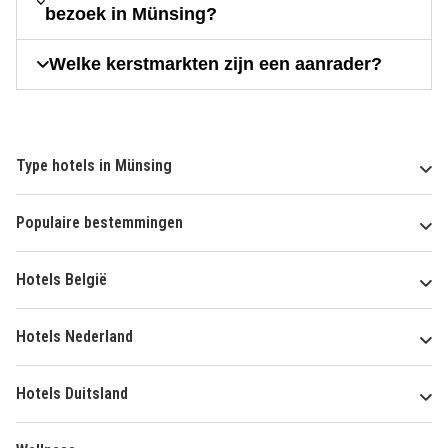
bezoek in Münsing?
Welke kerstmarkten zijn een aanrader?
Type hotels in Münsing
Populaire bestemmingen
Hotels België
Hotels Nederland
Hotels Duitsland