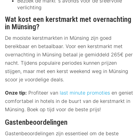
Bezoek de markt ‘s avonds voor de sfeervolle
verlichting
Wat kost een kerstmarkt met overnachting
in Münsing?
De mooiste kerstmarkten in Münsing zijn goed
bereikbaar en betaalbaar. Voor een kerstmarkt met
overnachting in Münsing betaal je gemiddeld 265€ per
nacht. Tijdens populaire periodes kunnen prijzen
stijgen, maar met een kerst weekend weg in Münsing
scoor je voordelige deals.
Onze tip:
Profiteer van
last minute promoties
en geniet
comfortabel in hotels in de buurt van de kerstmarkt in
Münsing. Boek op tijd voor de beste prijs!
Gastenbeoordelingen
Gastenbeoordelingen zijn essentieel om de beste