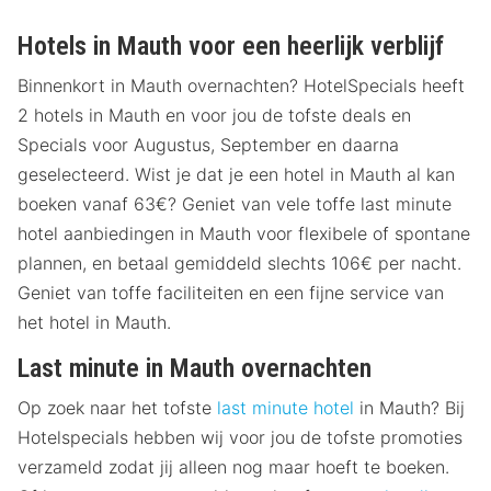
Hotels in Mauth voor een heerlijk verblijf
Binnenkort in Mauth overnachten? HotelSpecials heeft
2 hotels in Mauth en voor jou de tofste deals en
Specials voor Augustus, September en daarna
geselecteerd. Wist je dat je een hotel in Mauth al kan
boeken vanaf 63€? Geniet van vele toffe last minute
hotel aanbiedingen in Mauth voor flexibele of spontane
plannen, en betaal gemiddeld slechts 106€ per nacht.
Geniet van toffe faciliteiten en een fijne service van
het hotel in Mauth.
Last minute in Mauth overnachten
Op zoek naar het tofste
last minute hotel
in Mauth? Bij
Hotelspecials hebben wij voor jou de tofste promoties
verzameld zodat jij alleen nog maar hoeft te boeken.