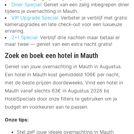
Diner Special
: Geniet van een zalig inbegrepen diner
tijdens je overnachting in Mauth.
VIP Upgrade Special
: Verbeter je verblijf met gratis
kamerupgrades en late check-out voor een luxueuze
ervaring.
2+1 Special:
Verblijf drie nachten maar betaal er
maar twee — geniet van een extra nacht gratis!
Zoek en boek een hotel in Mauth
Geniet van jouw overnachting in Mauth in Augustus.
Een hotel in Mauth kost gemiddeld 106€ per nacht,
met de beste prijzen doordeweeks. Vind een hotel in
Mauth vanaf slechts 63€ in Augustus 2026 bij
HotelSpecials door onze filters te gebruiken om je
budget en voorkeuren aan te passen.
Onze tips:
Stel zelf jouw ideale overnachting in Mauth