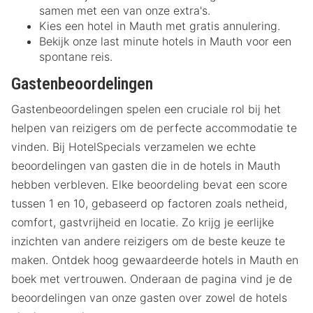
samen met een van onze extra's.
Kies een hotel in Mauth met gratis annulering.
Bekijk onze last minute hotels in Mauth voor een
spontane reis.
Gastenbeoordelingen
Gastenbeoordelingen spelen een cruciale rol bij het
helpen van reizigers om de perfecte accommodatie te
vinden. Bij HotelSpecials verzamelen we echte
beoordelingen van gasten die in de hotels in Mauth
hebben verbleven. Elke beoordeling bevat een score
tussen 1 en 10, gebaseerd op factoren zoals netheid,
comfort, gastvrijheid en locatie. Zo krijg je eerlijke
inzichten van andere reizigers om de beste keuze te
maken. Ontdek hoog gewaardeerde hotels in Mauth en
boek met vertrouwen. Onderaan de pagina vind je de
beoordelingen van onze gasten over zowel de hotels