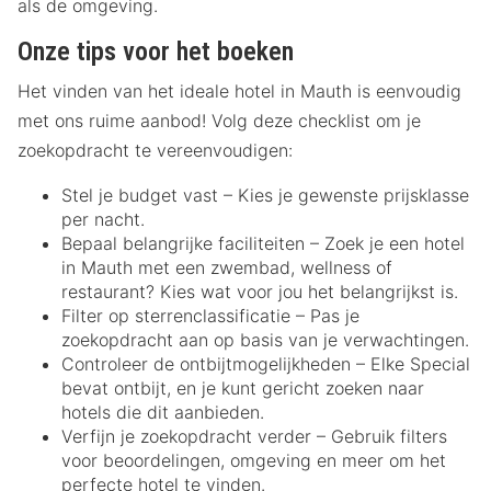
als de omgeving.
Onze tips voor het boeken
Het vinden van het ideale hotel in Mauth is eenvoudig
met ons ruime aanbod! Volg deze checklist om je
zoekopdracht te vereenvoudigen:
Stel je budget vast – Kies je gewenste prijsklasse
per nacht.
Bepaal belangrijke faciliteiten – Zoek je een hotel
in Mauth met een zwembad, wellness of
restaurant? Kies wat voor jou het belangrijkst is.
Filter op sterrenclassificatie – Pas je
zoekopdracht aan op basis van je verwachtingen.
Controleer de ontbijtmogelijkheden – Elke Special
bevat ontbijt, en je kunt gericht zoeken naar
hotels die dit aanbieden.
Verfijn je zoekopdracht verder – Gebruik filters
voor beoordelingen, omgeving en meer om het
perfecte hotel te vinden.