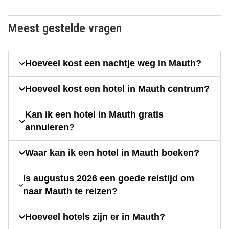
Meest gestelde vragen
Hoeveel kost een nachtje weg in Mauth?
Hoeveel kost een hotel in Mauth centrum?
Kan ik een hotel in Mauth gratis
annuleren?
Waar kan ik een hotel in Mauth boeken?
Is augustus 2026 een goede reistijd om
naar Mauth te reizen?
Hoeveel hotels zijn er in Mauth?