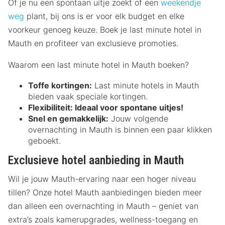
Of je nu een spontaan uitje zoekt of een
weekendje
weg
plant, bij ons is er voor elk budget en elke
voorkeur genoeg keuze. Boek je last minute hotel in
Mauth en profiteer van exclusieve promoties.
Waarom een last minute hotel in Mauth boeken?
Toffe kortingen:
Last minute hotels in Mauth
bieden vaak speciale kortingen.
Flexibiliteit:
Ideaal voor spontane uitjes!
Snel en gemakkelijk:
Jouw volgende
overnachting in Mauth is binnen een paar klikken
geboekt.
Exclusieve hotel aanbieding in Mauth
Wil je jouw Mauth-ervaring naar een hoger niveau
tillen? Onze hotel Mauth aanbiedingen bieden meer
dan alleen een overnachting in Mauth – geniet van
extra’s zoals kamerupgrades, wellness-toegang en