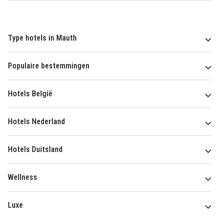
Type hotels in Mauth
Populaire bestemmingen
Hotels België
Hotels Nederland
Hotels Duitsland
Wellness
Luxe