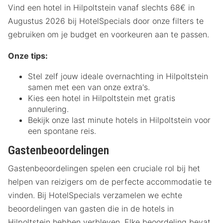
Vind een hotel in Hilpoltstein vanaf slechts 68€ in
Augustus 2026 bij HotelSpecials door onze filters te
gebruiken om je budget en voorkeuren aan te passen.
Onze tips:
Stel zelf jouw ideale overnachting in Hilpoltstein
samen met een van onze extra's.
Kies een hotel in Hilpoltstein met gratis
annulering.
Bekijk onze last minute hotels in Hilpoltstein voor
een spontane reis.
Gastenbeoordelingen
Gastenbeoordelingen spelen een cruciale rol bij het
helpen van reizigers om de perfecte accommodatie te
vinden. Bij HotelSpecials verzamelen we echte
beoordelingen van gasten die in de hotels in
Hilpoltstein hebben verbleven. Elke beoordeling bevat