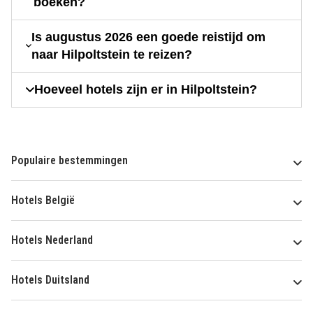
boeken?
Is augustus 2026 een goede reistijd om
naar Hilpoltstein te reizen?
Hoeveel hotels zijn er in Hilpoltstein?
Populaire bestemmingen
Hotels België
Hotels Nederland
Hotels Duitsland