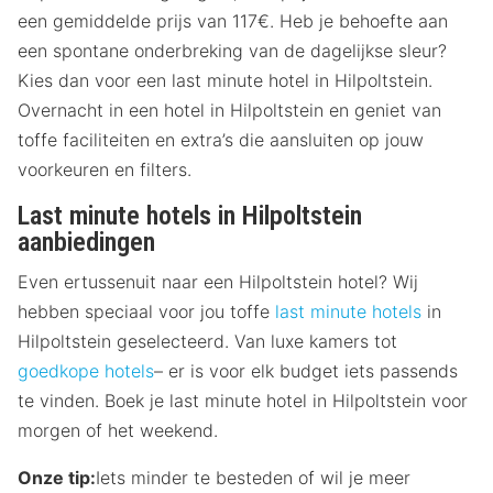
een gemiddelde prijs van 117€. Heb je behoefte aan
een spontane onderbreking van de dagelijkse sleur?
Kies dan voor een last minute hotel in Hilpoltstein.
Overnacht in een hotel in Hilpoltstein en geniet van
toffe faciliteiten en extra’s die aansluiten op jouw
voorkeuren en filters.
Last minute hotels in Hilpoltstein
aanbiedingen
Even ertussenuit naar een Hilpoltstein hotel? Wij
hebben speciaal voor jou toffe
last minute hotels
in
Hilpoltstein geselecteerd. Van luxe kamers tot
goedkope hotels
– er is voor elk budget iets passends
te vinden. Boek je last minute hotel in Hilpoltstein voor
morgen of het weekend.
Onze tip:
Iets minder te besteden of wil je meer