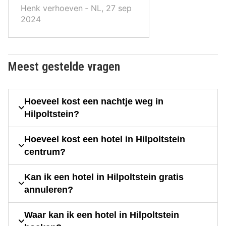
Henk verhoeven ‐ NL, 27 sep
2024
Meest gestelde vragen
Hoeveel kost een nachtje weg in
Hilpoltstein?
Hoeveel kost een hotel in Hilpoltstein
centrum?
Kan ik een hotel in Hilpoltstein gratis
annuleren?
Waar kan ik een hotel in Hilpoltstein