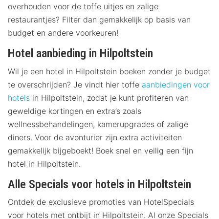
overhouden voor de toffe uitjes en zalige
restaurantjes? Filter dan gemakkelijk op basis van
budget en andere voorkeuren!
Hotel aanbieding in Hilpoltstein
Wil je een hotel in Hilpoltstein boeken zonder je budget
te overschrijden? Je vindt hier toffe
aanbiedingen voor
hotels
in Hilpoltstein, zodat je kunt profiteren van
geweldige kortingen en extra’s zoals
wellnessbehandelingen, kamerupgrades of zalige
diners. Voor de avonturier zijn extra activiteiten
gemakkelijk bijgeboekt! Boek snel en veilig een fijn
hotel in Hilpoltstein.
Alle Specials voor hotels in Hilpoltstein
Ontdek de exclusieve promoties van HotelSpecials
voor hotels met ontbijt in Hilpoltstein. Al onze Specials