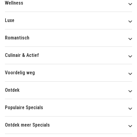
Wellness
Luxe
Romantisch
Culinair & Actief
Voordelig weg
Ontdek
Populaire Specials
Ontdek meer Specials