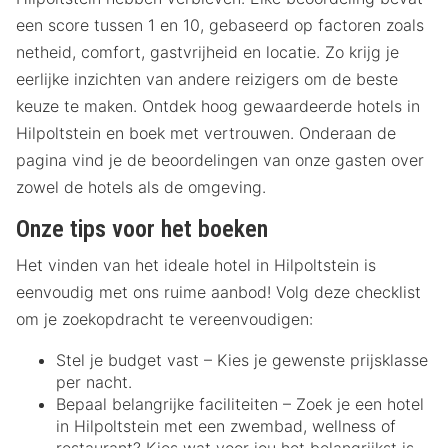
een score tussen 1 en 10, gebaseerd op factoren zoals
netheid, comfort, gastvrijheid en locatie. Zo krijg je
eerlijke inzichten van andere reizigers om de beste
keuze te maken. Ontdek hoog gewaardeerde hotels in
Hilpoltstein en boek met vertrouwen. Onderaan de
pagina vind je de beoordelingen van onze gasten over
zowel de hotels als de omgeving.
Onze tips voor het boeken
Het vinden van het ideale hotel in Hilpoltstein is
eenvoudig met ons ruime aanbod! Volg deze checklist
om je zoekopdracht te vereenvoudigen:
Stel je budget vast – Kies je gewenste prijsklasse
per nacht.
Bepaal belangrijke faciliteiten – Zoek je een hotel
in Hilpoltstein met een zwembad, wellness of