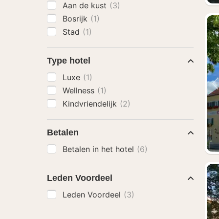
Aan de kust
(3)
Bosrijk
(1)
Stad
(1)
Type hotel
Luxe
(1)
Wellness
(1)
Kindvriendelijk
(2)
Betalen
Betalen in het hotel
(6)
Leden Voordeel
Leden Voordeel
(3)