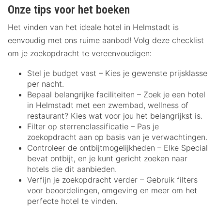
Onze tips voor het boeken
Het vinden van het ideale hotel in Helmstadt is
eenvoudig met ons ruime aanbod! Volg deze checklist
om je zoekopdracht te vereenvoudigen:
Stel je budget vast – Kies je gewenste prijsklasse
per nacht.
Bepaal belangrijke faciliteiten – Zoek je een hotel
in Helmstadt met een zwembad, wellness of
restaurant? Kies wat voor jou het belangrijkst is.
Filter op sterrenclassificatie – Pas je
zoekopdracht aan op basis van je verwachtingen.
Controleer de ontbijtmogelijkheden – Elke Special
bevat ontbijt, en je kunt gericht zoeken naar
hotels die dit aanbieden.
Verfijn je zoekopdracht verder – Gebruik filters
voor beoordelingen, omgeving en meer om het
perfecte hotel te vinden.