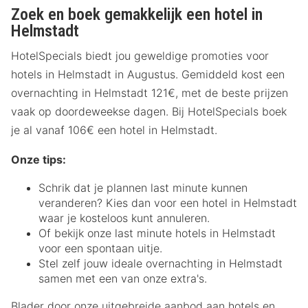
Zoek en boek gemakkelijk een hotel in
Helmstadt
HotelSpecials biedt jou geweldige promoties voor
hotels in Helmstadt in Augustus. Gemiddeld kost een
overnachting in Helmstadt 121€, met de beste prijzen
vaak op doordeweekse dagen. Bij HotelSpecials boek
je al vanaf 106€ een hotel in Helmstadt.
Onze tips:
Schrik dat je plannen last minute kunnen
veranderen? Kies dan voor een hotel in Helmstadt
waar je kosteloos kunt annuleren.
Of bekijk onze last minute hotels in Helmstadt
voor een spontaan uitje.
Stel zelf jouw ideale overnachting in Helmstadt
samen met een van onze extra's.
Blader door onze uitgebreide aanbod aan hotels en