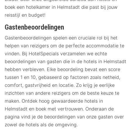
boek een hotelkamer in Helmstadt die past bij jouw
reisstijl en budget!
Gastenbeoordelingen
Gastenbeoordelingen spelen een cruciale rol bij het
helpen van reizigers om de perfecte accommodatie te
vinden. Bij HotelSpecials verzamelen we echte
beoordelingen van gasten die in de hotels in Helmstadt
hebben verbleven. Elke beoordeling bevat een score
tussen 1 en 10, gebaseerd op factoren zoals netheid,
comfort, gastvrijheid en locatie. Zo krijg je eerlijke
inzichten van andere reizigers om de beste keuze te
maken. Ontdek hoog gewaardeerde hotels in
Helmstadt en boek met vertrouwen. Onderaan de
pagina vind je de beoordelingen van onze gasten over
zowel de hotels als de omgeving.