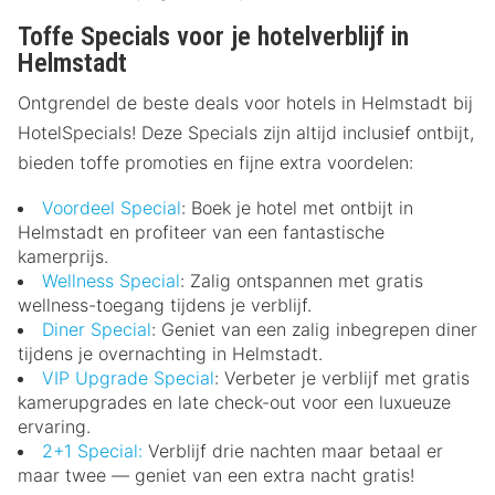
Toffe Specials voor je hotelverblijf in
Helmstadt
Ontgrendel de beste deals voor hotels in Helmstadt bij
HotelSpecials! Deze Specials zijn altijd inclusief ontbijt,
bieden toffe promoties en fijne extra voordelen:
Voordeel Special
: Boek je hotel met ontbijt in
Helmstadt en profiteer van een fantastische
kamerprijs.
Wellness Special
: Zalig ontspannen met gratis
wellness-toegang tijdens je verblijf.
Diner Special
: Geniet van een zalig inbegrepen diner
tijdens je overnachting in Helmstadt.
VIP Upgrade Special
: Verbeter je verblijf met gratis
kamerupgrades en late check-out voor een luxueuze
ervaring.
2+1 Special:
Verblijf drie nachten maar betaal er
maar twee — geniet van een extra nacht gratis!