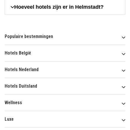
Hoeveel hotels zijn er in Helmstadt?
Populaire bestemmingen
Hotels België
Hotels Nederland
Hotels Duitsland
Wellness
Luxe