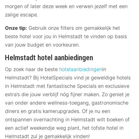
morgen of later deze week en verwen jezelf met een
zalige escape.
Onze tip:
Gebruik onze filters om gemakkelijk het
beste hotel voor jou in Helmstadt te vinden op basis
van jouw budget en voorkeuren.
Helmstadt hotel aanbiedingen
Op zoek naar de beste
hotelaanbiedingen
in
Helmstadt? Bij HotelSpecials vind je geweldige hotels
in Helmstadt met fantastische Specials en exclusieve
extra’s die jouw verblijf nóg fijner maken. Zo geniet je
van onder andere wellness-toegang, gastronomische
diners en gratis kamerupgrades. Of je nu een
ontspannen overnachting in Helmstadt wilt boeken of
een actief weekendje weg plant, het tofste hotel in
Helmstadt zul je gemakkelijk vinden!