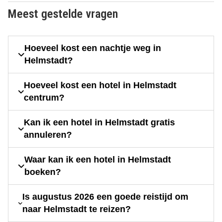
Meest gestelde vragen
Hoeveel kost een nachtje weg in
Helmstadt?
Hoeveel kost een hotel in Helmstadt
centrum?
Kan ik een hotel in Helmstadt gratis
annuleren?
Waar kan ik een hotel in Helmstadt
boeken?
Is augustus 2026 een goede reistijd om
naar Helmstadt te reizen?