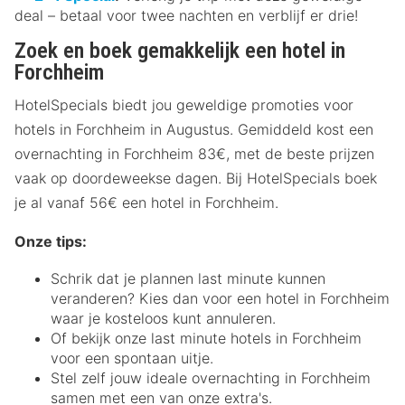
deal – betaal voor twee nachten en verblijf er drie!
Zoek en boek gemakkelijk een hotel in
Forchheim
HotelSpecials biedt jou geweldige promoties voor
hotels in Forchheim in Augustus. Gemiddeld kost een
overnachting in Forchheim 83€, met de beste prijzen
vaak op doordeweekse dagen. Bij HotelSpecials boek
je al vanaf 56€ een hotel in Forchheim.
Onze tips:
Schrik dat je plannen last minute kunnen
veranderen? Kies dan voor een hotel in Forchheim
waar je kosteloos kunt annuleren.
Of bekijk onze last minute hotels in Forchheim
voor een spontaan uitje.
Stel zelf jouw ideale overnachting in Forchheim
samen met een van onze extra's.