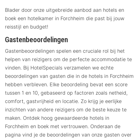
Blader door onze uitgebreide aanbod aan hotels en
boek een hotelkamer in Forchheim die past bij jouw
reisstijl en budget!
Gastenbeoordelingen
Gastenbeoordelingen spelen een cruciale rol bij het
helpen van reizigers om de perfecte accommodatie te
vinden. Bij HotelSpecials verzamelen we echte
beoordelingen van gasten die in de hotels in Forchheim
hebben verbleven. Elke beoordeling bevat een score
tussen 1 en 10, gebaseerd op factoren zoals netheid,
comfort, gastvrijheid en locatie. Zo krijg je eerlijke
inzichten van andere reizigers om de beste keuze te
maken. Ontdek hoog gewaardeerde hotels in
Forchheim en boek met vertrouwen. Onderaan de
pagina vind je de beoordelingen van onze gasten over