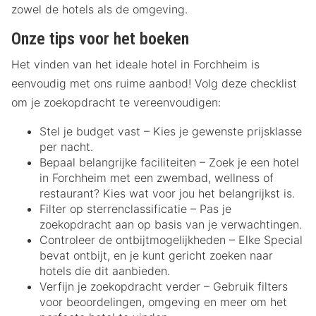
zowel de hotels als de omgeving.
Onze tips voor het boeken
Het vinden van het ideale hotel in Forchheim is
eenvoudig met ons ruime aanbod! Volg deze checklist
om je zoekopdracht te vereenvoudigen:
Stel je budget vast – Kies je gewenste prijsklasse
per nacht.
Bepaal belangrijke faciliteiten – Zoek je een hotel
in Forchheim met een zwembad, wellness of
restaurant? Kies wat voor jou het belangrijkst is.
Filter op sterrenclassificatie – Pas je
zoekopdracht aan op basis van je verwachtingen.
Controleer de ontbijtmogelijkheden – Elke Special
bevat ontbijt, en je kunt gericht zoeken naar
hotels die dit aanbieden.
Verfijn je zoekopdracht verder – Gebruik filters
voor beoordelingen, omgeving en meer om het