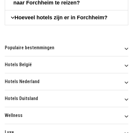
naar Forchheim te reizen?
Hoeveel hotels zijn er in Forchheim?
Populaire bestemmingen
Hotels België
Hotels Nederland
Hotels Duitsland
Wellness
Luxe