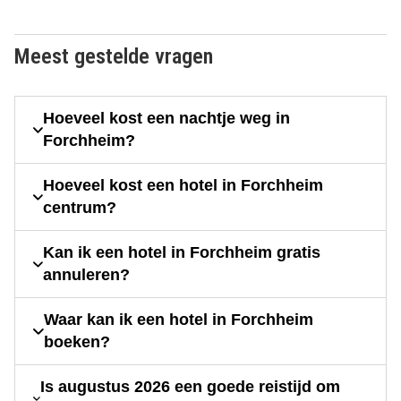
Meest gestelde vragen
Hoeveel kost een nachtje weg in
Forchheim?
Hoeveel kost een hotel in Forchheim
centrum?
Kan ik een hotel in Forchheim gratis
annuleren?
Waar kan ik een hotel in Forchheim
boeken?
Is augustus 2026 een goede reistijd om