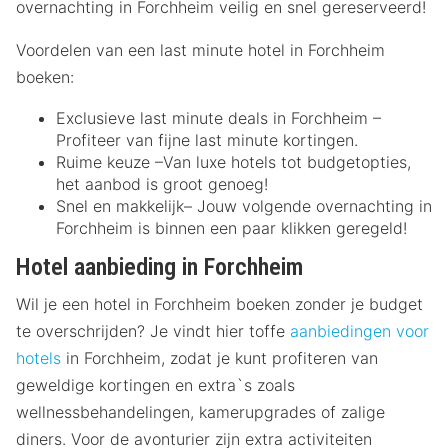
overnachting in Forchheim veilig en snel gereserveerd!
Voordelen van een last minute hotel in Forchheim
boeken:
Exclusieve last minute deals in Forchheim –
Profiteer van fijne last minute kortingen.
Ruime keuze –Van luxe hotels tot budgetopties,
het aanbod is groot genoeg!
Snel en makkelijk– Jouw volgende overnachting in
Forchheim is binnen een paar klikken geregeld!
Hotel aanbieding in Forchheim
Wil je een hotel in Forchheim boeken zonder je budget
te overschrijden? Je vindt hier toffe
aanbiedingen voor
hotels
in Forchheim, zodat je kunt profiteren van
geweldige kortingen en extra`s zoals
wellnessbehandelingen, kamerupgrades of zalige
diners. Voor de avonturier zijn extra activiteiten