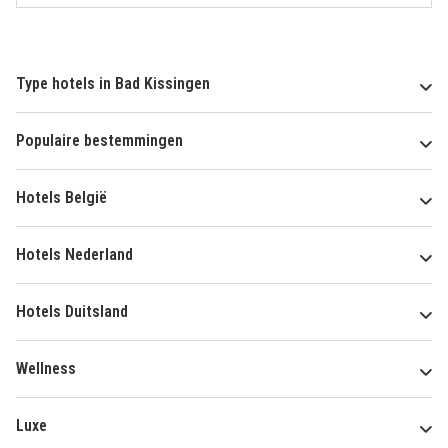
Type hotels in Bad Kissingen
Populaire bestemmingen
Hotels België
Hotels Nederland
Hotels Duitsland
Wellness
Luxe