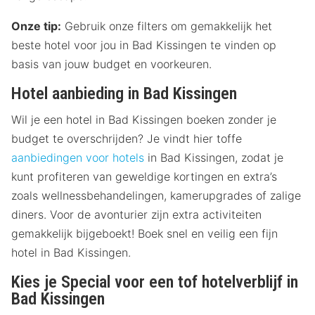
Onze tip:
Gebruik onze filters om gemakkelijk het
beste hotel voor jou in Bad Kissingen te vinden op
basis van jouw budget en voorkeuren.
Hotel aanbieding in Bad Kissingen
Wil je een hotel in Bad Kissingen boeken zonder je
budget te overschrijden? Je vindt hier toffe
aanbiedingen voor hotels
in Bad Kissingen, zodat je
kunt profiteren van geweldige kortingen en extra’s
zoals wellnessbehandelingen, kamerupgrades of zalige
diners. Voor de avonturier zijn extra activiteiten
gemakkelijk bijgeboekt! Boek snel en veilig een fijn
hotel in Bad Kissingen.
Kies je Special voor een tof hotelverblijf in
Bad Kissingen