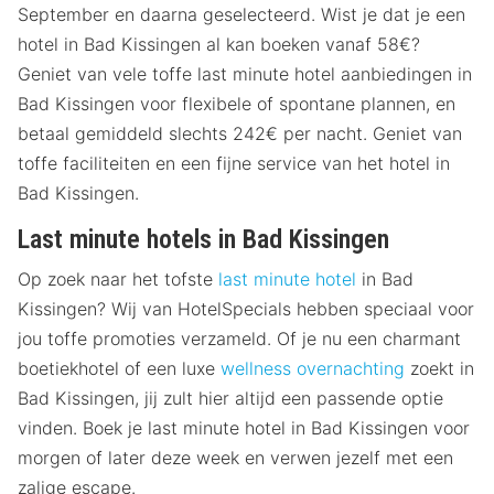
September en daarna geselecteerd. Wist je dat je een
hotel in Bad Kissingen al kan boeken vanaf 58€?
Geniet van vele toffe last minute hotel aanbiedingen in
Bad Kissingen voor flexibele of spontane plannen, en
betaal gemiddeld slechts 242€ per nacht. Geniet van
toffe faciliteiten en een fijne service van het hotel in
Bad Kissingen.
Last minute hotels in Bad Kissingen
Op zoek naar het tofste
last minute hotel
in Bad
Kissingen? Wij van HotelSpecials hebben speciaal voor
jou toffe promoties verzameld. Of je nu een charmant
boetiekhotel of een luxe
wellness overnachting
zoekt in
Bad Kissingen, jij zult hier altijd een passende optie
vinden. Boek je last minute hotel in Bad Kissingen voor
morgen of later deze week en verwen jezelf met een
zalige escape.