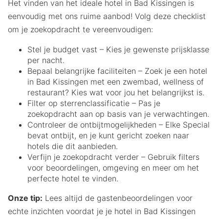
Het vinden van het ideale hotel in Bad Kissingen is
eenvoudig met ons ruime aanbod! Volg deze checklist
om je zoekopdracht te vereenvoudigen:
Stel je budget vast – Kies je gewenste prijsklasse
per nacht.
Bepaal belangrijke faciliteiten – Zoek je een hotel
in Bad Kissingen met een zwembad, wellness of
restaurant? Kies wat voor jou het belangrijkst is.
Filter op sterrenclassificatie – Pas je
zoekopdracht aan op basis van je verwachtingen.
Controleer de ontbijtmogelijkheden – Elke Special
bevat ontbijt, en je kunt gericht zoeken naar
hotels die dit aanbieden.
Verfijn je zoekopdracht verder – Gebruik filters
voor beoordelingen, omgeving en meer om het
perfecte hotel te vinden.
Onze tip:
Lees altijd de gastenbeoordelingen voor
echte inzichten voordat je je hotel in Bad Kissingen