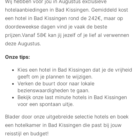
Wij hebben voor jou in Augustus exclusieve
hotelaanbiedingen in Bad Kissingen. Gemiddeld kost
een hotel in Bad Kissingen rond de 242€, maar op
doordeweekse dagen vind je vaak de beste
prijzen.Vanaf 58€ kan jij jezelf of je lief al verwennen
deze Augustus.
Onze tips:
Kies een hotel in Bad Kissingen dat je de vrijheid
geeft om je plannen te wijzigen.
Verken de buurt door naar lokale
bezienswaardigheden te gaan.
Bekijk onze last minute hotels in Bad Kissingen
voor een spontaan uitje.
Blader door onze uitgebreide selectie hotels en boek
een hotelkamer in Bad Kissingen die past bij jouw
reisstijl en budget!