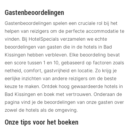
Gastenbeoordelingen
Gastenbeoordelingen spelen een cruciale rol bij het
helpen van reizigers om de perfecte accommodatie te
vinden. Bij HotelSpecials verzamelen we echte
beoordelingen van gasten die in de hotels in Bad
Kissingen hebben verbleven. Elke beoordeling bevat
een score tussen 1 en 10, gebaseerd op factoren zoals
netheid, comfort, gastvrijheid en locatie. Zo krijg je
eerlijke inzichten van andere reizigers om de beste
keuze te maken. Ontdek hoog gewaardeerde hotels in
Bad Kissingen en boek met vertrouwen. Onderaan de
pagina vind je de beoordelingen van onze gasten over
zowel de hotels als de omgeving.
Onze tips voor het boeken