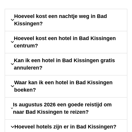
Hoeveel kost een nachtje weg in Bad
Kissingen?
Hoeveel kost een hotel in Bad Kissingen
centrum?
Kan ik een hotel in Bad Kissingen gratis
annuleren?
Waar kan ik een hotel in Bad Kissingen
boeken?
Is augustus 2026 een goede reistijd om
naar Bad Kissingen te reizen?
Hoeveel hotels zijn er in Bad Kissingen?