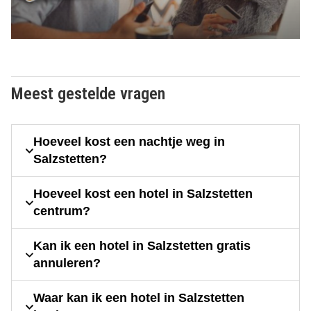
Meest gestelde vragen
Hoeveel kost een nachtje weg in
Salzstetten?
Hoeveel kost een hotel in Salzstetten
centrum?
Kan ik een hotel in Salzstetten gratis
annuleren?
Waar kan ik een hotel in Salzstetten