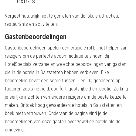
extra's.
Vergeet natuurlijk niet te genieten van de lokale attracties,
restaurants en activiteiten!
Gastenbeoordelingen
Gastenbeoordelingen spelen een cruciale rol bij het helpen van
reizigers om de perfecte accommodatie te vinden. Bij
HotelSpecials verzamelen we echte beoordelingen van gasten
die in de hotels in Salzstetten hebben verbleven. Elke
beoordeling bevat een score tussen 1 en 10, gebaseerd op
factoren zoals netheid, comfort, gastvrijheid en locatie. Zo krijg
je eerlijke inzichten van andere reizigers om de beste keuze te
maken. Ontdek hoog gewaardeerde hotels in Salzstetten en
boek met vertrouwen. Onderaan de pagina vind je de
beoordelingen van onze gasten over zowel de hotels als de
omgeving.