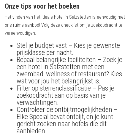
Onze tips voor het boeken
Het vinden van het ideale hotel in Salzstetten is eenvoudig met
ons ruime aanbod! Volg deze checklist om je zoekopdracht te
vereenvoudigen:
Stel je budget vast – Kies je gewenste
prijsklasse per nacht.
Bepaal belangrijke faciliteiten – Zoek je
een hotel in Salzstetten met een
zwembad, wellness of restaurant? Kies
wat voor jou het belangrijkst is.
Filter op sterrenclassificatie – Pas je
zoekopdracht aan op basis van je
verwachtingen.
Controleer de ontbijtmogelijkheden –
Elke Special bevat ontbijt, en je kunt
gericht zoeken naar hotels die dit
aanbieden.