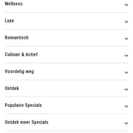
Wellness
Luxe
Romantisch
Culinair & Actief
Voordelig weg
Ontdek
Populaire Specials
Ontdek meer Specials