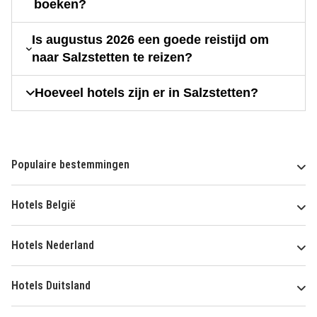
boeken?
Is augustus 2026 een goede reistijd om
naar Salzstetten te reizen?
Hoeveel hotels zijn er in Salzstetten?
Populaire bestemmingen
Hotels België
Hotels Nederland
Hotels Duitsland