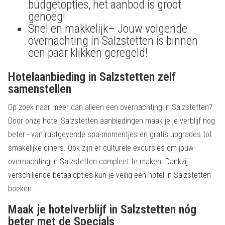
budgetopties, het aanbod is groot
genoeg!
Snel en makkelijk– Jouw volgende
overnachting in Salzstetten is binnen
een paar klikken geregeld!
Hotelaanbieding in Salzstetten zelf
samenstellen
Op zoek naar meer dan alleen een overnachting in Salzstetten?
Door onze hotel Salzstetten aanbiedingen maak je je verblijf nog
beter - van rustgevende spa-momentjes en gratis upgrades tot
smakelijke diners. Ook zijn er culturele excursies om jouw
overnachting in Salzstetten compleet te maken. Dankzij
verschillende betaalopties kun je veilig een hotel in Salzstetten
boeken.
Maak je hotelverblijf in Salzstetten nóg
beter met de Specials