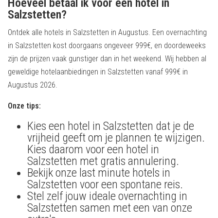
Hoeveel betaal ik voor een hotel in
Salzstetten?
Ontdek alle hotels in Salzstetten in Augustus. Een overnachting
in Salzstetten kost doorgaans ongeveer 999€, en doordeweeks
zijn de prijzen vaak gunstiger dan in het weekend. Wij hebben al
geweldige hotelaanbiedingen in Salzstetten vanaf 999€ in
Augustus 2026.
Onze tips:
Kies een hotel in Salzstetten dat je de
vrijheid geeft om je plannen te wijzigen.
Kies daarom voor een hotel in
Salzstetten met gratis annulering.
Bekijk onze last minute hotels in
Salzstetten voor een spontane reis.
Stel zelf jouw ideale overnachting in
Salzstetten samen met een van onze