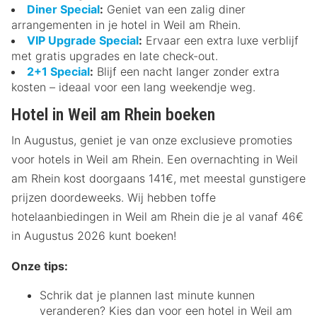
Diner Special
:
Geniet van een zalig diner
arrangementen in je hotel in Weil am Rhein.
VIP Upgrade Special
:
Ervaar een extra luxe verblijf
met gratis upgrades en late check-out.
2+1 Special
:
Blijf een nacht langer zonder extra
kosten – ideaal voor een lang weekendje weg.
Hotel in Weil am Rhein boeken
In Augustus, geniet je van onze exclusieve promoties
voor hotels in Weil am Rhein. Een overnachting in Weil
am Rhein kost doorgaans 141€, met meestal gunstigere
prijzen doordeweeks. Wij hebben toffe
hotelaanbiedingen in Weil am Rhein die je al vanaf 46€
in Augustus 2026 kunt boeken!
Onze tips:
Schrik dat je plannen last minute kunnen
veranderen? Kies dan voor een hotel in Weil am