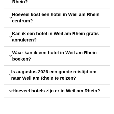
Rhein?
Hoeveel kost een hotel in Weil am Rhein
centrum?
Kan ik een hotel in Weil am Rhein gratis
annuleren?
Waar kan ik een hotel in Weil am Rhein
boeken?
Is augustus 2026 een goede reistijd om
naar Weil am Rhein te reizen?
Hoeveel hotels zijn er in Weil am Rhein?