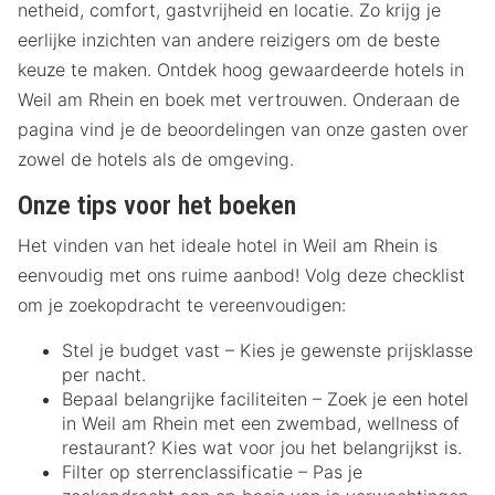
netheid, comfort, gastvrijheid en locatie. Zo krijg je
eerlijke inzichten van andere reizigers om de beste
keuze te maken. Ontdek hoog gewaardeerde hotels in
Weil am Rhein en boek met vertrouwen. Onderaan de
pagina vind je de beoordelingen van onze gasten over
zowel de hotels als de omgeving.
Onze tips voor het boeken
Het vinden van het ideale hotel in Weil am Rhein is
eenvoudig met ons ruime aanbod! Volg deze checklist
om je zoekopdracht te vereenvoudigen:
Stel je budget vast – Kies je gewenste prijsklasse
per nacht.
Bepaal belangrijke faciliteiten – Zoek je een hotel
in Weil am Rhein met een zwembad, wellness of
restaurant? Kies wat voor jou het belangrijkst is.
Filter op sterrenclassificatie – Pas je