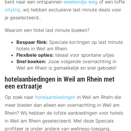
bent naar een ontspannen
weekendje weg
of een toffe
citytrip
, wij hebben exclusieve last minute deals voor
je geselecteerd..
Waarom een hotel last minute boeken?
Bespaar flink:
Speciale kortingen op last minute
hotels in Weil am Rhein
Flexibele opties:
Ideaal voor spontane uitjes
Snel boeken:
Jouw volgende overnachting in
Weil am Rhein is gemakkelijk en snel geboekt!
hotelaanbiedingen in Weil am Rhein met
een extraatje
Op zoek naar
hotelaanbiedingen
in Weil am Rhein die
meer bieden dan alleen een overnachting in Weil am
Rhein? Wij hebben de tofste aanbiedingen voor hotels
in Weil am Rhein geselecteerd. Met deze Specials
profiteer je onder andere van wellness-toegang,