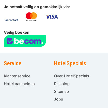
Je betaalt veilig en gemakkelijk via:
Veilig boeken
Service
HotelSpecials
Klantenservice
Over HotelSpecials
Hotel aanmelden
Reisblog
Sitemap
Jobs