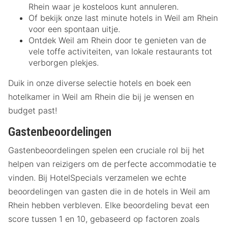
Rhein waar je kosteloos kunt annuleren.
Of bekijk onze last minute hotels in Weil am Rhein
voor een spontaan uitje.
Ontdek Weil am Rhein door te genieten van de
vele toffe activiteiten, van lokale restaurants tot
verborgen plekjes.
Duik in onze diverse selectie hotels en boek een
hotelkamer in Weil am Rhein die bij je wensen en
budget past!
Gastenbeoordelingen
Gastenbeoordelingen spelen een cruciale rol bij het
helpen van reizigers om de perfecte accommodatie te
vinden. Bij HotelSpecials verzamelen we echte
beoordelingen van gasten die in de hotels in Weil am
Rhein hebben verbleven. Elke beoordeling bevat een
score tussen 1 en 10, gebaseerd op factoren zoals