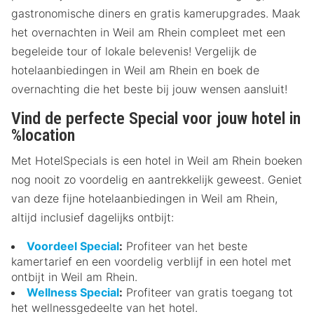
gastronomische diners en gratis kamerupgrades. Maak
het overnachten in Weil am Rhein compleet met een
begeleide tour of lokale belevenis! Vergelijk de
hotelaanbiedingen in Weil am Rhein en boek de
overnachting die het beste bij jouw wensen aansluit!
Vind de perfecte Special voor jouw hotel in
%location
Met HotelSpecials is een hotel in Weil am Rhein boeken
nog nooit zo voordelig en aantrekkelijk geweest. Geniet
van deze fijne hotelaanbiedingen in Weil am Rhein,
altijd inclusief dagelijks ontbijt:
Voordeel Special
:
Profiteer van het beste
kamertarief en een voordelig verblijf in een hotel met
ontbijt in Weil am Rhein.
Wellness Special
:
Profiteer van gratis toegang tot
het wellnessgedeelte van het hotel.