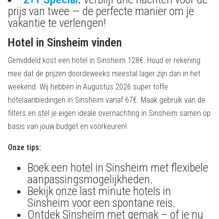
prijs van twee — de perfecte manier om je
vakantie te verlengen!
Hotel in Sinsheim vinden
Gemiddeld kost een hotel in Sinsheim 128€. Houd er rekening
mee dat de prijzen doordeweeks meestal lager zijn dan in het
weekend. Wij hebben in Augustus 2026 super toffe
hotelaanbiedingen in Sinsheim vanaf 67€. Maak gebruik van de
filters en stel je eigen ideale overnachting in Sinsheim samen op
basis van jouw budget en voorkeuren!.
Onze tips:
Boek een hotel in Sinsheim met flexibele
aanpassingsmogelijkheden.
Bekijk onze last minute hotels in
Sinsheim voor een spontane reis.
Ontdek Sinsheim met gemak – of je nu