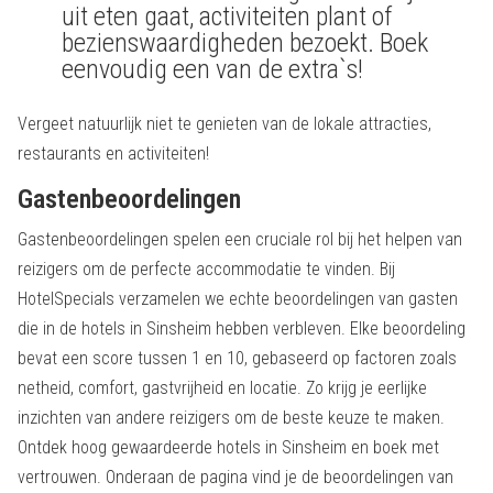
uit eten gaat, activiteiten plant of
bezienswaardigheden bezoekt. Boek
eenvoudig een van de extra`s!
Vergeet natuurlijk niet te genieten van de lokale attracties,
restaurants en activiteiten!
Gastenbeoordelingen
Gastenbeoordelingen spelen een cruciale rol bij het helpen van
reizigers om de perfecte accommodatie te vinden. Bij
HotelSpecials verzamelen we echte beoordelingen van gasten
die in de hotels in Sinsheim hebben verbleven. Elke beoordeling
bevat een score tussen 1 en 10, gebaseerd op factoren zoals
netheid, comfort, gastvrijheid en locatie. Zo krijg je eerlijke
inzichten van andere reizigers om de beste keuze te maken.
Ontdek hoog gewaardeerde hotels in Sinsheim en boek met
vertrouwen. Onderaan de pagina vind je de beoordelingen van