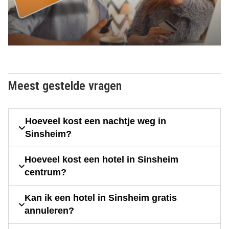
Meest gestelde vragen
Hoeveel kost een nachtje weg in
Sinsheim?
Hoeveel kost een hotel in Sinsheim
centrum?
Kan ik een hotel in Sinsheim gratis
annuleren?