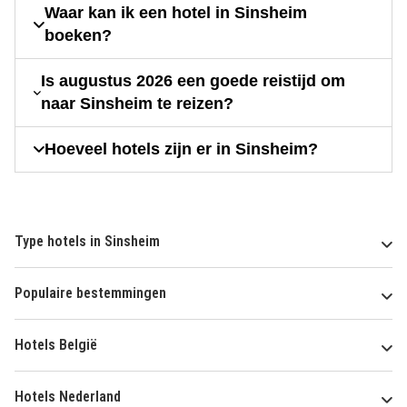
Waar kan ik een hotel in Sinsheim
boeken?
Is augustus 2026 een goede reistijd om
naar Sinsheim te reizen?
Hoeveel hotels zijn er in Sinsheim?
Type hotels in Sinsheim
Populaire bestemmingen
Hotels België
Hotels Nederland