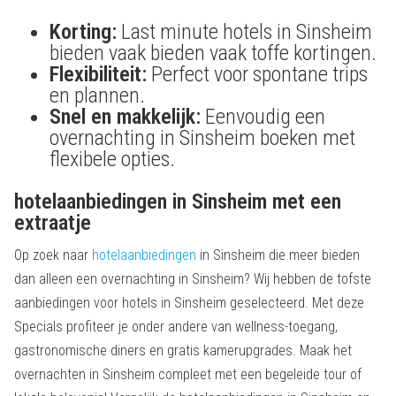
Korting:
Last minute hotels in Sinsheim
bieden vaak bieden vaak toffe kortingen.
Flexibiliteit:
Perfect voor spontane trips
en plannen.
Snel en makkelijk:
Eenvoudig een
overnachting in Sinsheim boeken met
flexibele opties.
hotelaanbiedingen in Sinsheim met een
extraatje
Op zoek naar
hotelaanbiedingen
in Sinsheim die meer bieden
dan alleen een overnachting in Sinsheim? Wij hebben de tofste
aanbiedingen voor hotels in Sinsheim geselecteerd. Met deze
Specials profiteer je onder andere van wellness-toegang,
gastronomische diners en gratis kamerupgrades. Maak het
overnachten in Sinsheim compleet met een begeleide tour of