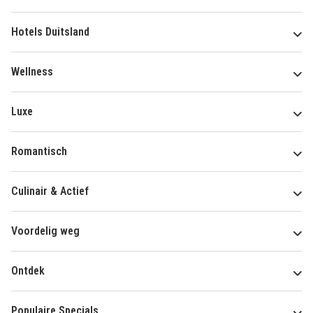
Hotels Duitsland
Wellness
Luxe
Romantisch
Culinair & Actief
Voordelig weg
Ontdek
Populaire Specials