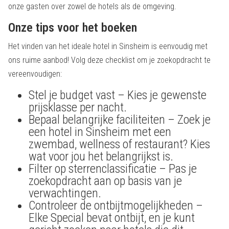
onze gasten over zowel de hotels als de omgeving.
Onze tips voor het boeken
Het vinden van het ideale hotel in Sinsheim is eenvoudig met
ons ruime aanbod! Volg deze checklist om je zoekopdracht te
vereenvoudigen:
Stel je budget vast – Kies je gewenste
prijsklasse per nacht.
Bepaal belangrijke faciliteiten – Zoek je
een hotel in Sinsheim met een
zwembad, wellness of restaurant? Kies
wat voor jou het belangrijkst is.
Filter op sterrenclassificatie – Pas je
zoekopdracht aan op basis van je
verwachtingen.
Controleer de ontbijtmogelijkheden –
Elke Special bevat ontbijt, en je kunt