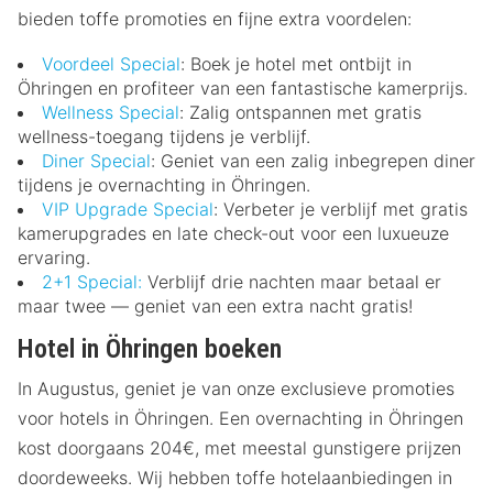
bieden toffe promoties en fijne extra voordelen:
Voordeel Special
: Boek je hotel met ontbijt in
Öhringen en profiteer van een fantastische kamerprijs.
Wellness Special
: Zalig ontspannen met gratis
wellness-toegang tijdens je verblijf.
Diner Special
: Geniet van een zalig inbegrepen diner
tijdens je overnachting in Öhringen.
VIP Upgrade Special
: Verbeter je verblijf met gratis
kamerupgrades en late check-out voor een luxueuze
ervaring.
2+1 Special:
Verblijf drie nachten maar betaal er
maar twee — geniet van een extra nacht gratis!
Hotel in Öhringen boeken
In Augustus, geniet je van onze exclusieve promoties
voor hotels in Öhringen. Een overnachting in Öhringen
kost doorgaans 204€, met meestal gunstigere prijzen
doordeweeks. Wij hebben toffe hotelaanbiedingen in