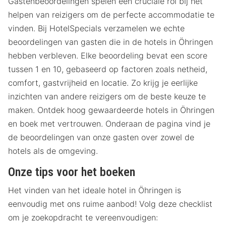
Gastenbeoordelingen spelen een cruciale rol bij het
helpen van reizigers om de perfecte accommodatie te
vinden. Bij HotelSpecials verzamelen we echte
beoordelingen van gasten die in de hotels in Öhringen
hebben verbleven. Elke beoordeling bevat een score
tussen 1 en 10, gebaseerd op factoren zoals netheid,
comfort, gastvrijheid en locatie. Zo krijg je eerlijke
inzichten van andere reizigers om de beste keuze te
maken. Ontdek hoog gewaardeerde hotels in Öhringen
en boek met vertrouwen. Onderaan de pagina vind je
de beoordelingen van onze gasten over zowel de
hotels als de omgeving.
Onze tips voor het boeken
Het vinden van het ideale hotel in Öhringen is
eenvoudig met ons ruime aanbod! Volg deze checklist
om je zoekopdracht te vereenvoudigen: