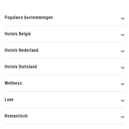
Populaire bestemmingen
Hotels België
Hotels Nederland
Hotels Duitsland
Wellness
Luxe
Romantisch