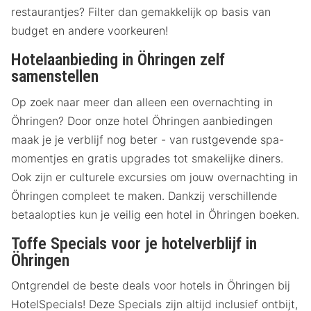
restaurantjes? Filter dan gemakkelijk op basis van
budget en andere voorkeuren!
Hotelaanbieding in Öhringen zelf
samenstellen
Op zoek naar meer dan alleen een overnachting in
Öhringen? Door onze hotel Öhringen aanbiedingen
maak je je verblijf nog beter - van rustgevende spa-
momentjes en gratis upgrades tot smakelijke diners.
Ook zijn er culturele excursies om jouw overnachting in
Öhringen compleet te maken. Dankzij verschillende
betaalopties kun je veilig een hotel in Öhringen boeken.
Toffe Specials voor je hotelverblijf in
Öhringen
Ontgrendel de beste deals voor hotels in Öhringen bij
HotelSpecials! Deze Specials zijn altijd inclusief ontbijt,