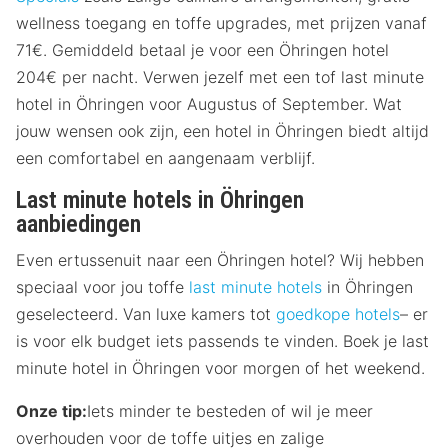
wellness toegang en toffe upgrades, met prijzen vanaf
71€. Gemiddeld betaal je voor een Öhringen hotel
204€ per nacht. Verwen jezelf met een tof last minute
hotel in Öhringen voor Augustus of September. Wat
jouw wensen ook zijn, een hotel in Öhringen biedt altijd
een comfortabel en aangenaam verblijf.
Last minute hotels in Öhringen
aanbiedingen
Even ertussenuit naar een Öhringen hotel? Wij hebben
speciaal voor jou toffe
last minute hotels
in Öhringen
geselecteerd. Van luxe kamers tot
goedkope hotels
– er
is voor elk budget iets passends te vinden. Boek je last
minute hotel in Öhringen voor morgen of het weekend.
Onze tip:
Iets minder te besteden of wil je meer
overhouden voor de toffe uitjes en zalige