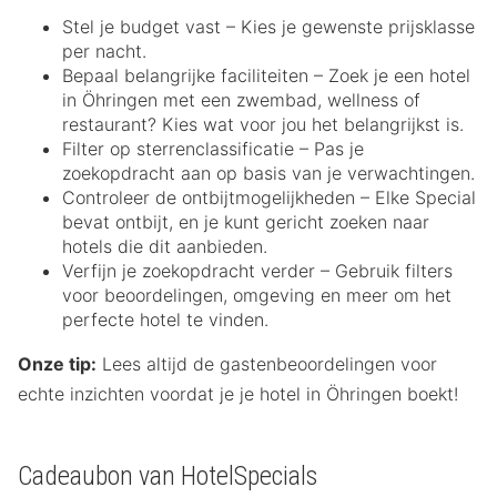
Stel je budget vast – Kies je gewenste prijsklasse
per nacht.
Bepaal belangrijke faciliteiten – Zoek je een hotel
in Öhringen met een zwembad, wellness of
restaurant? Kies wat voor jou het belangrijkst is.
Filter op sterrenclassificatie – Pas je
zoekopdracht aan op basis van je verwachtingen.
Controleer de ontbijtmogelijkheden – Elke Special
bevat ontbijt, en je kunt gericht zoeken naar
hotels die dit aanbieden.
Verfijn je zoekopdracht verder – Gebruik filters
voor beoordelingen, omgeving en meer om het
perfecte hotel te vinden.
Onze tip:
Lees altijd de gastenbeoordelingen voor
echte inzichten voordat je je hotel in Öhringen boekt!
Cadeaubon van HotelSpecials