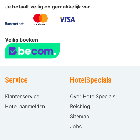
Je betaalt veilig en gemakkelijk via:
Veilig boeken
Service
HotelSpecials
Klantenservice
Over HotelSpecials
Hotel aanmelden
Reisblog
Sitemap
Jobs