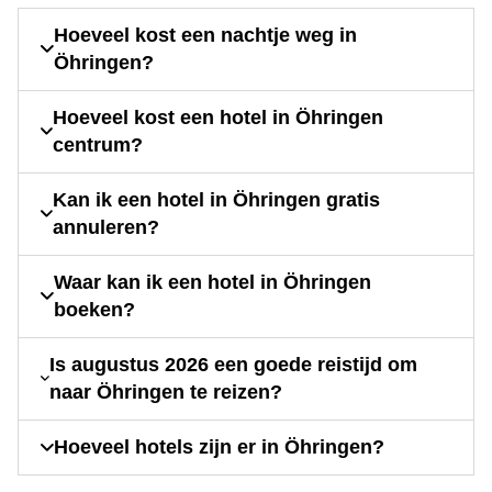
Hoeveel kost een nachtje weg in
Öhringen?
Hoeveel kost een hotel in Öhringen
centrum?
Kan ik een hotel in Öhringen gratis
annuleren?
Waar kan ik een hotel in Öhringen
boeken?
Is augustus 2026 een goede reistijd om
naar Öhringen te reizen?
Hoeveel hotels zijn er in Öhringen?