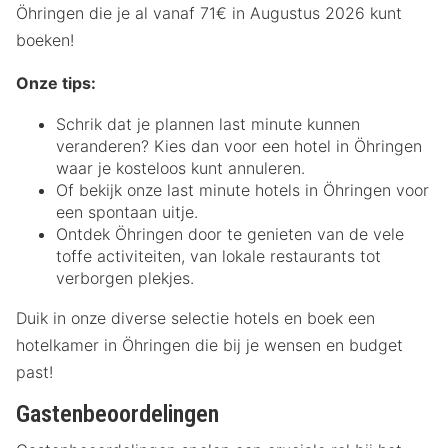
Öhringen die je al vanaf 71€ in Augustus 2026 kunt
boeken!
Onze tips:
Schrik dat je plannen last minute kunnen
veranderen? Kies dan voor een hotel in Öhringen
waar je kosteloos kunt annuleren.
Of bekijk onze last minute hotels in Öhringen voor
een spontaan uitje.
Ontdek Öhringen door te genieten van de vele
toffe activiteiten, van lokale restaurants tot
verborgen plekjes.
Duik in onze diverse selectie hotels en boek een
hotelkamer in Öhringen die bij je wensen en budget
past!
Gastenbeoordelingen