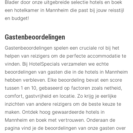
Blader door onze uitgebreide selectie hotels en boek
een hotelkamer in Mannheim die past bij jouw reisstijl
en budget!
Gastenbeoordelingen
Gastenbeoordelingen spelen een cruciale rol bij het
helpen van reizigers om de perfecte accommodatie te
vinden. Bij HotelSpecials verzamelen we echte
beoordelingen van gasten die in de hotels in Mannheim
hebben verbleven. Elke beoordeling bevat een score
tussen 1 en 10, gebaseerd op factoren zoals netheid,
comfort, gastvrijheid en locatie. Zo krijg je eerlijke
inzichten van andere reizigers om de beste keuze te
maken. Ontdek hoog gewaardeerde hotels in
Mannheim en boek met vertrouwen. Onderaan de
pagina vind je de beoordelingen van onze gasten over