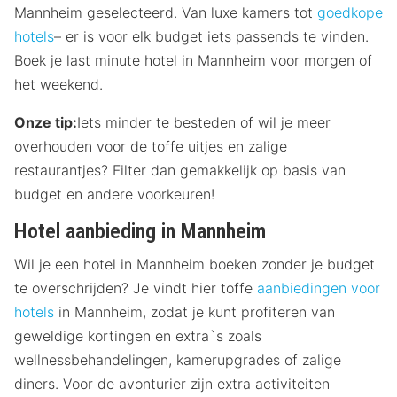
Mannheim geselecteerd. Van luxe kamers tot
goedkope
hotels
– er is voor elk budget iets passends te vinden.
Boek je last minute hotel in Mannheim voor morgen of
het weekend.
Onze tip:
Iets minder te besteden of wil je meer
overhouden voor de toffe uitjes en zalige
restaurantjes? Filter dan gemakkelijk op basis van
budget en andere voorkeuren!
Hotel aanbieding in Mannheim
Wil je een hotel in Mannheim boeken zonder je budget
te overschrijden? Je vindt hier toffe
aanbiedingen voor
hotels
in Mannheim, zodat je kunt profiteren van
geweldige kortingen en extra`s zoals
wellnessbehandelingen, kamerupgrades of zalige
diners. Voor de avonturier zijn extra activiteiten