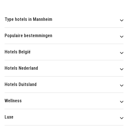
Type hotels in Mannheim
Populaire bestemmingen
Hotels België
Hotels Nederland
Hotels Duitsland
Wellness
Luxe