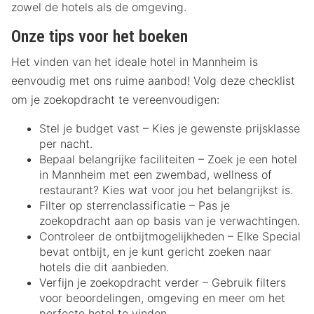
zowel de hotels als de omgeving.
Onze tips voor het boeken
Het vinden van het ideale hotel in Mannheim is
eenvoudig met ons ruime aanbod! Volg deze checklist
om je zoekopdracht te vereenvoudigen:
Stel je budget vast – Kies je gewenste prijsklasse
per nacht.
Bepaal belangrijke faciliteiten – Zoek je een hotel
in Mannheim met een zwembad, wellness of
restaurant? Kies wat voor jou het belangrijkst is.
Filter op sterrenclassificatie – Pas je
zoekopdracht aan op basis van je verwachtingen.
Controleer de ontbijtmogelijkheden – Elke Special
bevat ontbijt, en je kunt gericht zoeken naar
hotels die dit aanbieden.
Verfijn je zoekopdracht verder – Gebruik filters
voor beoordelingen, omgeving en meer om het
perfecte hotel te vinden.