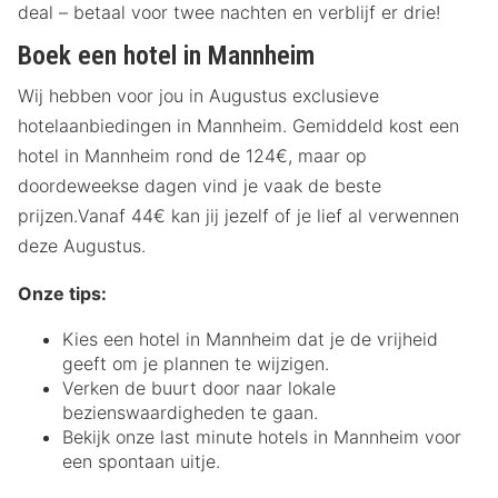
deal – betaal voor twee nachten en verblijf er drie!
Boek een hotel in Mannheim
Wij hebben voor jou in Augustus exclusieve
hotelaanbiedingen in Mannheim. Gemiddeld kost een
hotel in Mannheim rond de 124€, maar op
doordeweekse dagen vind je vaak de beste
prijzen.Vanaf 44€ kan jij jezelf of je lief al verwennen
deze Augustus.
Onze tips:
Kies een hotel in Mannheim dat je de vrijheid
geeft om je plannen te wijzigen.
Verken de buurt door naar lokale
bezienswaardigheden te gaan.
Bekijk onze last minute hotels in Mannheim voor
een spontaan uitje.