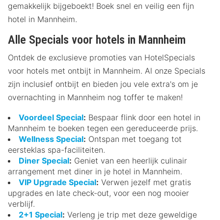
gemakkelijk bijgeboekt! Boek snel en veilig een fijn
hotel in Mannheim.
Alle Specials voor hotels in Mannheim
Ontdek de exclusieve promoties van HotelSpecials
voor hotels met ontbijt in Mannheim. Al onze Specials
zijn inclusief ontbijt en bieden jou vele extra's om je
overnachting in Mannheim nog toffer te maken!
Voordeel Special
:
Bespaar flink door een hotel in
Mannheim te boeken tegen een gereduceerde prijs.
Wellness Special
:
Ontspan met toegang tot
eersteklas spa-faciliteiten.
Diner Special
:
Geniet van een heerlijk culinair
arrangement met diner in je hotel in Mannheim.
VIP Upgrade Special
:
Verwen jezelf met gratis
upgrades en late check-out, voor een nog mooier
verblijf.
2+1 Special
:
Verleng je trip met deze geweldige