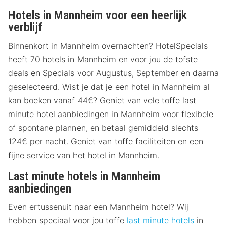
Hotels in Mannheim voor een heerlijk
verblijf
Binnenkort in Mannheim overnachten? HotelSpecials
heeft 70 hotels in Mannheim en voor jou de tofste
deals en Specials voor Augustus, September en daarna
geselecteerd. Wist je dat je een hotel in Mannheim al
kan boeken vanaf 44€? Geniet van vele toffe last
minute hotel aanbiedingen in Mannheim voor flexibele
of spontane plannen, en betaal gemiddeld slechts
124€ per nacht. Geniet van toffe faciliteiten en een
fijne service van het hotel in Mannheim.
Last minute hotels in Mannheim
aanbiedingen
Even ertussenuit naar een Mannheim hotel? Wij
hebben speciaal voor jou toffe
last minute hotels
in