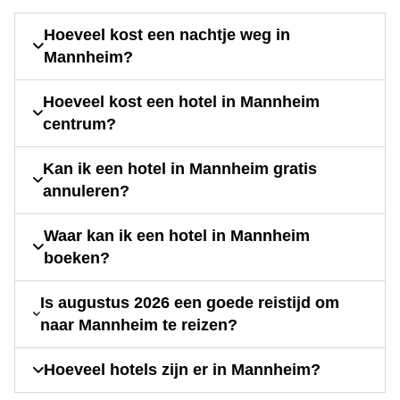
Hoeveel kost een nachtje weg in
Mannheim?
Hoeveel kost een hotel in Mannheim
centrum?
Kan ik een hotel in Mannheim gratis
annuleren?
Waar kan ik een hotel in Mannheim
boeken?
Is augustus 2026 een goede reistijd om
naar Mannheim te reizen?
Hoeveel hotels zijn er in Mannheim?