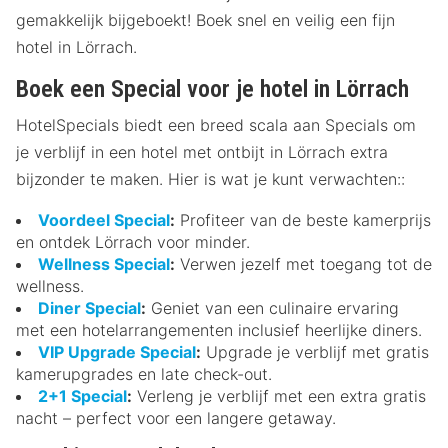
gemakkelijk bijgeboekt! Boek snel en veilig een fijn
hotel in Lörrach.
Boek een Special voor je hotel in Lörrach
HotelSpecials biedt een breed scala aan Specials om
je verblijf in een hotel met ontbijt in Lörrach extra
bijzonder te maken. Hier is wat je kunt verwachten::
Voordeel Special
:
Profiteer van de beste kamerprijs
en ontdek Lörrach voor minder.
Wellness Special
:
Verwen jezelf met toegang tot de
wellness.
Diner Special
:
Geniet van een culinaire ervaring
met een hotelarrangementen inclusief heerlijke diners.
VIP Upgrade Special
:
Upgrade je verblijf met gratis
kamerupgrades en late check-out.
2+1 Special
:
Verleng je verblijf met een extra gratis
nacht – perfect voor een langere getaway.