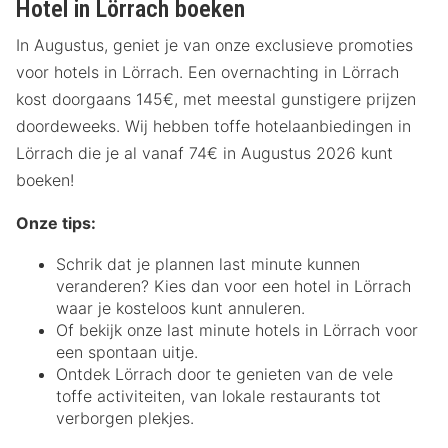
Hotel in Lörrach boeken
In Augustus, geniet je van onze exclusieve promoties
voor hotels in Lörrach. Een overnachting in Lörrach
kost doorgaans 145€, met meestal gunstigere prijzen
doordeweeks. Wij hebben toffe hotelaanbiedingen in
Lörrach die je al vanaf 74€ in Augustus 2026 kunt
boeken!
Onze tips:
Schrik dat je plannen last minute kunnen
veranderen? Kies dan voor een hotel in Lörrach
waar je kosteloos kunt annuleren.
Of bekijk onze last minute hotels in Lörrach voor
een spontaan uitje.
Ontdek Lörrach door te genieten van de vele
toffe activiteiten, van lokale restaurants tot
verborgen plekjes.