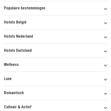
Populaire bestemmingen
Hotels België
Hotels Nederland
Hotels Duitsland
Wellness
Luxe
Romantisch
Culinair & Actief