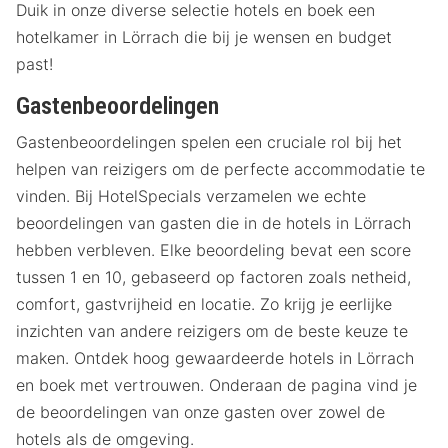
Duik in onze diverse selectie hotels en boek een
hotelkamer in Lörrach die bij je wensen en budget
past!
Gastenbeoordelingen
Gastenbeoordelingen spelen een cruciale rol bij het
helpen van reizigers om de perfecte accommodatie te
vinden. Bij HotelSpecials verzamelen we echte
beoordelingen van gasten die in de hotels in Lörrach
hebben verbleven. Elke beoordeling bevat een score
tussen 1 en 10, gebaseerd op factoren zoals netheid,
comfort, gastvrijheid en locatie. Zo krijg je eerlijke
inzichten van andere reizigers om de beste keuze te
maken. Ontdek hoog gewaardeerde hotels in Lörrach
en boek met vertrouwen. Onderaan de pagina vind je
de beoordelingen van onze gasten over zowel de
hotels als de omgeving.