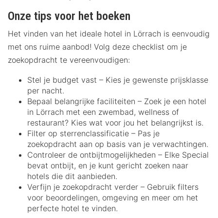
Onze tips voor het boeken
Het vinden van het ideale hotel in Lörrach is eenvoudig
met ons ruime aanbod! Volg deze checklist om je
zoekopdracht te vereenvoudigen:
Stel je budget vast – Kies je gewenste prijsklasse
per nacht.
Bepaal belangrijke faciliteiten – Zoek je een hotel
in Lörrach met een zwembad, wellness of
restaurant? Kies wat voor jou het belangrijkst is.
Filter op sterrenclassificatie – Pas je
zoekopdracht aan op basis van je verwachtingen.
Controleer de ontbijtmogelijkheden – Elke Special
bevat ontbijt, en je kunt gericht zoeken naar
hotels die dit aanbieden.
Verfijn je zoekopdracht verder – Gebruik filters
voor beoordelingen, omgeving en meer om het
perfecte hotel te vinden.