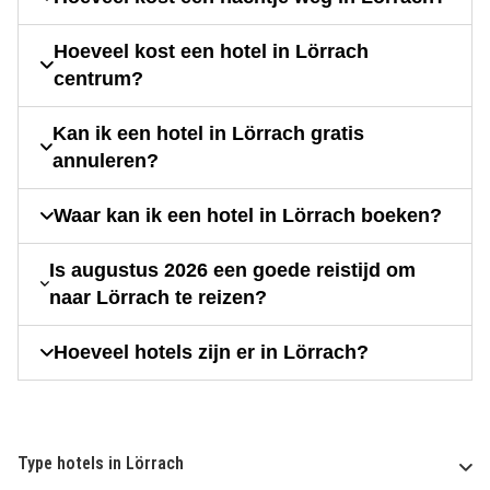
Hoeveel kost een hotel in Lörrach
centrum?
Kan ik een hotel in Lörrach gratis
annuleren?
Waar kan ik een hotel in Lörrach boeken?
Is augustus 2026 een goede reistijd om
naar Lörrach te reizen?
Hoeveel hotels zijn er in Lörrach?
Type hotels in Lörrach