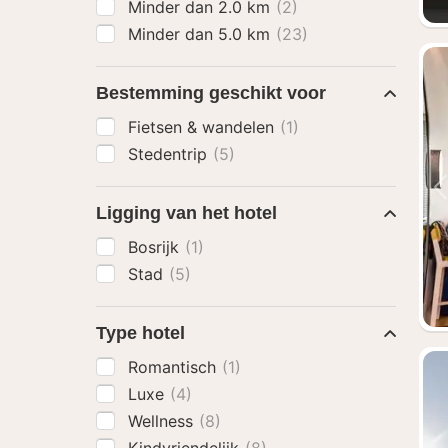
Minder dan 2.0 km
(2)
Minder dan 5.0 km
(23)
Bestemming geschikt voor
Fietsen & wandelen
(1)
Stedentrip
(5)
Ligging van het hotel
Bosrijk
(1)
Stad
(5)
Type hotel
Romantisch
(1)
Luxe
(4)
Wellness
(8)