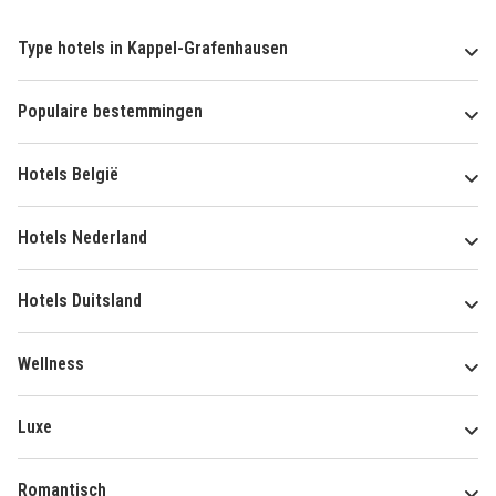
Type hotels in Kappel-Grafenhausen
Populaire bestemmingen
Hotels België
Hotels Nederland
Hotels Duitsland
Wellness
Luxe
Romantisch