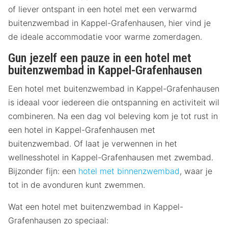
of liever ontspant in een hotel met een verwarmd
buitenzwembad in Kappel-Grafenhausen, hier vind je
de ideale accommodatie voor warme zomerdagen.
Gun jezelf een pauze in een hotel met
buitenzwembad in Kappel-Grafenhausen
Een hotel met buitenzwembad in Kappel-Grafenhausen
is ideaal voor iedereen die ontspanning en activiteit wil
combineren. Na een dag vol beleving kom je tot rust in
een hotel in Kappel-Grafenhausen met
buitenzwembad. Of laat je verwennen in het
wellnesshotel in Kappel-Grafenhausen met zwembad.
Bijzonder fijn: een
hotel met binnenzwembad
, waar je
tot in de avonduren kunt zwemmen.
Wat een hotel met buitenzwembad in Kappel-
Grafenhausen zo speciaal: