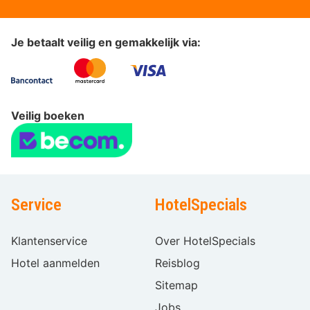
Je betaalt veilig en gemakkelijk via:
Veilig boeken
Service
HotelSpecials
Klantenservice
Over HotelSpecials
Hotel aanmelden
Reisblog
Sitemap
Jobs