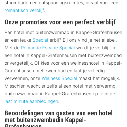
stoombaden en ontspanningsruimtes, ideaal voor een
romantisch verblijf
.
Onze promoties voor een perfect verblijf
Een hotel met buitenzwembad in Kappel-Grafenhausen
én een leuke
Special
erbij? Bij ons vind je het allebei.
Met de
Romantic Escape Special
wordt je verblijf in
een hotel in Kappel-Grafenhausen met buitenzwembad
onvergetelijk. Of kies voor een wellnesshotel in Kappel-
Grafenhausen met zwembad en laat je volledig
verwennen, onze
Wellness Special
maakt het mogelijk.
Misschien wacht er zelfs al een hotel met verwarmd
buitenzwembad in Kappel-Grafenhausen op je in de
last minute aanbiedingen
.
Beoordelingen van gasten van een hotel
met buitenzwembadin Kappel-
Grafenhausen