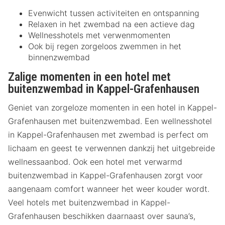
Evenwicht tussen activiteiten en ontspanning
Relaxen in het zwembad na een actieve dag
Wellnesshotels met verwenmomenten
Ook bij regen zorgeloos zwemmen in het
binnenzwembad
Zalige momenten in een hotel met
buitenzwembad in Kappel-Grafenhausen
Geniet van zorgeloze momenten in een hotel in Kappel-
Grafenhausen met buitenzwembad. Een wellnesshotel
in Kappel-Grafenhausen met zwembad is perfect om
lichaam en geest te verwennen dankzij het uitgebreide
wellnessaanbod. Ook een hotel met verwarmd
buitenzwembad in Kappel-Grafenhausen zorgt voor
aangenaam comfort wanneer het weer kouder wordt.
Veel hotels met buitenzwembad in Kappel-
Grafenhausen beschikken daarnaast over sauna’s,