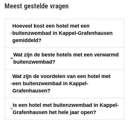
Meest gestelde vragen
Hoeveel kost een hotel met een
buitenzwembad in Kappel-Grafenhausen
gemiddeld?
Wat zijn de beste hotels met een verwarmd
buitenzwembad?
Wat zijn de voordelen van een hotel met
een buitenzwembad in Kappel-
Grafenhausen?
Is een hotel met buitenzwembad in Kappel-
Grafenhausen het hele jaar open?