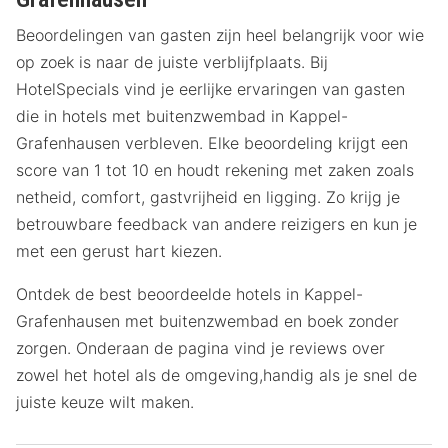
Beoordelingen van gasten zijn heel belangrijk voor wie
op zoek is naar de juiste verblijfplaats. Bij
HotelSpecials vind je eerlijke ervaringen van gasten
die in hotels met buitenzwembad in Kappel-
Grafenhausen verbleven. Elke beoordeling krijgt een
score van 1 tot 10 en houdt rekening met zaken zoals
netheid, comfort, gastvrijheid en ligging. Zo krijg je
betrouwbare feedback van andere reizigers en kun je
met een gerust hart kiezen.
Ontdek de best beoordeelde hotels in Kappel-
Grafenhausen met buitenzwembad en boek zonder
zorgen. Onderaan de pagina vind je reviews over
zowel het hotel als de omgeving,handig als je snel de
juiste keuze wilt maken.