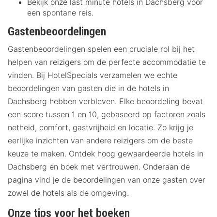
Bekijk onze last minute hotels in Dachsberg voor
een spontane reis.
Gastenbeoordelingen
Gastenbeoordelingen spelen een cruciale rol bij het
helpen van reizigers om de perfecte accommodatie te
vinden. Bij HotelSpecials verzamelen we echte
beoordelingen van gasten die in de hotels in
Dachsberg hebben verbleven. Elke beoordeling bevat
een score tussen 1 en 10, gebaseerd op factoren zoals
netheid, comfort, gastvrijheid en locatie. Zo krijg je
eerlijke inzichten van andere reizigers om de beste
keuze te maken. Ontdek hoog gewaardeerde hotels in
Dachsberg en boek met vertrouwen. Onderaan de
pagina vind je de beoordelingen van onze gasten over
zowel de hotels als de omgeving.
Onze tips voor het boeken