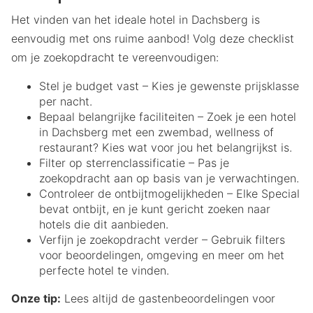
Het vinden van het ideale hotel in Dachsberg is
eenvoudig met ons ruime aanbod! Volg deze checklist
om je zoekopdracht te vereenvoudigen:
Stel je budget vast – Kies je gewenste prijsklasse
per nacht.
Bepaal belangrijke faciliteiten – Zoek je een hotel
in Dachsberg met een zwembad, wellness of
restaurant? Kies wat voor jou het belangrijkst is.
Filter op sterrenclassificatie – Pas je
zoekopdracht aan op basis van je verwachtingen.
Controleer de ontbijtmogelijkheden – Elke Special
bevat ontbijt, en je kunt gericht zoeken naar
hotels die dit aanbieden.
Verfijn je zoekopdracht verder – Gebruik filters
voor beoordelingen, omgeving en meer om het
perfecte hotel te vinden.
Onze tip:
Lees altijd de gastenbeoordelingen voor