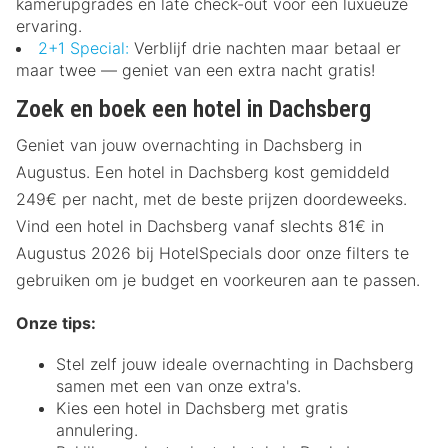
kamerupgrades en late check-out voor een luxueuze
ervaring.
2+1 Special:
Verblijf drie nachten maar betaal er
maar twee — geniet van een extra nacht gratis!
Zoek en boek een hotel in Dachsberg
Geniet van jouw overnachting in Dachsberg in
Augustus. Een hotel in Dachsberg kost gemiddeld
249€ per nacht, met de beste prijzen doordeweeks.
Vind een hotel in Dachsberg vanaf slechts 81€ in
Augustus 2026 bij HotelSpecials door onze filters te
gebruiken om je budget en voorkeuren aan te passen.
Onze tips:
Stel zelf jouw ideale overnachting in Dachsberg
samen met een van onze extra's.
Kies een hotel in Dachsberg met gratis
annulering.