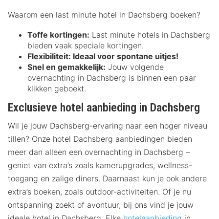
Waarom een last minute hotel in Dachsberg boeken?
Toffe kortingen:
Last minute hotels in Dachsberg
bieden vaak speciale kortingen.
Flexibiliteit:
Ideaal voor spontane uitjes!
Snel en gemakkelijk:
Jouw volgende
overnachting in Dachsberg is binnen een paar
klikken geboekt.
Exclusieve hotel aanbieding in Dachsberg
Wil je jouw Dachsberg-ervaring naar een hoger niveau
tillen? Onze hotel Dachsberg aanbiedingen bieden
meer dan alleen een overnachting in Dachsberg –
geniet van extra’s zoals kamerupgrades, wellness-
toegang en zalige diners. Daarnaast kun je ook andere
extra’s boeken, zoals outdoor-activiteiten. Of je nu
ontspanning zoekt of avontuur, bij ons vind je jouw
ideale hotel in Dachsberg. Elke
hotelaanbieding
in