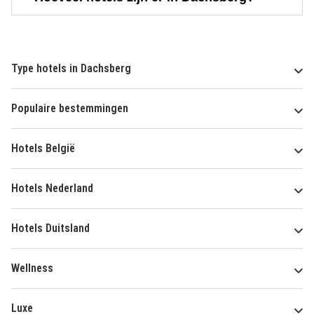
Type hotels in Dachsberg
Populaire bestemmingen
Hotels België
Hotels Nederland
Hotels Duitsland
Wellness
Luxe