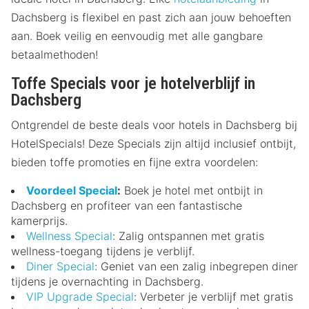
Dachsberg is flexibel en past zich aan jouw behoeften
aan. Boek veilig en eenvoudig met alle gangbare
betaalmethoden!
Toffe Specials voor je hotelverblijf in
Dachsberg
Ontgrendel de beste deals voor hotels in Dachsberg bij
HotelSpecials! Deze Specials zijn altijd inclusief ontbijt,
bieden toffe promoties en fijne extra voordelen:
Voordeel Special
:
Boek je hotel met ontbijt in
Dachsberg en profiteer van een fantastische
kamerprijs.
Wellness Special
: Zalig ontspannen met gratis
wellness-toegang tijdens je verblijf.
Diner Special
: Geniet van een zalig inbegrepen diner
tijdens je overnachting in Dachsberg.
VIP Upgrade Special
: Verbeter je verblijf met gratis