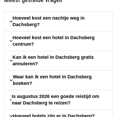
Meest gestelde vragen
Hoeveel kost een nachtje weg in
Dachsberg?
Hoeveel kost een hotel in Dachsberg
centrum?
Kan ik een hotel in Dachsberg gratis
annuleren?
Waar kan ik een hotel in Dachsberg
boeken?
Is augustus 2026 een goede reistijd om
naar Dachsberg te reizen?
Hoeveel hotels zijn er in Dachsberg?