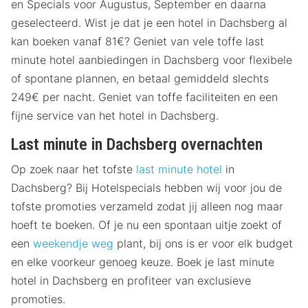
en Specials voor Augustus, September en daarna
geselecteerd. Wist je dat je een hotel in Dachsberg al
kan boeken vanaf 81€? Geniet van vele toffe last
minute hotel aanbiedingen in Dachsberg voor flexibele
of spontane plannen, en betaal gemiddeld slechts
249€ per nacht. Geniet van toffe faciliteiten en een
fijne service van het hotel in Dachsberg.
Last minute in Dachsberg overnachten
Op zoek naar het tofste
last minute hotel
in
Dachsberg? Bij Hotelspecials hebben wij voor jou de
tofste promoties verzameld zodat jij alleen nog maar
hoeft te boeken. Of je nu een spontaan uitje zoekt of
een
weekendje weg
plant, bij ons is er voor elk budget
en elke voorkeur genoeg keuze. Boek je last minute
hotel in Dachsberg en profiteer van exclusieve
promoties.