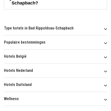
Schapbach?
Type hotels in Bad Rippoldsau-Schapbach
Populaire bestemmingen
Hotels België
Hotels Nederland
Hotels Duitsland
Wellness