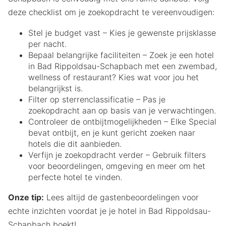
deze checklist om je zoekopdracht te vereenvoudigen:
Stel je budget vast – Kies je gewenste prijsklasse
per nacht.
Bepaal belangrijke faciliteiten – Zoek je een hotel
in Bad Rippoldsau-Schapbach met een zwembad,
wellness of restaurant? Kies wat voor jou het
belangrijkst is.
Filter op sterrenclassificatie – Pas je
zoekopdracht aan op basis van je verwachtingen.
Controleer de ontbijtmogelijkheden – Elke Special
bevat ontbijt, en je kunt gericht zoeken naar
hotels die dit aanbieden.
Verfijn je zoekopdracht verder – Gebruik filters
voor beoordelingen, omgeving en meer om het
perfecte hotel te vinden.
Onze tip:
Lees altijd de gastenbeoordelingen voor
echte inzichten voordat je je hotel in Bad Rippoldsau-
Schapbach boekt!