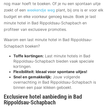
nog maar hoeft te boeken. Of je nu een spontaan uitje
zoekt of een
weekendje weg
plant, bij ons is er voor elk
budget en elke voorkeur genoeg keuze. Boek je last
minute hotel in Bad Rippoldsau-Schapbach en
profiteer van exclusieve promoties.
Waarom een last minute hotel in Bad Rippoldsau-
Schapbach boeken?
Toffe kortingen:
Last minute hotels in Bad
Rippoldsau-Schapbach bieden vaak speciale
kortingen.
Flexibiliteit:
Ideaal voor spontane uitjes!
Snel en gemakkelijk:
Jouw volgende
overnachting in Bad Rippoldsau-Schapbach is
binnen een paar klikken geboekt.
Exclusieve hotel aanbieding in Bad
Rippoldsau-Schapbach