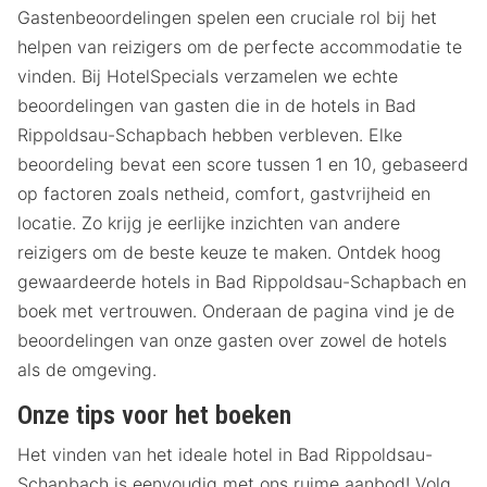
Gastenbeoordelingen spelen een cruciale rol bij het
helpen van reizigers om de perfecte accommodatie te
vinden. Bij HotelSpecials verzamelen we echte
beoordelingen van gasten die in de hotels in Bad
Rippoldsau-Schapbach hebben verbleven. Elke
beoordeling bevat een score tussen 1 en 10, gebaseerd
op factoren zoals netheid, comfort, gastvrijheid en
locatie. Zo krijg je eerlijke inzichten van andere
reizigers om de beste keuze te maken. Ontdek hoog
gewaardeerde hotels in Bad Rippoldsau-Schapbach en
boek met vertrouwen. Onderaan de pagina vind je de
beoordelingen van onze gasten over zowel de hotels
als de omgeving.
Onze tips voor het boeken
Het vinden van het ideale hotel in Bad Rippoldsau-
Schapbach is eenvoudig met ons ruime aanbod! Volg