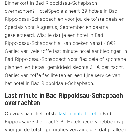
Binnenkort in Bad Rippoldsau-Schapbach
overnachten? HotelSpecials heeft 29 hotels in Bad
Rippoldsau-Schapbach en voor jou de tofste deals en
Specials voor Augustus, September en daarna
geselecteerd. Wist je dat je een hotel in Bad
Rippoldsau-Schapbach al kan boeken vanaf 48€?
Geniet van vele toffe last minute hotel aanbiedingen in
Bad Rippoldsau-Schapbach voor flexibele of spontane
plannen, en betaal gemiddeld slechts 311€ per nacht.
Geniet van toffe faciliteiten en een fijne service van
het hotel in Bad Rippoldsau-Schapbach.
Last minute in Bad Rippoldsau-Schapbach
overnachten
Op zoek naar het tofste
last minute hotel
in Bad
Rippoldsau-Schapbach? Bij Hotelspecials hebben wij
voor jou de tofste promoties verzameld zodat jij alleen