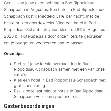
Geniet van jouw overnachting in Bad Rippoldsau-
Schapbach in Augustus. Een hotel in Bad Rippoldsau-
Schapbach kost gemiddeld 311€ per nacht, met de
beste prijzen doordeweeks. Vind een hotel in Bad
Rippoldsau-Schapbach vanaf slechts 48€ in Augustus
2026 bij HotelSpecials door onze filters te gebruiken
om je budget en voorkeuren aan te passen.
Onze tips:
Stel zelf jouw ideale overnachting in Bad
Rippoldsau-Schapbach samen met een van onze
extra's.
Kies een hotel in Bad Rippoldsau-Schapbach met
gratis annulering.
Bekijk onze last minute hotels in Bad Rippoldsau-
Schapbach voor een spontane reis.
Gastenbeoordelingen