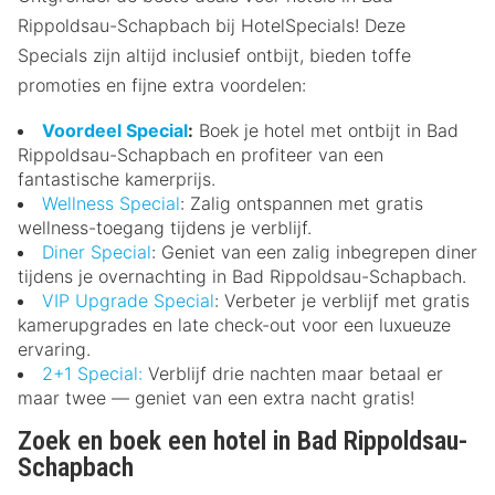
Rippoldsau-Schapbach bij HotelSpecials! Deze
Specials zijn altijd inclusief ontbijt, bieden toffe
promoties en fijne extra voordelen:
Voordeel Special
:
Boek je hotel met ontbijt in Bad
Rippoldsau-Schapbach en profiteer van een
fantastische kamerprijs.
Wellness Special
: Zalig ontspannen met gratis
wellness-toegang tijdens je verblijf.
Diner Special
: Geniet van een zalig inbegrepen diner
tijdens je overnachting in Bad Rippoldsau-Schapbach.
VIP Upgrade Special
: Verbeter je verblijf met gratis
kamerupgrades en late check-out voor een luxueuze
ervaring.
2+1 Special:
Verblijf drie nachten maar betaal er
maar twee — geniet van een extra nacht gratis!
Zoek en boek een hotel in Bad Rippoldsau-
Schapbach