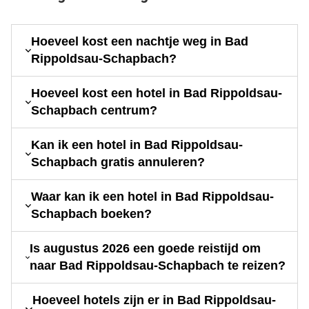
Hoeveel kost een nachtje weg in Bad
Rippoldsau-Schapbach?
Hoeveel kost een hotel in Bad Rippoldsau-
Schapbach centrum?
Kan ik een hotel in Bad Rippoldsau-
Schapbach gratis annuleren?
Waar kan ik een hotel in Bad Rippoldsau-
Schapbach boeken?
Is augustus 2026 een goede reistijd om
naar Bad Rippoldsau-Schapbach te reizen?
Hoeveel hotels zijn er in Bad Rippoldsau-