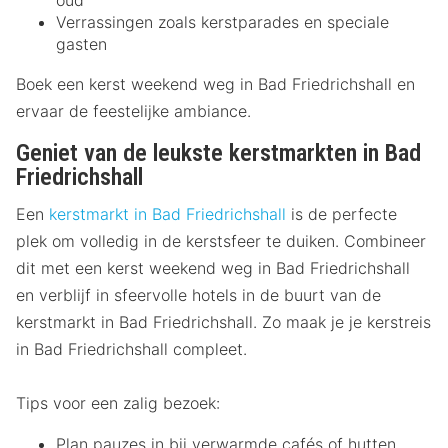
oud
Verrassingen zoals kerstparades en speciale
gasten
Boek een kerst weekend weg in Bad Friedrichshall en
ervaar de feestelijke ambiance.
Geniet van de leukste kerstmarkten in Bad
Friedrichshall
Een
kerstmarkt in Bad Friedrichshall
is de perfecte
plek om volledig in de kerstsfeer te duiken. Combineer
dit met een kerst weekend weg in Bad Friedrichshall
en verblijf in sfeervolle hotels in de buurt van de
kerstmarkt in Bad Friedrichshall. Zo maak je je kerstreis
in Bad Friedrichshall compleet.
Tips voor een zalig bezoek:
Plan pauzes in bij verwarmde cafés of hutten