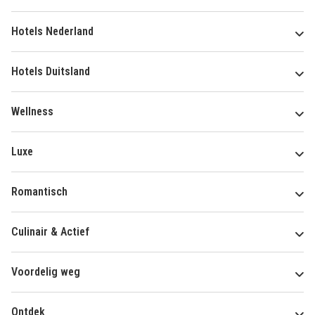
Hotels Nederland
Hotels Duitsland
Wellness
Luxe
Romantisch
Culinair & Actief
Voordelig weg
Ontdek