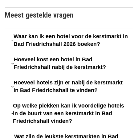
Meest gestelde vragen
Waar kan ik een hotel voor de kerstmarkt in
Bad Friedrichshall 2026 boeken?
Hoeveel kost een hotel in Bad
Friedrichshall nabij de kerstmarkt?
Hoeveel hotels zijn er nabij de kerstmarkt
in Bad Friedrichshall te vinden?
Op welke plekken kan ik voordelige hotels
in de buurt van een kerstmarkt in Bad
Friedrichshall vinden?
Wat zijn de leukste kerstmarkten in Bad