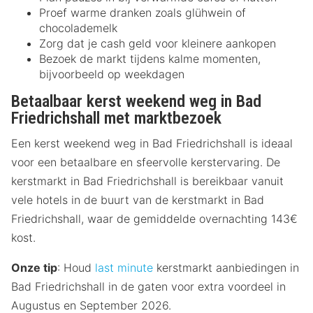
Proef warme dranken zoals glühwein of
chocolademelk
Zorg dat je cash geld voor kleinere aankopen
Bezoek de markt tijdens kalme momenten,
bijvoorbeeld op weekdagen
Betaalbaar kerst weekend weg in Bad
Friedrichshall met marktbezoek
Een kerst weekend weg in Bad Friedrichshall is ideaal
voor een betaalbare en sfeervolle kerstervaring. De
kerstmarkt in Bad Friedrichshall is bereikbaar vanuit
vele hotels in de buurt van de kerstmarkt in Bad
Friedrichshall, waar de gemiddelde overnachting 143€
kost.
Onze tip
: Houd
last minute
kerstmarkt aanbiedingen in
Bad Friedrichshall in de gaten voor extra voordeel in
Augustus en September 2026.