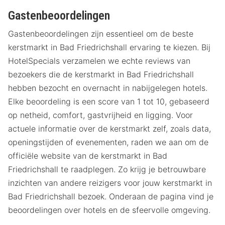
Gastenbeoordelingen
Gastenbeoordelingen zijn essentieel om de beste
kerstmarkt in Bad Friedrichshall ervaring te kiezen. Bij
HotelSpecials verzamelen we echte reviews van
bezoekers die de kerstmarkt in Bad Friedrichshall
hebben bezocht en overnacht in nabijgelegen hotels.
Elke beoordeling is een score van 1 tot 10, gebaseerd
op netheid, comfort, gastvrijheid en ligging. Voor
actuele informatie over de kerstmarkt zelf, zoals data,
openingstijden of evenementen, raden we aan om de
officiële website van de kerstmarkt in Bad
Friedrichshall te raadplegen. Zo krijg je betrouwbare
inzichten van andere reizigers voor jouw kerstmarkt in
Bad Friedrichshall bezoek. Onderaan de pagina vind je
beoordelingen over hotels en de sfeervolle omgeving.