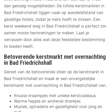
dan genoeg mogelijkheden. De tofste kerstmarkten in
Bad Friedrichshall liggen vaak op wandelafstand van
gezellige hotels, zodat je niets hoeft te missen. Een
kerst weekend weg in Bad Friedrichshall is perfect om
samen mooie herinneringen te maken. Laat je
verrassen door alles wat deze feestelijke bestemming
te bieden heeft.
Betoverende kerstmarkt met overnachting
in Bad Friedrichshall
Geniet van de betoverende sfeer op de kerstmarkt in
Bad Friedrichshall en maak er een onvergetelijke
kerstmarkt met overnachting in Bad Friedrichshall van.
Knusse kraampjes met unieke kerstcadeaus
Warme hapjes en winterse drankjes
Muziek, optredens en gezelligheid voor jong en