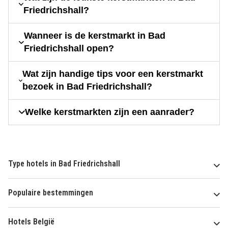
Friedrichshall?
Wanneer is de kerstmarkt in Bad
Friedrichshall open?
Wat zijn handige tips voor een kerstmarkt
bezoek in Bad Friedrichshall?
Welke kerstmarkten zijn een aanrader?
Type hotels in Bad Friedrichshall
Populaire bestemmingen
Hotels België