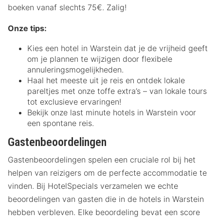
boeken vanaf slechts 75€. Zalig!
Onze tips:
Kies een hotel in Warstein dat je de vrijheid geeft
om je plannen te wijzigen door flexibele
annuleringsmogelijkheden.
Haal het meeste uit je reis en ontdek lokale
pareltjes met onze toffe extra’s – van lokale tours
tot exclusieve ervaringen!
Bekijk onze last minute hotels in Warstein voor
een spontane reis.
Gastenbeoordelingen
Gastenbeoordelingen spelen een cruciale rol bij het
helpen van reizigers om de perfecte accommodatie te
vinden. Bij HotelSpecials verzamelen we echte
beoordelingen van gasten die in de hotels in Warstein
hebben verbleven. Elke beoordeling bevat een score