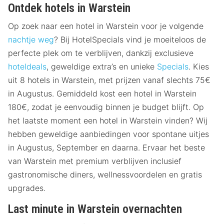
Ontdek hotels in Warstein
Op zoek naar een hotel in Warstein voor je volgende
nachtje weg
? Bij HotelSpecials vind je moeiteloos de
perfecte plek om te verblijven, dankzij exclusieve
hoteldeals
, geweldige extra’s en unieke
Specials
. Kies
uit 8 hotels in Warstein, met prijzen vanaf slechts 75€
in Augustus. Gemiddeld kost een hotel in Warstein
180€, zodat je eenvoudig binnen je budget blijft. Op
het laatste moment een hotel in Warstein vinden? Wij
hebben geweldige aanbiedingen voor spontane uitjes
in Augustus, September en daarna. Ervaar het beste
van Warstein met premium verblijven inclusief
gastronomische diners, wellnessvoordelen en gratis
upgrades.
Last minute in Warstein overnachten