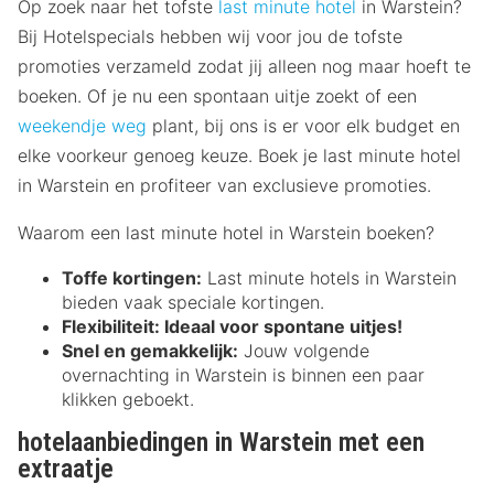
Op zoek naar het tofste
last minute hotel
in Warstein?
Bij Hotelspecials hebben wij voor jou de tofste
promoties verzameld zodat jij alleen nog maar hoeft te
boeken. Of je nu een spontaan uitje zoekt of een
weekendje weg
plant, bij ons is er voor elk budget en
elke voorkeur genoeg keuze. Boek je last minute hotel
in Warstein en profiteer van exclusieve promoties.
Waarom een last minute hotel in Warstein boeken?
Toffe kortingen:
Last minute hotels in Warstein
bieden vaak speciale kortingen.
Flexibiliteit:
Ideaal voor spontane uitjes!
Snel en gemakkelijk:
Jouw volgende
overnachting in Warstein is binnen een paar
klikken geboekt.
hotelaanbiedingen in Warstein met een
extraatje