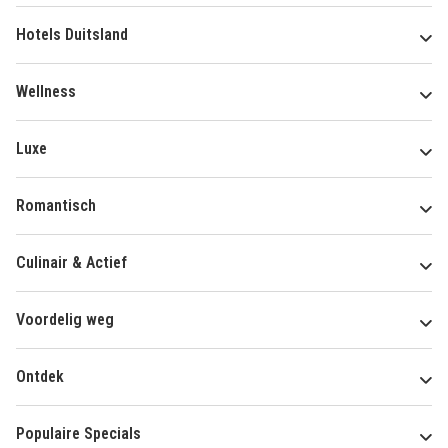
Hotels Duitsland
Wellness
Luxe
Romantisch
Culinair & Actief
Voordelig weg
Ontdek
Populaire Specials