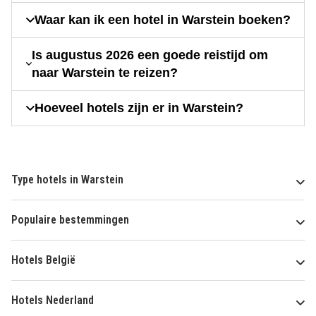
Waar kan ik een hotel in Warstein boeken?
Is augustus 2026 een goede reistijd om
naar Warstein te reizen?
Hoeveel hotels zijn er in Warstein?
Type hotels in Warstein
Populaire bestemmingen
Hotels België
Hotels Nederland