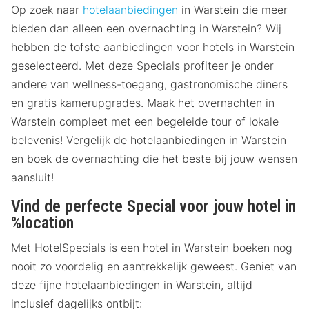
Op zoek naar
hotelaanbiedingen
in Warstein die meer
bieden dan alleen een overnachting in Warstein? Wij
hebben de tofste aanbiedingen voor hotels in Warstein
geselecteerd. Met deze Specials profiteer je onder
andere van wellness-toegang, gastronomische diners
en gratis kamerupgrades. Maak het overnachten in
Warstein compleet met een begeleide tour of lokale
belevenis! Vergelijk de hotelaanbiedingen in Warstein
en boek de overnachting die het beste bij jouw wensen
aansluit!
Vind de perfecte Special voor jouw hotel in
%location
Met HotelSpecials is een hotel in Warstein boeken nog
nooit zo voordelig en aantrekkelijk geweest. Geniet van
deze fijne hotelaanbiedingen in Warstein, altijd
inclusief dagelijks ontbijt: