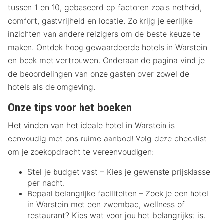
tussen 1 en 10, gebaseerd op factoren zoals netheid,
comfort, gastvrijheid en locatie. Zo krijg je eerlijke
inzichten van andere reizigers om de beste keuze te
maken. Ontdek hoog gewaardeerde hotels in Warstein
en boek met vertrouwen. Onderaan de pagina vind je
de beoordelingen van onze gasten over zowel de
hotels als de omgeving.
Onze tips voor het boeken
Het vinden van het ideale hotel in Warstein is
eenvoudig met ons ruime aanbod! Volg deze checklist
om je zoekopdracht te vereenvoudigen:
Stel je budget vast – Kies je gewenste prijsklasse
per nacht.
Bepaal belangrijke faciliteiten – Zoek je een hotel
in Warstein met een zwembad, wellness of
restaurant? Kies wat voor jou het belangrijkst is.