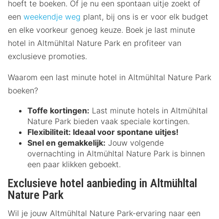
hoeft te boeken. Of je nu een spontaan uitje zoekt of
een
weekendje weg
plant, bij ons is er voor elk budget
en elke voorkeur genoeg keuze. Boek je last minute
hotel in Altmühltal Nature Park en profiteer van
exclusieve promoties.
Waarom een last minute hotel in Altmühltal Nature Park
boeken?
Toffe kortingen:
Last minute hotels in Altmühltal
Nature Park bieden vaak speciale kortingen.
Flexibiliteit:
Ideaal voor spontane uitjes!
Snel en gemakkelijk:
Jouw volgende
overnachting in Altmühltal Nature Park is binnen
een paar klikken geboekt.
Exclusieve hotel aanbieding in Altmühltal
Nature Park
Wil je jouw Altmühltal Nature Park-ervaring naar een