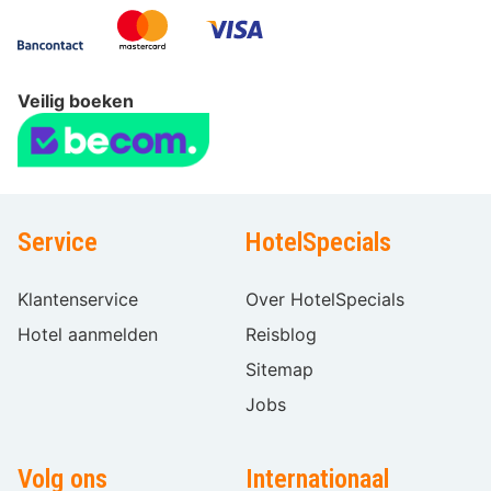
Veilig boeken
Service
HotelSpecials
Klantenservice
Over HotelSpecials
Hotel aanmelden
Reisblog
Sitemap
Jobs
Volg ons
Internationaal