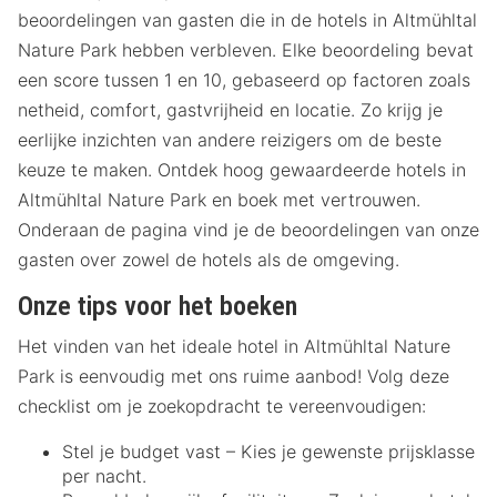
beoordelingen van gasten die in de hotels in Altmühltal
Nature Park hebben verbleven. Elke beoordeling bevat
een score tussen 1 en 10, gebaseerd op factoren zoals
netheid, comfort, gastvrijheid en locatie. Zo krijg je
eerlijke inzichten van andere reizigers om de beste
keuze te maken. Ontdek hoog gewaardeerde hotels in
Altmühltal Nature Park en boek met vertrouwen.
Onderaan de pagina vind je de beoordelingen van onze
gasten over zowel de hotels als de omgeving.
Onze tips voor het boeken
Het vinden van het ideale hotel in Altmühltal Nature
Park is eenvoudig met ons ruime aanbod! Volg deze
checklist om je zoekopdracht te vereenvoudigen:
Stel je budget vast – Kies je gewenste prijsklasse
per nacht.