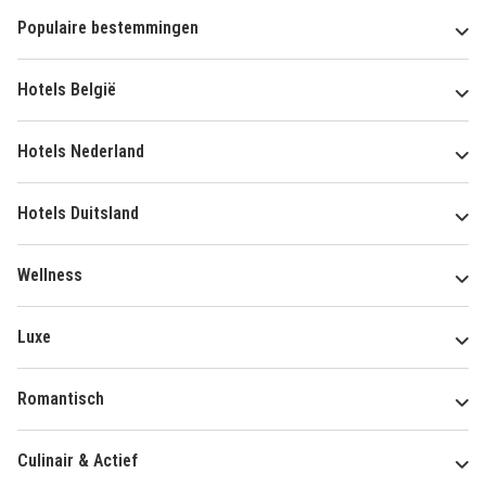
Populaire bestemmingen
Hotels België
Hotels Nederland
Hotels Duitsland
Wellness
Luxe
Romantisch
Culinair & Actief