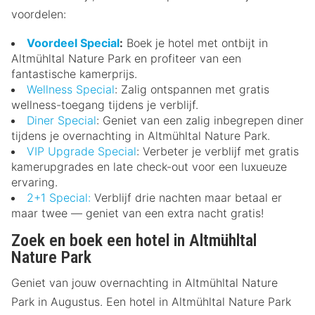
voordelen:
Voordeel Special
:
Boek je hotel met ontbijt in
Altmühltal Nature Park en profiteer van een
fantastische kamerprijs.
Wellness Special
: Zalig ontspannen met gratis
wellness-toegang tijdens je verblijf.
Diner Special
: Geniet van een zalig inbegrepen diner
tijdens je overnachting in Altmühltal Nature Park.
VIP Upgrade Special
: Verbeter je verblijf met gratis
kamerupgrades en late check-out voor een luxueuze
ervaring.
2+1 Special:
Verblijf drie nachten maar betaal er
maar twee — geniet van een extra nacht gratis!
Zoek en boek een hotel in Altmühltal
Nature Park
Geniet van jouw overnachting in Altmühltal Nature
Park in Augustus. Een hotel in Altmühltal Nature Park