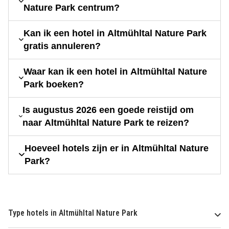
Nature Park centrum?
Kan ik een hotel in Altmühltal Nature Park
gratis annuleren?
Waar kan ik een hotel in Altmühltal Nature
Park boeken?
Is augustus 2026 een goede reistijd om
naar Altmühltal Nature Park te reizen?
Hoeveel hotels zijn er in Altmühltal Nature
Park?
Type hotels in Altmühltal Nature Park