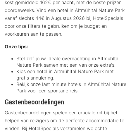
kost gemiddeld 162€ per nacht, met de beste prijzen
doordeweeks. Vind een hotel in Altmühltal Nature Park
vanaf slechts 44€ in Augustus 2026 bij HotelSpecials
door onze filters te gebruiken om je budget en
voorkeuren aan te passen.
Onze tips:
Stel zelf jouw ideale overnachting in Altmühltal
Nature Park samen met een van onze extra's.
Kies een hotel in Altmühltal Nature Park met
gratis annulering.
Bekijk onze last minute hotels in Altmühltal Nature
Park voor een spontane reis.
Gastenbeoordelingen
Gastenbeoordelingen spelen een cruciale rol bij het
helpen van reizigers om de perfecte accommodatie te
vinden. Bij HotelSpecials verzamelen we echte