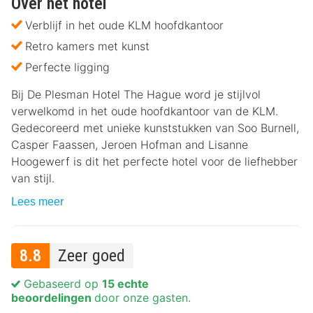
Over het hotel
Verblijf in het oude KLM hoofdkantoor
Retro kamers met kunst
Perfecte ligging
Bij De Plesman Hotel The Hague word je stijlvol
verwelkomd in het oude hoofdkantoor van de KLM.
Gedecoreerd met unieke kunststukken van Soo Burnell,
Casper Faassen, Jeroen Hofman and Lisanne
Hoogewerf is dit het perfecte hotel voor de liefhebber
van stijl.
Lees meer
8.8
Zeer goed
Gebaseerd op
15 echte
beoordelingen
door onze gasten.