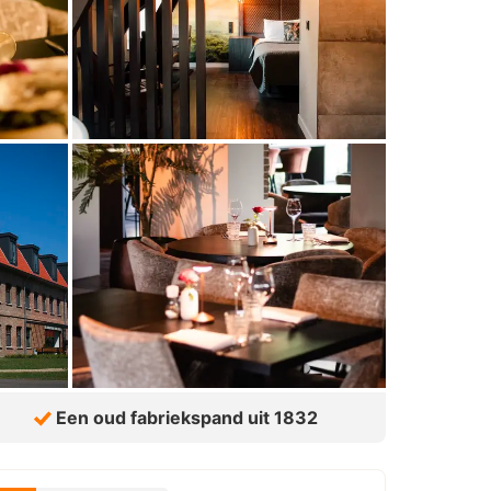
Een oud fabriekspand uit 1832