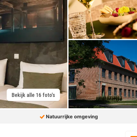
Bekijk alle 16 foto's
Natuurrijke omgeving