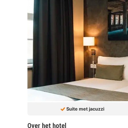
Suite met jacuzzi
Over het hotel