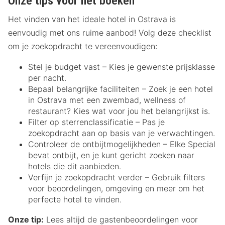
Onze tips voor het boeken
Het vinden van het ideale hotel in Ostrava is
eenvoudig met ons ruime aanbod! Volg deze checklist
om je zoekopdracht te vereenvoudigen:
Stel je budget vast – Kies je gewenste prijsklasse
per nacht.
Bepaal belangrijke faciliteiten – Zoek je een hotel
in Ostrava met een zwembad, wellness of
restaurant? Kies wat voor jou het belangrijkst is.
Filter op sterrenclassificatie – Pas je
zoekopdracht aan op basis van je verwachtingen.
Controleer de ontbijtmogelijkheden – Elke Special
bevat ontbijt, en je kunt gericht zoeken naar
hotels die dit aanbieden.
Verfijn je zoekopdracht verder – Gebruik filters
voor beoordelingen, omgeving en meer om het
perfecte hotel te vinden.
Onze tip:
Lees altijd de gastenbeoordelingen voor