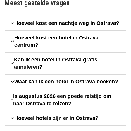
Meest gestelde vragen
Hoeveel kost een nachtje weg in Ostrava?
Hoeveel kost een hotel in Ostrava
centrum?
Kan ik een hotel in Ostrava gratis
annuleren?
Waar kan ik een hotel in Ostrava boeken?
Is augustus 2026 een goede reistijd om
naar Ostrava te reizen?
Hoeveel hotels zijn er in Ostrava?