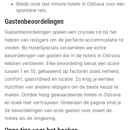
Bekijk onze last minute hotels in Ostrava voor een
spontane reis.
Gastenbeoordelingen
Gastenbeoordelingen spelen een cruciale rol bij het
helpen van reizigers om de perfecte accommodatie te
vinden. Bij HotelSpecials verzamelen we echte
beoordelingen van gasten die in de hotels in Ostrava
hebben verbleven. Elke beoordeling bevat een score
tussen 1 en 10, gebaseerd op factoren zoals netheid,
comfort, gastvrijheid en locatie. Zo krijg je eerlijke
inzichten van andere reizigers om de beste keuze te
maken. Ontdek hoog gewaardeerde hotels in Ostrava
en boek met vertrouwen. Onderaan de pagina vind je
de beoordelingen van onze gasten over zowel de
hotels als de omgeving.