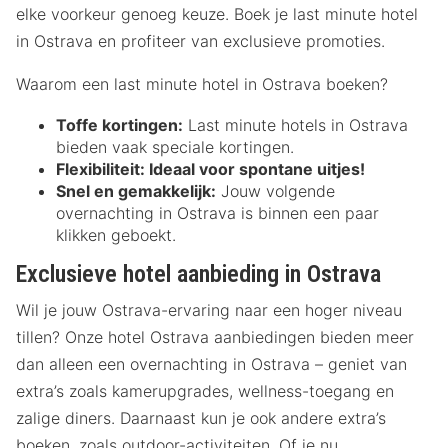
elke voorkeur genoeg keuze. Boek je last minute hotel
in Ostrava en profiteer van exclusieve promoties.
Waarom een last minute hotel in Ostrava boeken?
Toffe kortingen:
Last minute hotels in Ostrava
bieden vaak speciale kortingen.
Flexibiliteit:
Ideaal voor spontane uitjes!
Snel en gemakkelijk:
Jouw volgende
overnachting in Ostrava is binnen een paar
klikken geboekt.
Exclusieve hotel aanbieding in Ostrava
Wil je jouw Ostrava-ervaring naar een hoger niveau
tillen? Onze hotel Ostrava aanbiedingen bieden meer
dan alleen een overnachting in Ostrava – geniet van
extra’s zoals kamerupgrades, wellness-toegang en
zalige diners. Daarnaast kun je ook andere extra’s
boeken, zoals outdoor-activiteiten. Of je nu