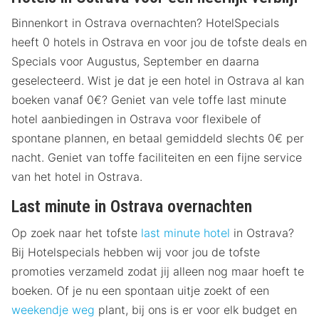
Binnenkort in Ostrava overnachten? HotelSpecials
heeft 0 hotels in Ostrava en voor jou de tofste deals en
Specials voor Augustus, September en daarna
geselecteerd. Wist je dat je een hotel in Ostrava al kan
boeken vanaf 0€? Geniet van vele toffe last minute
hotel aanbiedingen in Ostrava voor flexibele of
spontane plannen, en betaal gemiddeld slechts 0€ per
nacht. Geniet van toffe faciliteiten en een fijne service
van het hotel in Ostrava.
Last minute in Ostrava overnachten
Op zoek naar het tofste
last minute hotel
in Ostrava?
Bij Hotelspecials hebben wij voor jou de tofste
promoties verzameld zodat jij alleen nog maar hoeft te
boeken. Of je nu een spontaan uitje zoekt of een
weekendje weg
plant, bij ons is er voor elk budget en