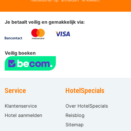
Je betaalt veilig en gemakkelijk via:
Veilig boeken
Service
HotelSpecials
Klantenservice
Over HotelSpecials
Hotel aanmelden
Reisblog
Sitemap