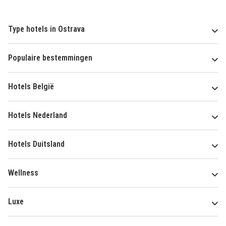
Type hotels in Ostrava
Populaire bestemmingen
Hotels België
Hotels Nederland
Hotels Duitsland
Wellness
Luxe