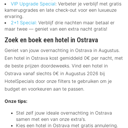
VIP Upgrade Special
: Verbeter je verblijf met gratis
kamerupgrades en late check-out voor een luxueuze
ervaring.
2+1 Special:
Verblijf drie nachten maar betaal er
maar twee — geniet van een extra nacht gratis!
Zoek en boek een hotel in Ostrava
Geniet van jouw overnachting in Ostrava in Augustus.
Een hotel in Ostrava kost gemiddeld 0€ per nacht, met
de beste prijzen doordeweeks. Vind een hotel in
Ostrava vanaf slechts 0€ in Augustus 2026 bij
HotelSpecials door onze filters te gebruiken om je
budget en voorkeuren aan te passen.
Onze tips:
Stel zelf jouw ideale overnachting in Ostrava
samen met een van onze extra's.
Kies een hotel in Ostrava met gratis annulering.