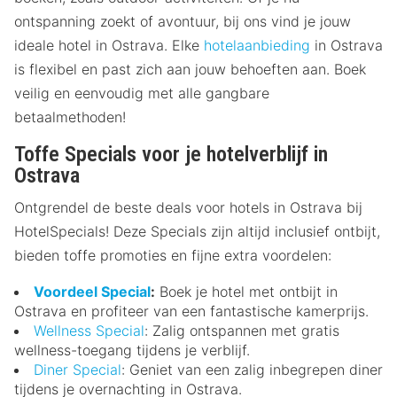
ontspanning zoekt of avontuur, bij ons vind je jouw
ideale hotel in Ostrava. Elke
hotelaanbieding
in Ostrava
is flexibel en past zich aan jouw behoeften aan. Boek
veilig en eenvoudig met alle gangbare
betaalmethoden!
Toffe Specials voor je hotelverblijf in
Ostrava
Ontgrendel de beste deals voor hotels in Ostrava bij
HotelSpecials! Deze Specials zijn altijd inclusief ontbijt,
bieden toffe promoties en fijne extra voordelen:
Voordeel Special
:
Boek je hotel met ontbijt in
Ostrava en profiteer van een fantastische kamerprijs.
Wellness Special
: Zalig ontspannen met gratis
wellness-toegang tijdens je verblijf.
Diner Special
: Geniet van een zalig inbegrepen diner
tijdens je overnachting in Ostrava.