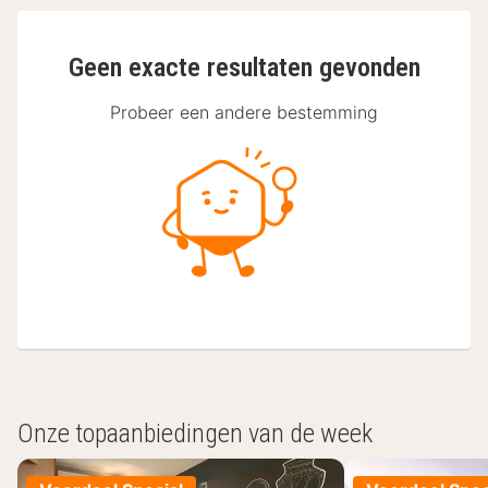
Geen exacte resultaten gevonden
Probeer een andere bestemming
Onze topaanbiedingen van de week