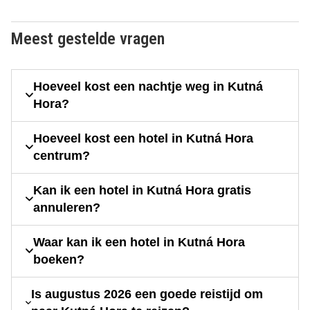
Meest gestelde vragen
Hoeveel kost een nachtje weg in Kutná
Hora?
Hoeveel kost een hotel in Kutná Hora
centrum?
Kan ik een hotel in Kutná Hora gratis
annuleren?
Waar kan ik een hotel in Kutná Hora
boeken?
Is augustus 2026 een goede reistijd om