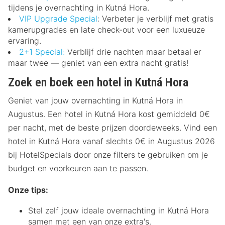
tijdens je overnachting in Kutná Hora.
VIP Upgrade Special
: Verbeter je verblijf met gratis
kamerupgrades en late check-out voor een luxueuze
ervaring.
2+1 Special:
Verblijf drie nachten maar betaal er
maar twee — geniet van een extra nacht gratis!
Zoek en boek een hotel in Kutná Hora
Geniet van jouw overnachting in Kutná Hora in
Augustus. Een hotel in Kutná Hora kost gemiddeld 0€
per nacht, met de beste prijzen doordeweeks. Vind een
hotel in Kutná Hora vanaf slechts 0€ in Augustus 2026
bij HotelSpecials door onze filters te gebruiken om je
budget en voorkeuren aan te passen.
Onze tips:
Stel zelf jouw ideale overnachting in Kutná Hora
samen met een van onze extra's.