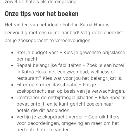
zowel de hotels als de omgeving.
Onze tips voor het boeken
Het vinden van het ideale hotel in Kutná Hora is
eenvoudig met ons ruime aanbod! Volg deze checklist
om je zoekopdracht te vereenvoudigen:
Stel je budget vast – Kies je gewenste prijsklasse
per nacht.
Bepaal belangrijke faciliteiten – Zoek je een hotel
in Kutná Hora met een zwembad, wellness of
restaurant? Kies wat voor jou het belangrijkst is.
Filter op sterrenclassificatie – Pas je
zoekopdracht aan op basis van je verwachtingen.
Controleer de ontbijtmogelijkheden – Elke Special
bevat ontbijt, en je kunt gericht zoeken naar
hotels die dit aanbieden.
Verfijn je zoekopdracht verder – Gebruik filters
voor beoordelingen, omgeving en meer om het
perfecte hotel te vinden.