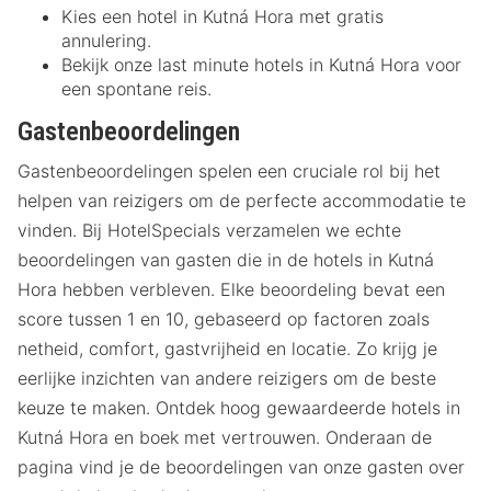
Kies een hotel in Kutná Hora met gratis
annulering.
Bekijk onze last minute hotels in Kutná Hora voor
een spontane reis.
Gastenbeoordelingen
Gastenbeoordelingen spelen een cruciale rol bij het
helpen van reizigers om de perfecte accommodatie te
vinden. Bij HotelSpecials verzamelen we echte
beoordelingen van gasten die in de hotels in Kutná
Hora hebben verbleven. Elke beoordeling bevat een
score tussen 1 en 10, gebaseerd op factoren zoals
netheid, comfort, gastvrijheid en locatie. Zo krijg je
eerlijke inzichten van andere reizigers om de beste
keuze te maken. Ontdek hoog gewaardeerde hotels in
Kutná Hora en boek met vertrouwen. Onderaan de
pagina vind je de beoordelingen van onze gasten over