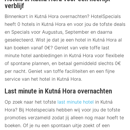
verblijf
Binnenkort in Kutná Hora overnachten? HotelSpecials
heeft 0 hotels in Kutná Hora en voor jou de tofste deals
en Specials voor Augustus, September en daarna
geselecteerd. Wist je dat je een hotel in Kutná Hora al
kan boeken vanaf 0€? Geniet van vele toffe last
minute hotel aanbiedingen in Kutná Hora voor flexibele
of spontane plannen, en betaal gemiddeld slechts 0€
per nacht. Geniet van toffe faciliteiten en een fijne
service van het hotel in Kutná Hora.
Last minute in Kutná Hora overnachten
Op zoek naar het tofste
last minute hotel
in Kutná
Hora? Bij Hotelspecials hebben wij voor jou de tofste
promoties verzameld zodat jij alleen nog maar hoeft te
boeken. Of je nu een spontaan uitje zoekt of een