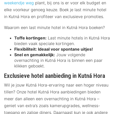
weekendje weg
plant, bij ons is er voor elk budget en
elke voorkeur genoeg keuze. Boek je last minute hotel
in Kutná Hora en profiteer van exclusieve promoties.
Waarom een last minute hotel in Kutná Hora boeken?
Toffe kortingen:
Last minute hotels in Kutná Hora
bieden vaak speciale kortingen.
Flexibiliteit:
Ideaal voor spontane uitjes!
Snel en gemakkelijk:
Jouw volgende
overnachting in Kutná Hora is binnen een paar
klikken geboekt.
Exclusieve hotel aanbieding in Kutná Hora
Wil je jouw Kutná Hora-ervaring naar een hoger niveau
tillen? Onze hotel Kutná Hora aanbiedingen bieden
meer dan alleen een overnachting in Kutná Hora –
geniet van extra’s zoals kamerupgrades, wellness-
toegang en zalige diners. Daarnaast kun je ook andere