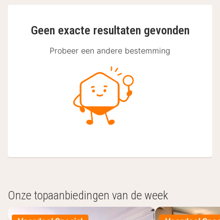
Geen exacte resultaten gevonden
Probeer een andere bestemming
Onze topaanbiedingen van de week