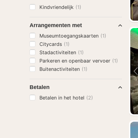
Kindvriendelijk
(1)
Arrangementen met
Museumtoegangskaarten
(1)
Citycards
(1)
Stadactiviteiten
(1)
Parkeren en openbaar vervoer
(1)
Buitenactiviteiten
(1)
Betalen
Betalen in het hotel
(2)