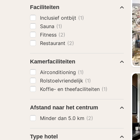
Faciliteiten
Inclusief ontbijt
(1)
Sauna
(1)
Fitness
(2)
Restaurant
(2)
Kamerfaciliteiten
Airconditioning
(1)
Rolstoelvriendelijk
(1)
Koffie- en theefaciliteiten
(1)
Afstand naar het centrum
Minder dan 5.0 km
(2)
Type hotel