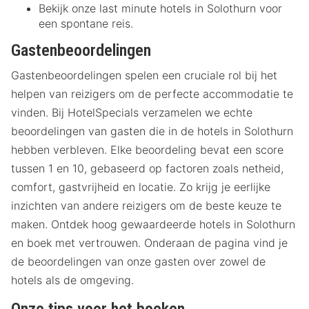
Bekijk onze last minute hotels in Solothurn voor
een spontane reis.
Gastenbeoordelingen
Gastenbeoordelingen spelen een cruciale rol bij het
helpen van reizigers om de perfecte accommodatie te
vinden. Bij HotelSpecials verzamelen we echte
beoordelingen van gasten die in de hotels in Solothurn
hebben verbleven. Elke beoordeling bevat een score
tussen 1 en 10, gebaseerd op factoren zoals netheid,
comfort, gastvrijheid en locatie. Zo krijg je eerlijke
inzichten van andere reizigers om de beste keuze te
maken. Ontdek hoog gewaardeerde hotels in Solothurn
en boek met vertrouwen. Onderaan de pagina vind je
de beoordelingen van onze gasten over zowel de
hotels als de omgeving.