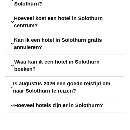
Solothurn?
Hoeveel kost een hotel in Solothurn
centrum?
Kan ik een hotel in Solothurn gratis
annuleren?
Waar kan ik een hotel in Solothurn
boeken?
Is augustus 2026 een goede reistijd om
naar Solothurn te reizen?
Hoeveel hotels zijn er in Solothurn?