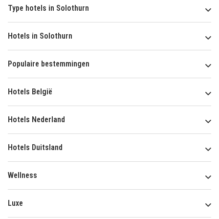
Type hotels in Solothurn
Hotels in Solothurn
Populaire bestemmingen
Hotels België
Hotels Nederland
Hotels Duitsland
Wellness
Luxe