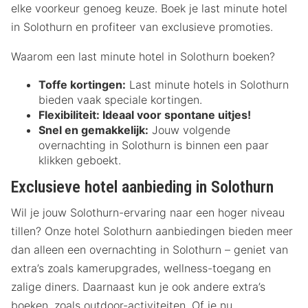
elke voorkeur genoeg keuze. Boek je last minute hotel
in Solothurn en profiteer van exclusieve promoties.
Waarom een last minute hotel in Solothurn boeken?
Toffe kortingen:
Last minute hotels in Solothurn
bieden vaak speciale kortingen.
Flexibiliteit:
Ideaal voor spontane uitjes!
Snel en gemakkelijk:
Jouw volgende
overnachting in Solothurn is binnen een paar
klikken geboekt.
Exclusieve hotel aanbieding in Solothurn
Wil je jouw Solothurn-ervaring naar een hoger niveau
tillen? Onze hotel Solothurn aanbiedingen bieden meer
dan alleen een overnachting in Solothurn – geniet van
extra’s zoals kamerupgrades, wellness-toegang en
zalige diners. Daarnaast kun je ook andere extra’s
boeken, zoals outdoor-activiteiten. Of je nu