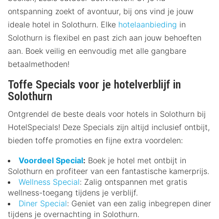
ontspanning zoekt of avontuur, bij ons vind je jouw
ideale hotel in Solothurn. Elke
hotelaanbieding
in
Solothurn is flexibel en past zich aan jouw behoeften
aan. Boek veilig en eenvoudig met alle gangbare
betaalmethoden!
Toffe Specials voor je hotelverblijf in
Solothurn
Ontgrendel de beste deals voor hotels in Solothurn bij
HotelSpecials! Deze Specials zijn altijd inclusief ontbijt,
bieden toffe promoties en fijne extra voordelen:
Voordeel Special
:
Boek je hotel met ontbijt in
Solothurn en profiteer van een fantastische kamerprijs.
Wellness Special
: Zalig ontspannen met gratis
wellness-toegang tijdens je verblijf.
Diner Special
: Geniet van een zalig inbegrepen diner
tijdens je overnachting in Solothurn.