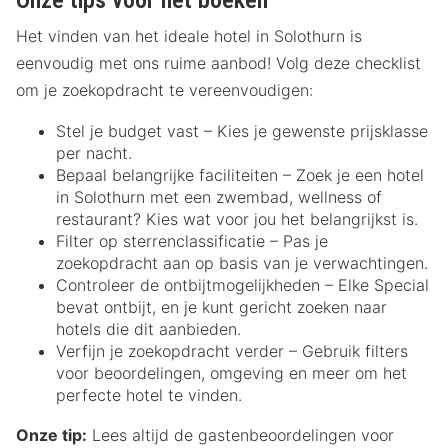
Onze tips voor het boeken
Het vinden van het ideale hotel in Solothurn is
eenvoudig met ons ruime aanbod! Volg deze checklist
om je zoekopdracht te vereenvoudigen:
Stel je budget vast – Kies je gewenste prijsklasse
per nacht.
Bepaal belangrijke faciliteiten – Zoek je een hotel
in Solothurn met een zwembad, wellness of
restaurant? Kies wat voor jou het belangrijkst is.
Filter op sterrenclassificatie – Pas je
zoekopdracht aan op basis van je verwachtingen.
Controleer de ontbijtmogelijkheden – Elke Special
bevat ontbijt, en je kunt gericht zoeken naar
hotels die dit aanbieden.
Verfijn je zoekopdracht verder – Gebruik filters
voor beoordelingen, omgeving en meer om het
perfecte hotel te vinden.
Onze tip:
Lees altijd de gastenbeoordelingen voor