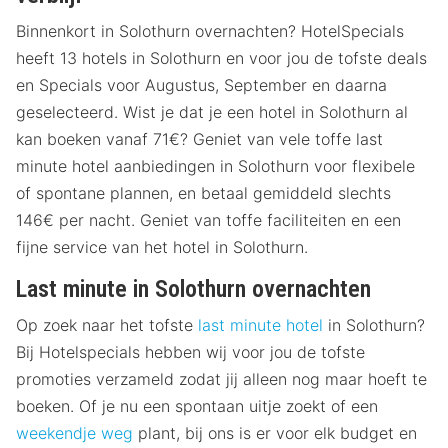
Binnenkort in Solothurn overnachten? HotelSpecials
heeft 13 hotels in Solothurn en voor jou de tofste deals
en Specials voor Augustus, September en daarna
geselecteerd. Wist je dat je een hotel in Solothurn al
kan boeken vanaf 71€? Geniet van vele toffe last
minute hotel aanbiedingen in Solothurn voor flexibele
of spontane plannen, en betaal gemiddeld slechts
146€ per nacht. Geniet van toffe faciliteiten en een
fijne service van het hotel in Solothurn.
Last minute in Solothurn overnachten
Op zoek naar het tofste
last minute hotel
in Solothurn?
Bij Hotelspecials hebben wij voor jou de tofste
promoties verzameld zodat jij alleen nog maar hoeft te
boeken. Of je nu een spontaan uitje zoekt of een
weekendje weg
plant, bij ons is er voor elk budget en