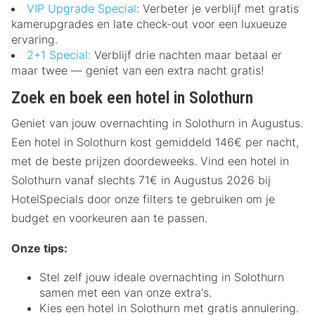
VIP Upgrade Special
: Verbeter je verblijf met gratis
kamerupgrades en late check-out voor een luxueuze
ervaring.
2+1 Special:
Verblijf drie nachten maar betaal er
maar twee — geniet van een extra nacht gratis!
Zoek en boek een hotel in Solothurn
Geniet van jouw overnachting in Solothurn in Augustus.
Een hotel in Solothurn kost gemiddeld 146€ per nacht,
met de beste prijzen doordeweeks. Vind een hotel in
Solothurn vanaf slechts 71€ in Augustus 2026 bij
HotelSpecials door onze filters te gebruiken om je
budget en voorkeuren aan te passen.
Onze tips:
Stel zelf jouw ideale overnachting in Solothurn
samen met een van onze extra's.
Kies een hotel in Solothurn met gratis annulering.