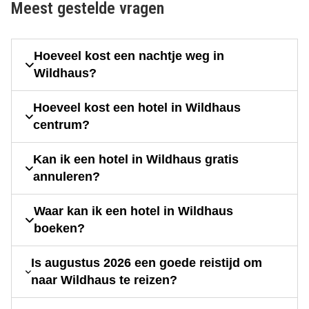
Meest gestelde vragen
Hoeveel kost een nachtje weg in
Wildhaus?
Hoeveel kost een hotel in Wildhaus
centrum?
Kan ik een hotel in Wildhaus gratis
annuleren?
Waar kan ik een hotel in Wildhaus
boeken?
Is augustus 2026 een goede reistijd om
naar Wildhaus te reizen?