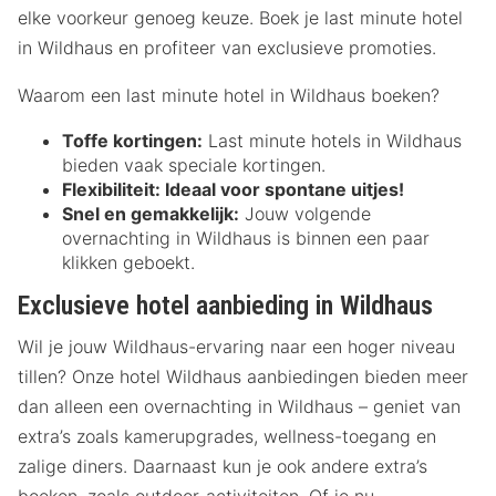
elke voorkeur genoeg keuze. Boek je last minute hotel
in Wildhaus en profiteer van exclusieve promoties.
Waarom een last minute hotel in Wildhaus boeken?
Toffe kortingen:
Last minute hotels in Wildhaus
bieden vaak speciale kortingen.
Flexibiliteit:
Ideaal voor spontane uitjes!
Snel en gemakkelijk:
Jouw volgende
overnachting in Wildhaus is binnen een paar
klikken geboekt.
Exclusieve hotel aanbieding in Wildhaus
Wil je jouw Wildhaus-ervaring naar een hoger niveau
tillen? Onze hotel Wildhaus aanbiedingen bieden meer
dan alleen een overnachting in Wildhaus – geniet van
extra’s zoals kamerupgrades, wellness-toegang en
zalige diners. Daarnaast kun je ook andere extra’s
boeken, zoals outdoor-activiteiten. Of je nu