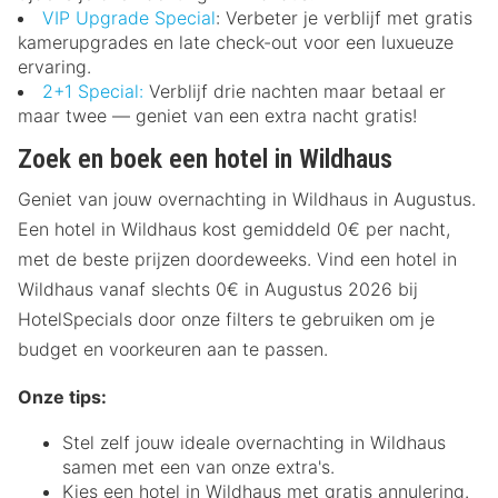
VIP Upgrade Special
: Verbeter je verblijf met gratis
kamerupgrades en late check-out voor een luxueuze
ervaring.
2+1 Special:
Verblijf drie nachten maar betaal er
maar twee — geniet van een extra nacht gratis!
Zoek en boek een hotel in Wildhaus
Geniet van jouw overnachting in Wildhaus in Augustus.
Een hotel in Wildhaus kost gemiddeld 0€ per nacht,
met de beste prijzen doordeweeks. Vind een hotel in
Wildhaus vanaf slechts 0€ in Augustus 2026 bij
HotelSpecials door onze filters te gebruiken om je
budget en voorkeuren aan te passen.
Onze tips:
Stel zelf jouw ideale overnachting in Wildhaus
samen met een van onze extra's.
Kies een hotel in Wildhaus met gratis annulering.