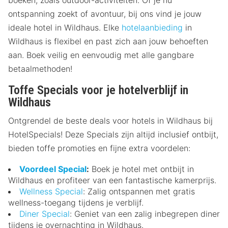
ontspanning zoekt of avontuur, bij ons vind je jouw
ideale hotel in Wildhaus. Elke
hotelaanbieding
in
Wildhaus is flexibel en past zich aan jouw behoeften
aan. Boek veilig en eenvoudig met alle gangbare
betaalmethoden!
Toffe Specials voor je hotelverblijf in
Wildhaus
Ontgrendel de beste deals voor hotels in Wildhaus bij
HotelSpecials! Deze Specials zijn altijd inclusief ontbijt,
bieden toffe promoties en fijne extra voordelen:
Voordeel Special
:
Boek je hotel met ontbijt in
Wildhaus en profiteer van een fantastische kamerprijs.
Wellness Special
: Zalig ontspannen met gratis
wellness-toegang tijdens je verblijf.
Diner Special
: Geniet van een zalig inbegrepen diner
tijdens je overnachting in Wildhaus.