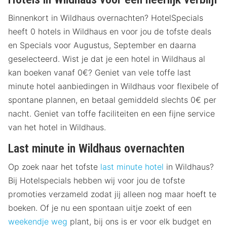
Binnenkort in Wildhaus overnachten? HotelSpecials
heeft 0 hotels in Wildhaus en voor jou de tofste deals
en Specials voor Augustus, September en daarna
geselecteerd. Wist je dat je een hotel in Wildhaus al
kan boeken vanaf 0€? Geniet van vele toffe last
minute hotel aanbiedingen in Wildhaus voor flexibele of
spontane plannen, en betaal gemiddeld slechts 0€ per
nacht. Geniet van toffe faciliteiten en een fijne service
van het hotel in Wildhaus.
Last minute in Wildhaus overnachten
Op zoek naar het tofste
last minute hotel
in Wildhaus?
Bij Hotelspecials hebben wij voor jou de tofste
promoties verzameld zodat jij alleen nog maar hoeft te
boeken. Of je nu een spontaan uitje zoekt of een
weekendje weg
plant, bij ons is er voor elk budget en