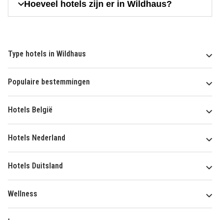
Hoeveel hotels zijn er in Wildhaus?
Type hotels in Wildhaus
Populaire bestemmingen
Hotels België
Hotels Nederland
Hotels Duitsland
Wellness