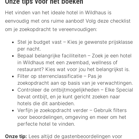
Onze tips voor het boeken
Het vinden van het ideale hotel in Wildhaus is
eenvoudig met ons ruime aanbod! Volg deze checklist
om je zoekopdracht te vereenvoudigen:
Stel je budget vast – Kies je gewenste prijsklasse
per nacht.
Bepaal belangrijke faciliteiten – Zoek je een hotel
in Wildhaus met een zwembad, wellness of
restaurant? Kies wat voor jou het belangrijkst is.
Filter op sterrenclassificatie – Pas je
zoekopdracht aan op basis van je verwachtingen.
Controleer de ontbijtmogelijkheden – Elke Special
bevat ontbijt, en je kunt gericht zoeken naar
hotels die dit aanbieden.
Verfijn je zoekopdracht verder – Gebruik filters
voor beoordelingen, omgeving en meer om het
perfecte hotel te vinden.
Onze tip:
Lees altijd de gastenbeoordelingen voor