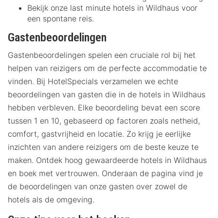
Bekijk onze last minute hotels in Wildhaus voor
een spontane reis.
Gastenbeoordelingen
Gastenbeoordelingen spelen een cruciale rol bij het
helpen van reizigers om de perfecte accommodatie te
vinden. Bij HotelSpecials verzamelen we echte
beoordelingen van gasten die in de hotels in Wildhaus
hebben verbleven. Elke beoordeling bevat een score
tussen 1 en 10, gebaseerd op factoren zoals netheid,
comfort, gastvrijheid en locatie. Zo krijg je eerlijke
inzichten van andere reizigers om de beste keuze te
maken. Ontdek hoog gewaardeerde hotels in Wildhaus
en boek met vertrouwen. Onderaan de pagina vind je
de beoordelingen van onze gasten over zowel de
hotels als de omgeving.