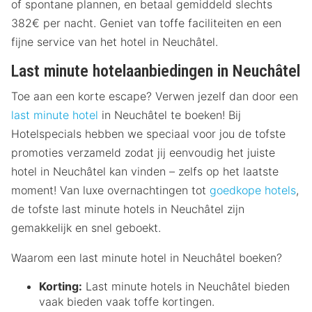
of spontane plannen, en betaal gemiddeld slechts
382€ per nacht. Geniet van toffe faciliteiten en een
fijne service van het hotel in Neuchâtel.
Last minute hotelaanbiedingen in Neuchâtel
Toe aan een korte escape? Verwen jezelf dan door een
last minute hotel
in Neuchâtel te boeken! Bij
Hotelspecials hebben we speciaal voor jou de tofste
promoties verzameld zodat jij eenvoudig het juiste
hotel in Neuchâtel kan vinden – zelfs op het laatste
moment! Van luxe overnachtingen tot
goedkope hotels
,
de tofste last minute hotels in Neuchâtel zijn
gemakkelijk en snel geboekt.
Waarom een last minute hotel in Neuchâtel boeken?
Korting:
Last minute hotels in Neuchâtel bieden
vaak bieden vaak toffe kortingen.