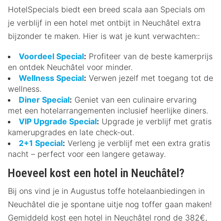
HotelSpecials biedt een breed scala aan Specials om
je verblijf in een hotel met ontbijt in Neuchâtel extra
bijzonder te maken. Hier is wat je kunt verwachten::
Voordeel Special
:
Profiteer van de beste kamerprijs
en ontdek Neuchâtel voor minder.
Wellness Special
:
Verwen jezelf met toegang tot de
wellness.
Diner Special
:
Geniet van een culinaire ervaring
met een hotelarrangementen inclusief heerlijke diners.
VIP Upgrade Special
:
Upgrade je verblijf met gratis
kamerupgrades en late check-out.
2+1 Special
:
Verleng je verblijf met een extra gratis
nacht – perfect voor een langere getaway.
Hoeveel kost een hotel in Neuchâtel?
Bij ons vind je in Augustus toffe hotelaanbiedingen in
Neuchâtel die je spontane uitje nog toffer gaan maken!
Gemiddeld kost een hotel in Neuchâtel rond de 382€,