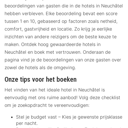
beoordelingen van gasten die in de hotels in Neuchâtel
hebben verbleven. Elke beoordeling bevat een score
tussen 1 en 10, gebaseerd op factoren zoals netheid,
comfort, gastvrijheid en locatie. Zo krijg je eerlijke
inzichten van andere reizigers om de beste keuze te
maken. Ontdek hoog gewaardeerde hotels in
Neuchâtel en boek met vertrouwen. Onderaan de
pagina vind je de beoordelingen van onze gasten over
zowel de hotels als de omgeving.
Onze tips voor het boeken
Het vinden van het ideale hotel in Neuchâtel is
eenvoudig met ons ruime aanbod! Volg deze checklist
om je zoekopdracht te vereenvoudigen:
Stel je budget vast – Kies je gewenste prijsklasse
per nacht.