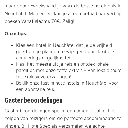
maar doordeweeks vind je vaak de beste hoteldeals in
Neuchâtel. Momenteel kun je al een betaalbaar verblijf
boeken vanaf slechts 76€. Zalig!
Onze tips:
Kies een hotel in Neuchâtel dat je de vrijheid
geeft om je plannen te wijzigen door flexibele
annuleringsmogelijkheden.
Haal het meeste uit je reis en ontdek lokale
pareltjes met onze toffe extra’s – van lokale tours
tot exclusieve ervaringen!
Bekijk onze last minute hotels in Neuchâtel voor
een spontane reis.
Gastenbeoordelingen
Gastenbeoordelingen spelen een cruciale rol bij het
helpen van reizigers om de perfecte accommodatie te
vinden. Bij HotelSpecials verzamelen we echte