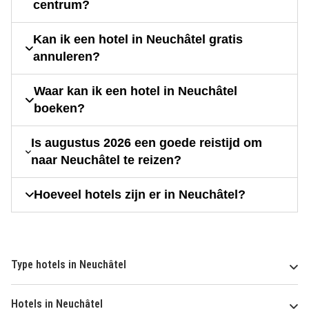
centrum?
Kan ik een hotel in Neuchâtel gratis
annuleren?
Waar kan ik een hotel in Neuchâtel
boeken?
Is augustus 2026 een goede reistijd om
naar Neuchâtel te reizen?
Hoeveel hotels zijn er in Neuchâtel?
Type hotels in Neuchâtel
Hotels in Neuchâtel