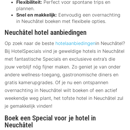
Flexibiliteit:
Perfect voor spontane trips en
plannen.
Snel en makkelijk:
Eenvoudig een overnachting
in Neuchâtel boeken met flexibele opties.
Neuchâtel hotel aanbiedingen
Op zoek naar de beste
hotelaanbiedingen
in Neuchâtel?
Bij HotelSpecials vind je geweldige hotels in Neuchâtel
met fantastische Specials en exclusieve extra’s die
jouw verblijf nóg fijner maken. Zo geniet je van onder
andere wellness-toegang, gastronomische diners en
gratis kamerupgrades. Of je nu een ontspannen
overnachting in Neuchâtel wilt boeken of een actief
weekendje weg plant, het tofste hotel in Neuchâtel zul
je gemakkelijk vinden!
Boek een Special voor je hotel in
Neuchâtel