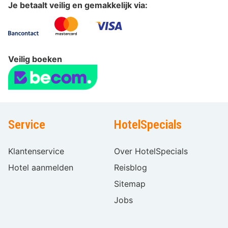
Je betaalt veilig en gemakkelijk via:
Veilig boeken
Service
HotelSpecials
Klantenservice
Over HotelSpecials
Hotel aanmelden
Reisblog
Sitemap
Jobs