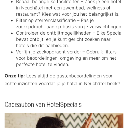
Bepaal belangrijke faciliteiten – Zoek je een hotel
in Neuchâtel met een zwembad, wellness of
restaurant? Kies wat voor jou het belangrijkst is.
Filter op sterrenclassificatie – Pas je
zoekopdracht aan op basis van je verwachtingen.
Controleer de ontbijtmogelijkheden – Elke Special
bevat ontbijt, en je kunt gericht zoeken naar
hotels die dit aanbieden.
Verfijn je zoekopdracht verder – Gebruik filters
voor beoordelingen, omgeving en meer om het
perfecte hotel te vinden.
Onze tip:
Lees altijd de gastenbeoordelingen voor
echte inzichten voordat je je hotel in Neuchâtel boekt!
Cadeaubon van HotelSpecials