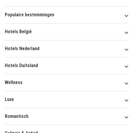
Populaire bestemmingen
Hotels België
Hotels Nederland
Hotels Duitsland
Wellness
Luxe
Romantisch