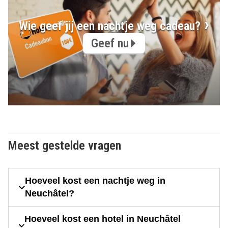
Wie geef jij een nachtje weg cadeau?
Geef nu
Meest gestelde vragen
Hoeveel kost een nachtje weg in
Neuchâtel?
Hoeveel kost een hotel in Neuchâtel