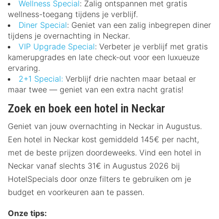
Wellness Special
: Zalig ontspannen met gratis
wellness-toegang tijdens je verblijf.
Diner Special
: Geniet van een zalig inbegrepen diner
tijdens je overnachting in Neckar.
VIP Upgrade Special
: Verbeter je verblijf met gratis
kamerupgrades en late check-out voor een luxueuze
ervaring.
2+1 Special:
Verblijf drie nachten maar betaal er
maar twee — geniet van een extra nacht gratis!
Zoek en boek een hotel in Neckar
Geniet van jouw overnachting in Neckar in Augustus.
Een hotel in Neckar kost gemiddeld 145€ per nacht,
met de beste prijzen doordeweeks. Vind een hotel in
Neckar vanaf slechts 31€ in Augustus 2026 bij
HotelSpecials door onze filters te gebruiken om je
budget en voorkeuren aan te passen.
Onze tips: