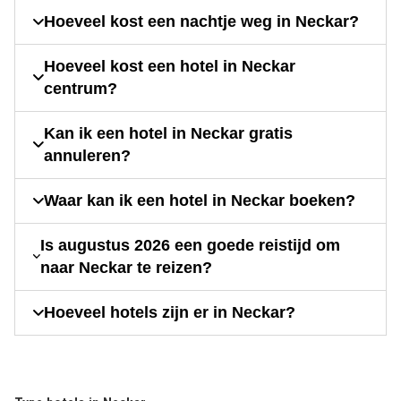
Hoeveel kost een nachtje weg in Neckar?
Hoeveel kost een hotel in Neckar
centrum?
Kan ik een hotel in Neckar gratis
annuleren?
Waar kan ik een hotel in Neckar boeken?
Is augustus 2026 een goede reistijd om
naar Neckar te reizen?
Hoeveel hotels zijn er in Neckar?