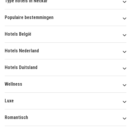
Type hotels in Neckar
Populaire bestemmingen
Hotels België
Hotels Nederland
Hotels Duitsland
Wellness
Luxe
Romantisch