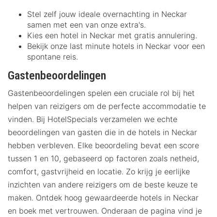
Stel zelf jouw ideale overnachting in Neckar
samen met een van onze extra's.
Kies een hotel in Neckar met gratis annulering.
Bekijk onze last minute hotels in Neckar voor een
spontane reis.
Gastenbeoordelingen
Gastenbeoordelingen spelen een cruciale rol bij het
helpen van reizigers om de perfecte accommodatie te
vinden. Bij HotelSpecials verzamelen we echte
beoordelingen van gasten die in de hotels in Neckar
hebben verbleven. Elke beoordeling bevat een score
tussen 1 en 10, gebaseerd op factoren zoals netheid,
comfort, gastvrijheid en locatie. Zo krijg je eerlijke
inzichten van andere reizigers om de beste keuze te
maken. Ontdek hoog gewaardeerde hotels in Neckar
en boek met vertrouwen. Onderaan de pagina vind je