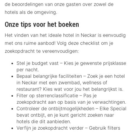
de beoordelingen van onze gasten over zowel de
hotels als de omgeving.
Onze tips voor het boeken
Het vinden van het ideale hotel in Neckar is eenvoudig
met ons ruime aanbod! Volg deze checklist om je
zoekopdracht te vereenvoudigen:
Stel je budget vast – Kies je gewenste prijsklasse
per nacht.
Bepaal belangrijke faciliteiten – Zoek je een hotel
in Neckar met een zwembad, wellness of
restaurant? Kies wat voor jou het belangrijkst is.
Filter op sterrenclassificatie – Pas je
zoekopdracht aan op basis van je verwachtingen.
Controleer de ontbijtmogelijkheden – Elke Special
bevat ontbijt, en je kunt gericht zoeken naar
hotels die dit aanbieden.
Verfijn je zoekopdracht verder – Gebruik filters