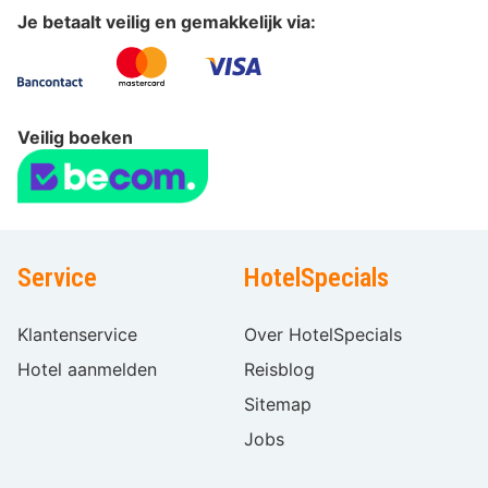
Je betaalt veilig en gemakkelijk via:
Veilig boeken
Service
HotelSpecials
Klantenservice
Over HotelSpecials
Hotel aanmelden
Reisblog
Sitemap
Jobs