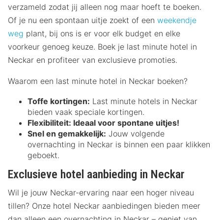
verzameld zodat jij alleen nog maar hoeft te boeken.
Of je nu een spontaan uitje zoekt of een
weekendje
weg
plant, bij ons is er voor elk budget en elke
voorkeur genoeg keuze. Boek je last minute hotel in
Neckar en profiteer van exclusieve promoties.
Waarom een last minute hotel in Neckar boeken?
Toffe kortingen:
Last minute hotels in Neckar
bieden vaak speciale kortingen.
Flexibiliteit:
Ideaal voor spontane uitjes!
Snel en gemakkelijk:
Jouw volgende
overnachting in Neckar is binnen een paar klikken
geboekt.
Exclusieve hotel aanbieding in Neckar
Wil je jouw Neckar-ervaring naar een hoger niveau
tillen? Onze hotel Neckar aanbiedingen bieden meer
dan alleen een overnachting in Neckar – geniet van