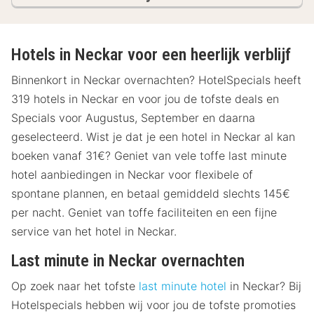
Hotels in Neckar voor een heerlijk verblijf
Binnenkort in Neckar overnachten? HotelSpecials heeft
319 hotels in Neckar en voor jou de tofste deals en
Specials voor Augustus, September en daarna
geselecteerd. Wist je dat je een hotel in Neckar al kan
boeken vanaf 31€? Geniet van vele toffe last minute
hotel aanbiedingen in Neckar voor flexibele of
spontane plannen, en betaal gemiddeld slechts 145€
per nacht. Geniet van toffe faciliteiten en een fijne
service van het hotel in Neckar.
Last minute in Neckar overnachten
Op zoek naar het tofste
last minute hotel
in Neckar? Bij
Hotelspecials hebben wij voor jou de tofste promoties