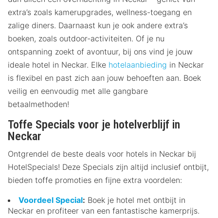
extra’s zoals kamerupgrades, wellness-toegang en
zalige diners. Daarnaast kun je ook andere extra’s
boeken, zoals outdoor-activiteiten. Of je nu
ontspanning zoekt of avontuur, bij ons vind je jouw
ideale hotel in Neckar. Elke
hotelaanbieding
in Neckar
is flexibel en past zich aan jouw behoeften aan. Boek
veilig en eenvoudig met alle gangbare
betaalmethoden!
Toffe Specials voor je hotelverblijf in
Neckar
Ontgrendel de beste deals voor hotels in Neckar bij
HotelSpecials! Deze Specials zijn altijd inclusief ontbijt,
bieden toffe promoties en fijne extra voordelen:
Voordeel Special
:
Boek je hotel met ontbijt in
Neckar en profiteer van een fantastische kamerprijs.