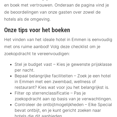
en boek met vertrouwen. Onderaan de pagina vind je
de beoordelingen van onze gasten over zowel de
hotels als de omgeving.
Onze tips voor het boeken
Het vinden van het ideale hotel in Emmen is eenvoudig
met ons ruime aanbod! Volg deze checklist om je
zoekopdracht te vereenvoudigen:
Stel je budget vast – Kies je gewenste prijsklasse
per nacht.
Bepaal belangrijke faciliteiten – Zoek je een hotel
in Emmen met een zwembad, wellness of
restaurant? Kies wat voor jou het belangrijkst is.
Filter op sterrenclassificatie – Pas je
zoekopdracht aan op basis van je verwachtingen.
Controleer de ontbijtmogelijkheden – Elke Special
bevat ontbijt, en je kunt gericht zoeken naar
hotels die dit aanbieden.