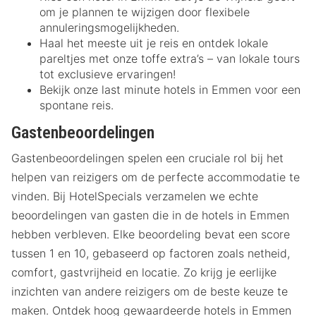
om je plannen te wijzigen door flexibele
annuleringsmogelijkheden.
Haal het meeste uit je reis en ontdek lokale
pareltjes met onze toffe extra’s – van lokale tours
tot exclusieve ervaringen!
Bekijk onze last minute hotels in Emmen voor een
spontane reis.
Gastenbeoordelingen
Gastenbeoordelingen spelen een cruciale rol bij het
helpen van reizigers om de perfecte accommodatie te
vinden. Bij HotelSpecials verzamelen we echte
beoordelingen van gasten die in de hotels in Emmen
hebben verbleven. Elke beoordeling bevat een score
tussen 1 en 10, gebaseerd op factoren zoals netheid,
comfort, gastvrijheid en locatie. Zo krijg je eerlijke
inzichten van andere reizigers om de beste keuze te
maken. Ontdek hoog gewaardeerde hotels in Emmen