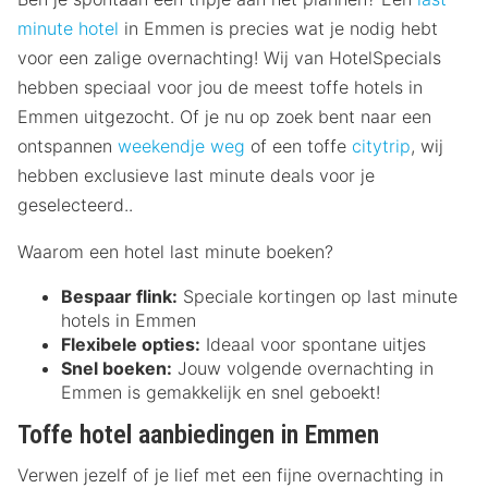
minute hotel
in Emmen is precies wat je nodig hebt
voor een zalige overnachting! Wij van HotelSpecials
hebben speciaal voor jou de meest toffe hotels in
Emmen uitgezocht. Of je nu op zoek bent naar een
ontspannen
weekendje weg
of een toffe
citytrip
, wij
hebben exclusieve last minute deals voor je
geselecteerd..
Waarom een hotel last minute boeken?
Bespaar flink:
Speciale kortingen op last minute
hotels in Emmen
Flexibele opties:
Ideaal voor spontane uitjes
Snel boeken:
Jouw volgende overnachting in
Emmen is gemakkelijk en snel geboekt!
Toffe hotel aanbiedingen in Emmen
Verwen jezelf of je lief met een fijne overnachting in