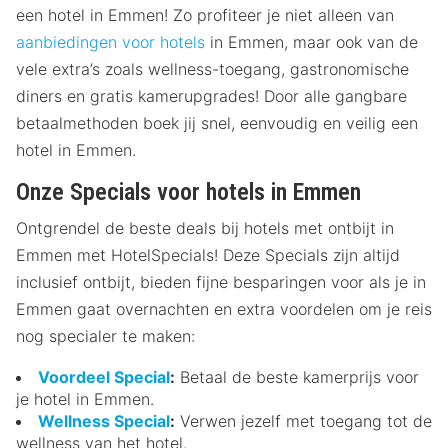
een hotel in Emmen! Zo profiteer je niet alleen van
aanbiedingen voor hotels
in Emmen, maar ook van de
vele extra’s zoals wellness-toegang, gastronomische
diners en gratis kamerupgrades! Door alle gangbare
betaalmethoden boek jij snel, eenvoudig en veilig een
hotel in Emmen.
Onze Specials voor hotels in Emmen
Ontgrendel de beste deals bij hotels met ontbijt in
Emmen met HotelSpecials! Deze Specials zijn altijd
inclusief ontbijt, bieden fijne besparingen voor als je in
Emmen gaat overnachten en extra voordelen om je reis
nog specialer te maken:
Voordeel Special
:
Betaal de beste kamerprijs voor
je hotel in Emmen.
Wellness Special
:
Verwen jezelf met toegang tot de
wellness van het hotel.