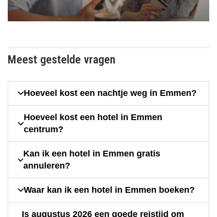
Meest gestelde vragen
Hoeveel kost een nachtje weg in Emmen?
Hoeveel kost een hotel in Emmen
centrum?
Kan ik een hotel in Emmen gratis
annuleren?
Waar kan ik een hotel in Emmen boeken?
Is augustus 2026 een goede reistijd om