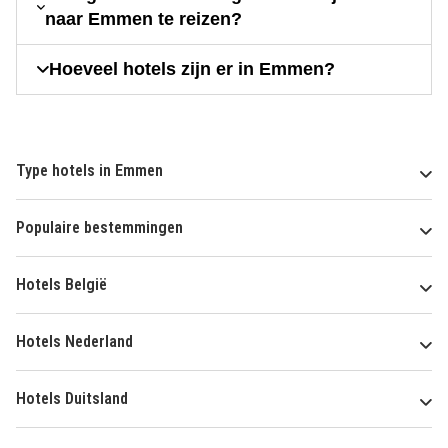
naar Emmen te reizen?
Hoeveel hotels zijn er in Emmen?
Type hotels in Emmen
Populaire bestemmingen
Hotels België
Hotels Nederland
Hotels Duitsland