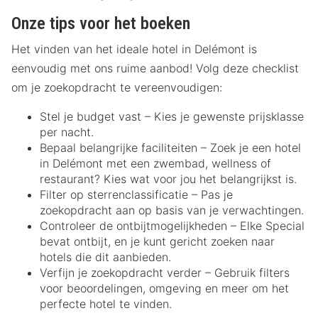
Onze tips voor het boeken
Het vinden van het ideale hotel in Delémont is
eenvoudig met ons ruime aanbod! Volg deze checklist
om je zoekopdracht te vereenvoudigen:
Stel je budget vast – Kies je gewenste prijsklasse
per nacht.
Bepaal belangrijke faciliteiten – Zoek je een hotel
in Delémont met een zwembad, wellness of
restaurant? Kies wat voor jou het belangrijkst is.
Filter op sterrenclassificatie – Pas je
zoekopdracht aan op basis van je verwachtingen.
Controleer de ontbijtmogelijkheden – Elke Special
bevat ontbijt, en je kunt gericht zoeken naar
hotels die dit aanbieden.
Verfijn je zoekopdracht verder – Gebruik filters
voor beoordelingen, omgeving en meer om het
perfecte hotel te vinden.