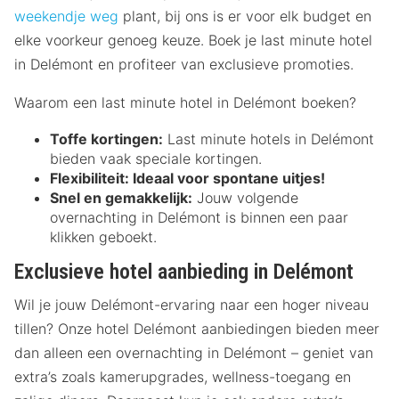
weekendje weg
plant, bij ons is er voor elk budget en
elke voorkeur genoeg keuze. Boek je last minute hotel
in Delémont en profiteer van exclusieve promoties.
Waarom een last minute hotel in Delémont boeken?
Toffe kortingen:
Last minute hotels in Delémont
bieden vaak speciale kortingen.
Flexibiliteit:
Ideaal voor spontane uitjes!
Snel en gemakkelijk:
Jouw volgende
overnachting in Delémont is binnen een paar
klikken geboekt.
Exclusieve hotel aanbieding in Delémont
Wil je jouw Delémont-ervaring naar een hoger niveau
tillen? Onze hotel Delémont aanbiedingen bieden meer
dan alleen een overnachting in Delémont – geniet van
extra’s zoals kamerupgrades, wellness-toegang en