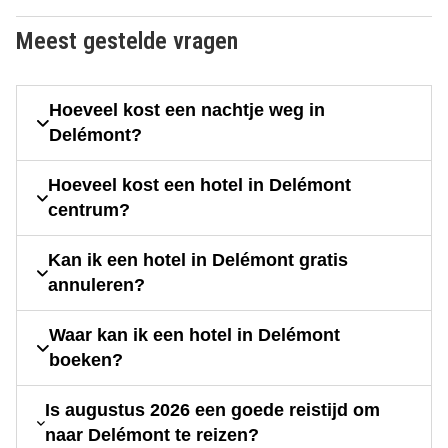
Meest gestelde vragen
Hoeveel kost een nachtje weg in
Delémont?
Hoeveel kost een hotel in Delémont
centrum?
Kan ik een hotel in Delémont gratis
annuleren?
Waar kan ik een hotel in Delémont
boeken?
Is augustus 2026 een goede reistijd om
naar Delémont te reizen?