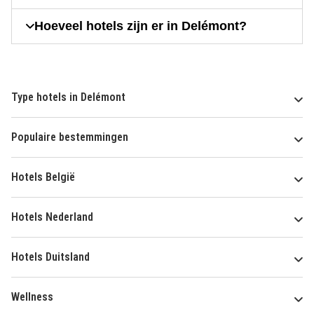
Hoeveel hotels zijn er in Delémont?
Type hotels in Delémont
Populaire bestemmingen
Hotels België
Hotels Nederland
Hotels Duitsland
Wellness