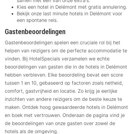
samen met een van onze extra's.
Kies een hotel in Delémont met gratis annulering.
Bekijk onze last minute hotels in Delémont voor
een spontane reis.
Gastenbeoordelingen
Gastenbeoordelingen spelen een cruciale rol bij het
helpen van reizigers om de perfecte accommodatie te
vinden. Bij HotelSpecials verzamelen we echte
beoordelingen van gasten die in de hotels in Delémont
hebben verbleven. Elke beoordeling bevat een score
tussen 1 en 10, gebaseerd op factoren zoals netheid,
comfort, gastvrijheid en locatie. Zo krijg je eerlijke
inzichten van andere reizigers om de beste keuze te
maken. Ontdek hoog gewaardeerde hotels in Delémont
en boek met vertrouwen. Onderaan de pagina vind je
de beoordelingen van onze gasten over zowel de
hotels als de omgeving.