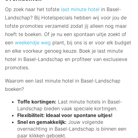
Op zoek naar het tofste
last minute hotel
in Basel-
Landschap? Bij Hotelspecials hebben wij voor jou de
tofste promoties verzameld zodat jij alleen nog maar
hoeft te boeken. Of je nu een spontaan uitje zoekt of
een
weekendje weg
plant, bij ons is er voor elk budget
en elke voorkeur genoeg keuze. Boek je last minute
hotel in Basel-Landschap en profiteer van exclusieve
promoties.
Waarom een last minute hotel in Basel-Landschap
boeken?
Toffe kortingen:
Last minute hotels in Basel-
Landschap bieden vaak speciale kortingen.
Flexibiliteit:
Ideaal voor spontane uitjes!
Snel en gemakkelijk:
Jouw volgende
overnachting in Basel-Landschap is binnen een
paar klikken geboekt.