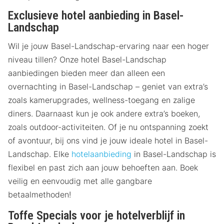
Exclusieve hotel aanbieding in Basel-
Landschap
Wil je jouw Basel-Landschap-ervaring naar een hoger
niveau tillen? Onze hotel Basel-Landschap
aanbiedingen bieden meer dan alleen een
overnachting in Basel-Landschap – geniet van extra’s
zoals kamerupgrades, wellness-toegang en zalige
diners. Daarnaast kun je ook andere extra’s boeken,
zoals outdoor-activiteiten. Of je nu ontspanning zoekt
of avontuur, bij ons vind je jouw ideale hotel in Basel-
Landschap. Elke
hotelaanbieding
in Basel-Landschap is
flexibel en past zich aan jouw behoeften aan. Boek
veilig en eenvoudig met alle gangbare
betaalmethoden!
Toffe Specials voor je hotelverblijf in