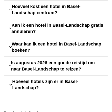
Hoeveel kost een hotel in Basel-
Landschap centrum?
Kan ik een hotel in Basel-Landschap gratis
annuleren?
Waar kan ik een hotel in Basel-Landschap
boeken?
Is augustus 2026 een goede reistijd om
naar Basel-Landschap te reizen?
Hoeveel hotels zijn er in Basel-
Landschap?