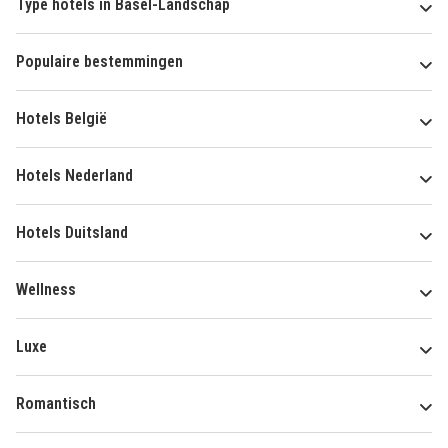
Type hotels in Basel-Landschap
Populaire bestemmingen
Hotels België
Hotels Nederland
Hotels Duitsland
Wellness
Luxe
Romantisch