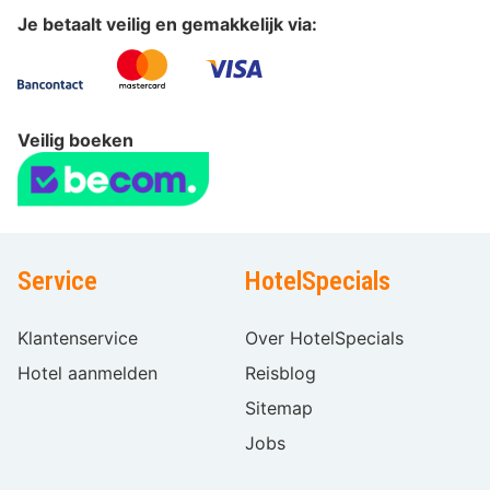
Je betaalt veilig en gemakkelijk via:
Veilig boeken
Service
HotelSpecials
Klantenservice
Over HotelSpecials
Hotel aanmelden
Reisblog
Sitemap
Jobs