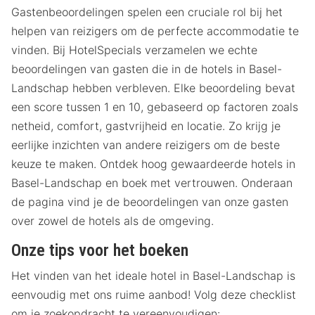
Gastenbeoordelingen spelen een cruciale rol bij het
helpen van reizigers om de perfecte accommodatie te
vinden. Bij HotelSpecials verzamelen we echte
beoordelingen van gasten die in de hotels in Basel-
Landschap hebben verbleven. Elke beoordeling bevat
een score tussen 1 en 10, gebaseerd op factoren zoals
netheid, comfort, gastvrijheid en locatie. Zo krijg je
eerlijke inzichten van andere reizigers om de beste
keuze te maken. Ontdek hoog gewaardeerde hotels in
Basel-Landschap en boek met vertrouwen. Onderaan
de pagina vind je de beoordelingen van onze gasten
over zowel de hotels als de omgeving.
Onze tips voor het boeken
Het vinden van het ideale hotel in Basel-Landschap is
eenvoudig met ons ruime aanbod! Volg deze checklist
om je zoekopdracht te vereenvoudigen: