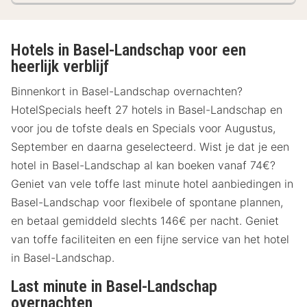
Hotels in Basel-Landschap voor een
heerlijk verblijf
Binnenkort in Basel-Landschap overnachten?
HotelSpecials heeft 27 hotels in Basel-Landschap en
voor jou de tofste deals en Specials voor Augustus,
September en daarna geselecteerd. Wist je dat je een
hotel in Basel-Landschap al kan boeken vanaf 74€?
Geniet van vele toffe last minute hotel aanbiedingen in
Basel-Landschap voor flexibele of spontane plannen,
en betaal gemiddeld slechts 146€ per nacht. Geniet
van toffe faciliteiten en een fijne service van het hotel
in Basel-Landschap.
Last minute in Basel-Landschap
overnachten