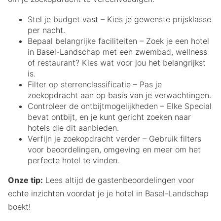
Stel je budget vast – Kies je gewenste prijsklasse
per nacht.
Bepaal belangrijke faciliteiten – Zoek je een hotel
in Basel-Landschap met een zwembad, wellness
of restaurant? Kies wat voor jou het belangrijkst
is.
Filter op sterrenclassificatie – Pas je
zoekopdracht aan op basis van je verwachtingen.
Controleer de ontbijtmogelijkheden – Elke Special
bevat ontbijt, en je kunt gericht zoeken naar
hotels die dit aanbieden.
Verfijn je zoekopdracht verder – Gebruik filters
voor beoordelingen, omgeving en meer om het
perfecte hotel te vinden.
Onze tip:
Lees altijd de gastenbeoordelingen voor
echte inzichten voordat je je hotel in Basel-Landschap
boekt!