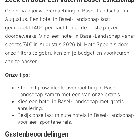
Geniet van jouw overnachting in Basel-Landschap in
Augustus. Een hotel in Basel-Landschap kost
gemiddeld 146€ per nacht, met de beste prijzen
doordeweeks. Vind een hotel in Basel-Landschap vanaf
slechts 74€ in Augustus 2026 bij HotelSpecials door
onze filters te gebruiken om je budget en voorkeuren
aan te passen.
Onze tips:
Stel zelf jouw ideale overnachting in Basel-
Landschap samen met een van onze extra's.
Kies een hotel in Basel-Landschap met gratis
annulering.
Bekijk onze last minute hotels in Basel-Landschap
voor een spontane reis.
Gastenbeoordelingen