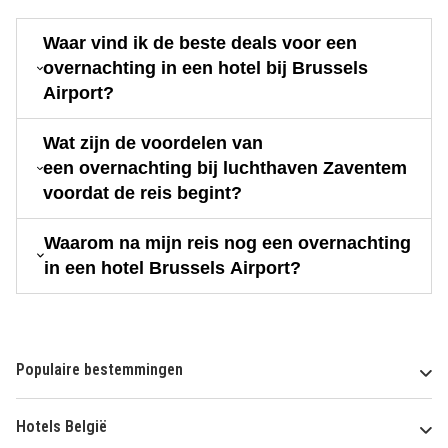
Waar vind ik de beste deals voor een
overnachting in een hotel bij Brussels
Airport?
Wat zijn de voordelen van
een overnachting bij luchthaven Zaventem
voordat de reis begint?
Waarom na mijn reis nog een overnachting
in een hotel Brussels Airport?
Populaire bestemmingen
Hotels België