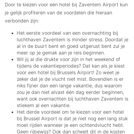
Door te kiezen voor een hotel bij Zaventem Airport kun
je gelijk profiteren van de voordelen die hieraan
verbonden zijn:
Het eerste voordeel van een overnachting bij
luchthaven Zaventem is minder stress. Doordat je
al in de buurt bent en goed uitgerust bent zul je
meer op je gemak aan je reis beginnen.
Wil jij al die drukte voor zijn in het weekend of
tijdens de vakantieperiodes? Dat kan als je kiest
voor een hotel bij Brussels Airport! Zo weet je
zeker dat je de vlucht niet mist. Bovendien is er
niks fijner dan een lange vakantie, dus waarom
zou je dan niet alvast één dag eerder beginnen,
want ook overnachten bij luchthaven Zaventem is
stiekem al een vakantie.
Het derde voordeel om te kiezen voor een hotel
bij Brussel Airport is dat je niet nog een lang stuk
moet rijden wanneer je een ochtendvlucht hebt.
Geen rijbewijs? Ook dan scheelt dit in de kosten