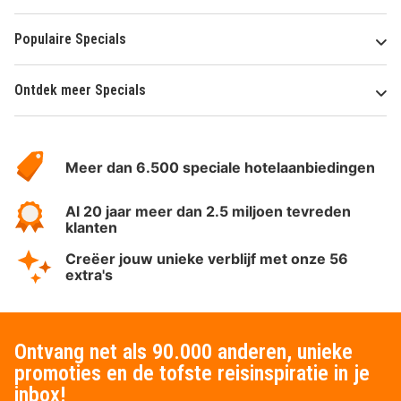
Populaire Specials
Ontdek meer Specials
Over
HotelSpecials
Meer dan 6.500 speciale hotelaanbiedingen
Al 20 jaar meer dan 2.5 miljoen tevreden
klanten
Creëer jouw unieke verblijf met onze 56
extra's
Ontvang net als 90.000 anderen, unieke
promoties en de tofste reisinspiratie in je
inbox!