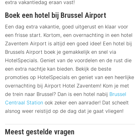
extra vakantiedag eraan vast!
Boek een hotel bij Brussel Airport
Een dag extra vakantie, goed uitgerust en klaar voor
een frisse start. Kortom, een overnachting in een hotel
Zaventem Airport is altijd een goed idee! Een hotel bij
Brussels Airport boek je gemakkelijk en snel via
HotelSpecials. Geniet van de voordelen en de rust die
een extra nachtje kan bieden. Bekijk de beste
promoties op HotelSpecials en geniet van een heerlijke
overnachting bij Airport Hotel Zaventem! Kom je met
de trein naar Brussel? Dan is een hotel nabij
Brussel
Centraal Station
ook zeker een aanrader! Dat scheelt
alsnog weer reistijd op de dag dat je gaat vliegen!
Meest gestelde vragen