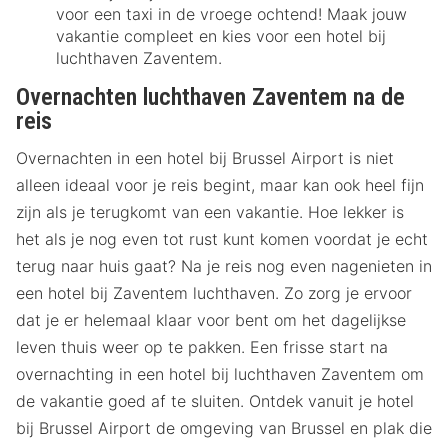
voor een taxi in de vroege ochtend! Maak jouw
vakantie compleet en kies voor een hotel bij
luchthaven Zaventem.
Overnachten luchthaven Zaventem na de
reis
Overnachten in een hotel bij Brussel Airport is niet
alleen ideaal voor je reis begint, maar kan ook heel fijn
zijn als je terugkomt van een vakantie. Hoe lekker is
het als je nog even tot rust kunt komen voordat je echt
terug naar huis gaat? Na je reis nog even nagenieten in
een hotel bij Zaventem luchthaven. Zo zorg je ervoor
dat je er helemaal klaar voor bent om het dagelijkse
leven thuis weer op te pakken. Een frisse start na
overnachting in een hotel bij luchthaven Zaventem om
de vakantie goed af te sluiten. Ontdek vanuit je hotel
bij Brussel Airport de omgeving van Brussel en plak die