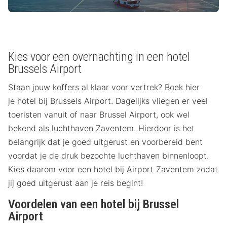
Kies voor een overnachting in een hotel
Brussels Airport
Staan jouw koffers al klaar voor vertrek? Boek hier
je hotel bij Brussels Airport. Dagelijks vliegen er veel
toeristen vanuit of naar Brussel Airport, ook wel
bekend als luchthaven Zaventem. Hierdoor is het
belangrijk dat je goed uitgerust en voorbereid bent
voordat je de druk bezochte luchthaven binnenloopt.
Kies daarom voor een hotel bij Airport Zaventem zodat
jij goed uitgerust aan je reis begint!
Voordelen van een hotel bij Brussel
Airport