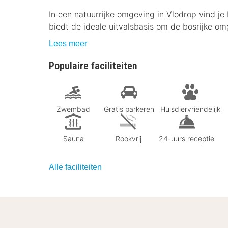
In een natuurrijke omgeving in Vlodrop vind je B
biedt de ideale uitvalsbasis om de bosrijke o
Lees meer
Populaire faciliteiten
Zwembad
Gratis parkeren
Huisdiervriendelijk
Sauna
Rookvrij
24-uurs receptie
Alle faciliteiten