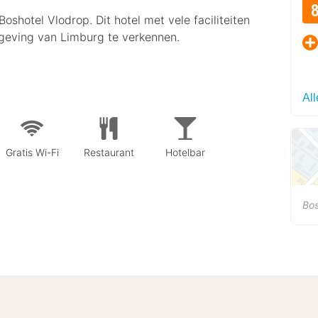
oshotel Vlodrop. Dit hotel met vele faciliteiten
mgeving van Limburg te verkennen.
Al
Gratis Wi-Fi
Restaurant
Hotelbar
Bos