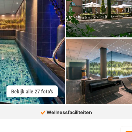
Bekijk alle 27 foto's
Wellnessfaciliteiten