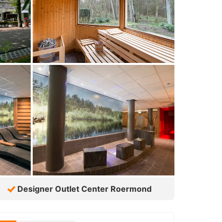
Designer Outlet Center Roermond