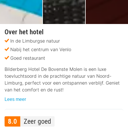
Over het hotel
In de Limburgse natuur
Nabij het centrum van Venlo
Goed restaurant
Bilderberg Hotel De Bovenste Molen is een luxe
toevluchtsoord in de prachtige natuur van Noord-
Limburg, perfect voor een ontspannen verblijf. Geniet
van het comfort en de rust!
Lees meer
8.0
Zeer goed