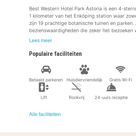
Best Western Hotel Park Astoria is een 4-sterr
1 kilometer van het Enköping station waar zow
zijn 19 prachtige botanische tuinen en parken. 
bezienswaardigheden die zeker het bezoeken w
Lees meer
Populaire faciliteiten
Betaald parkeren
Huisdiervriendelijk
Gratis Wi-Fi
Lift
Rookvrij
24-uurs receptie
Alle faciliteiten