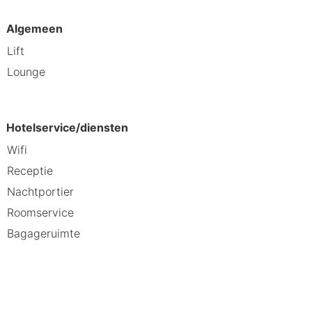
Algemeen
Lift
Lounge
Hotelservice/diensten
Wifi
Receptie
Nachtportier
Roomservice
Bagageruimte