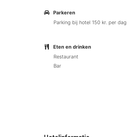
Parkeren
Parking bij hotel 150 kr. per dag
Eten en drinken
Restaurant
Bar