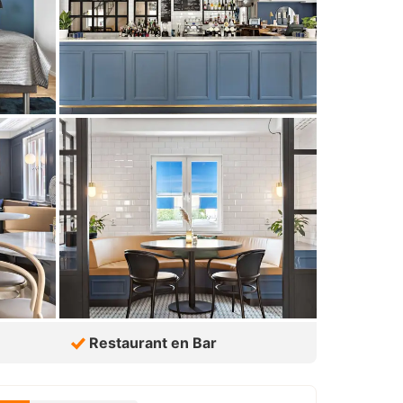
Restaurant en Bar