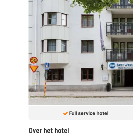
Full service hotel
Over het hotel