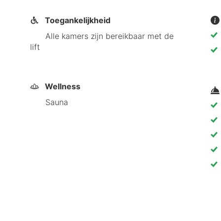
Toegankelijkheid
Alle kamers zijn bereikbaar met de
lift
Wellness
Sauna