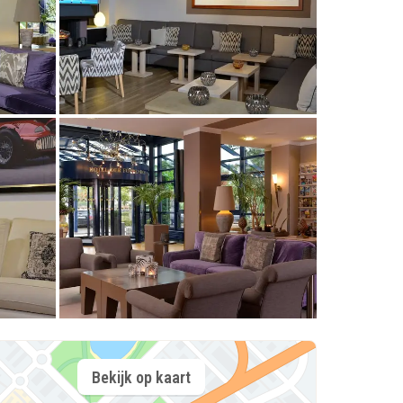
Bekijk op kaart