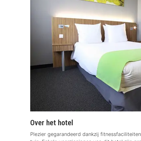
Over het hotel
Plezier gegarandeerd dankzij fitnessfaciliteiten