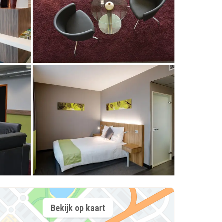
Bekijk op kaart