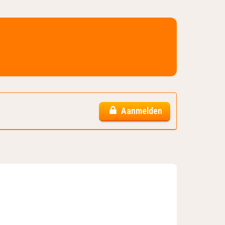
Aanmelden