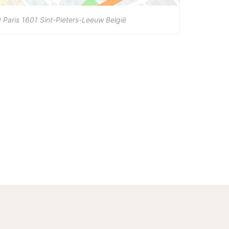
 Paris
1601
Sint-Pieters-Leeuw
België