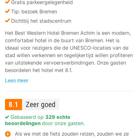
Gratis parkeergelegenheid
Tip: bezoek Bremen
Dichtbij het stadscentrum
Het Best Western Hotel Bremen Achim is een modern,
comfortabel hotel in de buurt van Bremen. Het is
ideaal voor reizigers die de UNESCO-locaties van de
stad willen verkennen en tegelijkertijd willen profiteren
van uitstekende vervoersverbindingen. Onze gasten
beoordelen het hotel met 8.1.
Lees meer
8.1
Zeer goed
Gebaseerd op
329 echte
beoordelingen
door onze gasten.
Als we met de fiets zouden reizen, zouden we ze