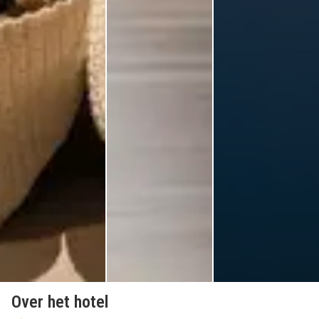
Over het hotel