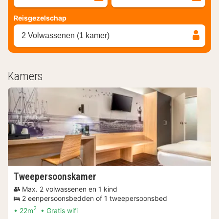
Reisgezelschap
2 Volwassenen (1 kamer)
Kamers
Tweepersoonskamer
Max. 2 volwassenen en 1 kind
2 eenpersoonsbedden of 1 tweepersoonsbed
2
22m
Gratis wifi