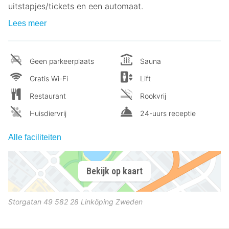
uitstapjes/tickets en een automaat.
Lees meer
Geen parkeerplaats
Sauna
Gratis Wi-Fi
Lift
Restaurant
Rookvrij
Huisdiervrij
24-uurs receptie
Alle faciliteiten
Bekijk op kaart
Storgatan 49
582 28
Linköping
Zweden