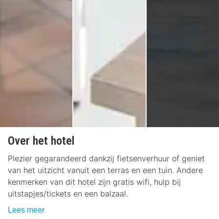
Over het hotel
Plezier gegarandeerd dankzij fietsenverhuur of geniet
van het uitzicht vanuit een terras en een tuin. Andere
kenmerken van dit hotel zijn gratis wifi, hulp bij
uitstapjes/tickets en een balzaal.
Lees meer