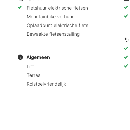
Fietshuur elektrische fietsen
Mountainbike verhuur
Oplaadpunt elektrische fiets
Bewaakte fietsenstalling
Algemeen
Lift
Terras
Rolstoelvriendelijk