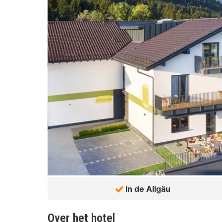
In de Allgäu
Over het hotel