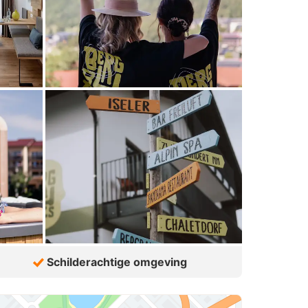
Schilderachtige omgeving