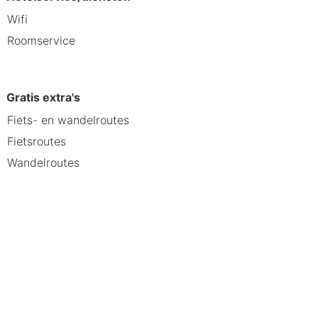
Wifi
Roomservice
Gratis extra's
Fiets- en wandelroutes
Fietsroutes
Wandelroutes