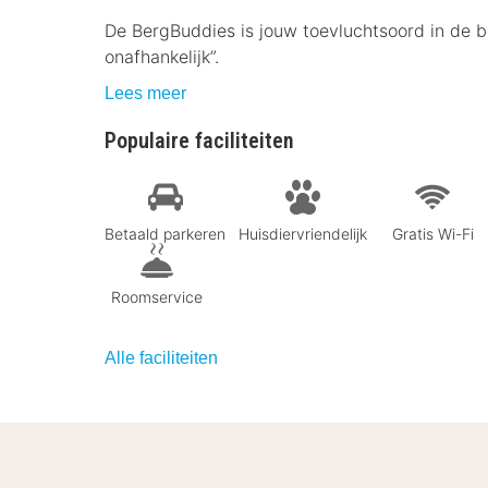
De BergBuddies is jouw toevluchtsoord in de b
onafhankelijk”.
Lees meer
Populaire faciliteiten
Betaald parkeren
Huisdiervriendelijk
Gratis Wi-Fi
Roomservice
Alle faciliteiten