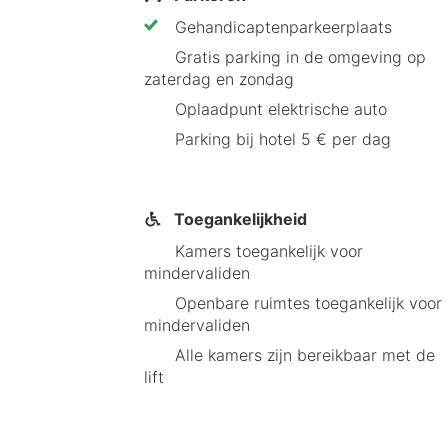
Gehandicaptenparkeerplaats
Gratis parking in de omgeving op
zaterdag en zondag
Oplaadpunt elektrische auto
Parking bij hotel 5 € per dag
Toegankelijkheid
Kamers toegankelijk voor
mindervaliden
Openbare ruimtes toegankelijk voor
mindervaliden
Alle kamers zijn bereikbaar met de
lift