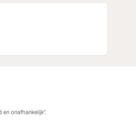
 en onafhankelijk”.