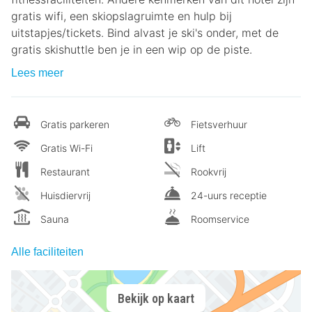
gratis wifi, een skiopslagruimte en hulp bij
uitstapjes/tickets. Bind alvast je ski's onder, met de
gratis skishuttle ben je in een wip op de piste.
Lees meer
Gratis parkeren
Fietsverhuur
Gratis Wi-Fi
Lift
Restaurant
Rookvrij
Huisdiervrij
24-uurs receptie
Sauna
Roomservice
Alle faciliteiten
Bekijk op kaart