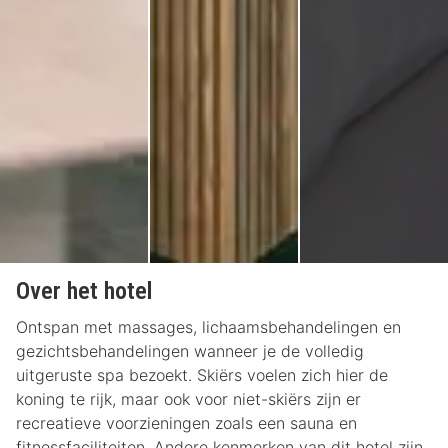
Over het hotel
Ontspan met massages, lichaamsbehandelingen en
gezichtsbehandelingen wanneer je de volledig
uitgeruste spa bezoekt. Skiërs voelen zich hier de
koning te rijk, maar ook voor niet-skiërs zijn er
recreatieve voorzieningen zoals een sauna en
fitnessfaciliteiten. Andere kenmerken van dit hotel zijn