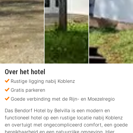
Over het hotel
Rustige ligging nabij Koblenz
Gratis parkeren
Goede verbinding met de Rijn- en Moezelregio
Das Bendorf Hotel by Belvilla is een modern en
functioneel hotel op een rustige locatie nabij Koblenz
en overtuigt met ongecompliceerd comfort, een goede
bereikbaarheid en een natuurrijke omgeving. Hier