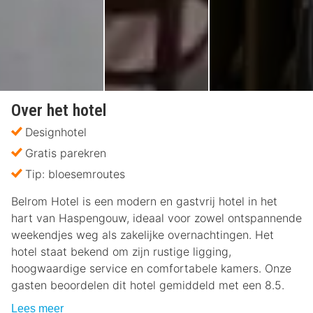
Over het hotel
Designhotel
Gratis parekren
Tip: bloesemroutes
Belrom Hotel is een modern en gastvrij hotel in het
hart van Haspengouw, ideaal voor zowel ontspannende
weekendjes weg als zakelijke overnachtingen. Het
hotel staat bekend om zijn rustige ligging,
hoogwaardige service en comfortabele kamers. Onze
gasten beoordelen dit hotel gemiddeld met een 8.5.
Lees meer