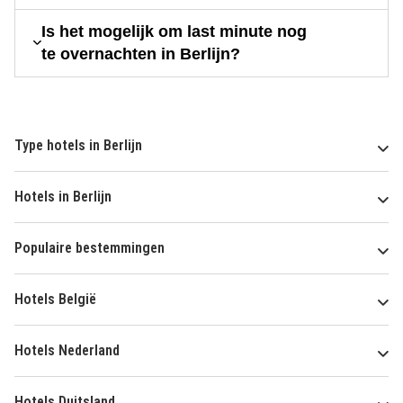
Is het mogelijk om last minute nog
te overnachten in Berlijn?
Type hotels in Berlijn
Hotels in Berlijn
Populaire bestemmingen
Hotels België
Hotels Nederland
Hotels Duitsland