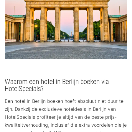
Waarom een hotel in Berlijn boeken via
HotelSpecials?
Een hotel in Berlijn boeken hoeft absoluut niet duur te
zijn. Dankzij de exclusieve hoteldeals in Berlijn van
HotelSpecials profiteer je altijd van de beste prijs-
kwaliteitverhouding, inclusief die extra voordelen die je