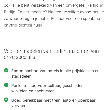
ook is, je bent verzekerd van een onvergetelijke tijd in
Berlijn. En het mooiste? Na een gezellige avond ben je
zó weer terug in je hotel. Perfect voor een spontane
citytrip dichtbij huis!
Voor- en nadelen van Berlijn: inzichten van
onze specialist
Enorm aanbod van hotels in alle prijsklassen en
stadsdelen
Perfecte stad voor cultuur, geschiedenis,
winkelen en nachtleven
Goed bereikbaar met trein, auto en openbaar
vervoer