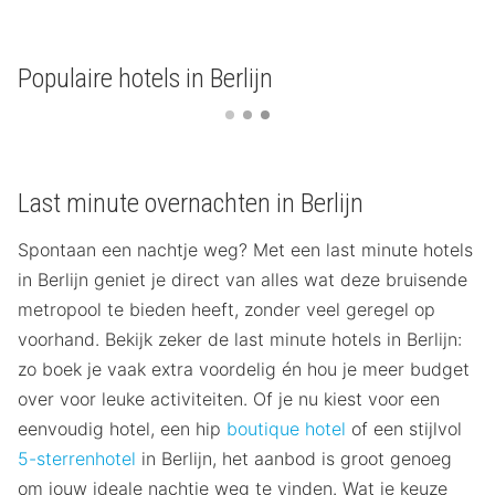
Populaire hotels in Berlijn
Last minute overnachten in Berlijn
Spontaan een nachtje weg? Met een last minute hotels
in Berlijn geniet je direct van alles wat deze bruisende
metropool te bieden heeft, zonder veel geregel op
voorhand. Bekijk zeker de last minute hotels in Berlijn:
zo boek je vaak extra voordelig én hou je meer budget
over voor leuke activiteiten. Of je nu kiest voor een
eenvoudig hotel, een hip
boutique hotel
of een stijlvol
5-sterrenhotel
in Berlijn, het aanbod is groot genoeg
om jouw ideale nachtje weg te vinden. Wat je keuze