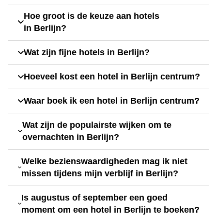
Hoe groot is de keuze aan hotels
in Berlijn?
Wat zijn fijne hotels in Berlijn?
Hoeveel kost een hotel in Berlijn centrum?
Waar boek ik een hotel in Berlijn centrum?
Wat zijn de populairste wijken om te
overnachten in Berlijn?
Welke bezienswaardigheden mag ik niet
missen tijdens mijn verblijf in Berlijn?
Is augustus of september een goed
moment om een hotel in Berlijn te boeken?