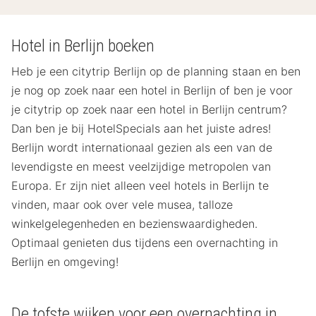
Hotel in Berlijn boeken
Heb je een citytrip Berlijn op de planning staan en ben
je nog op zoek naar een hotel in Berlijn of ben je voor
je citytrip op zoek naar een hotel in Berlijn centrum?
Dan ben je bij HotelSpecials aan het juiste adres!
Berlijn wordt internationaal gezien als een van de
levendigste en meest veelzijdige metropolen van
Europa. Er zijn niet alleen veel hotels in Berlijn te
vinden, maar ook over vele musea, talloze
winkelgelegenheden en bezienswaardigheden.
Optimaal genieten dus tijdens een overnachting in
Berlijn en omgeving!
De tofste wijken voor een overnachting in