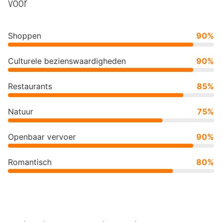
voor
Shoppen
90%
Culturele bezienswaardigheden
90%
Restaurants
85%
Natuur
75%
Openbaar vervoer
90%
Romantisch
80%