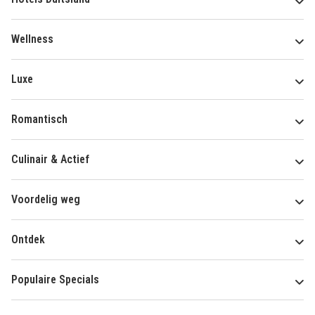
Wellness
Luxe
Romantisch
Culinair & Actief
Voordelig weg
Ontdek
Populaire Specials