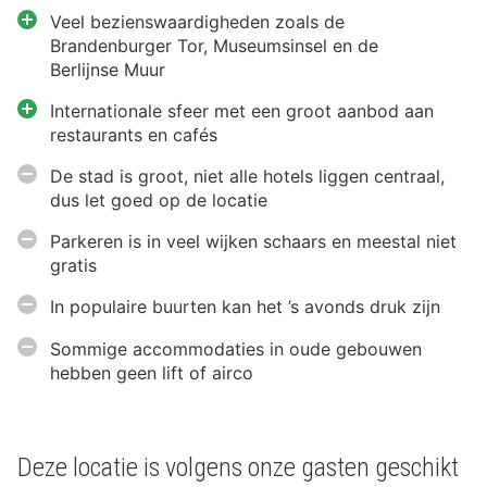
Veel bezienswaardigheden zoals de
Brandenburger Tor, Museumsinsel en de
Berlijnse Muur
Internationale sfeer met een groot aanbod aan
restaurants en cafés
De stad is groot, niet alle hotels liggen centraal,
dus let goed op de locatie
Parkeren is in veel wijken schaars en meestal niet
gratis
In populaire buurten kan het ’s avonds druk zijn
Sommige accommodaties in oude gebouwen
hebben geen lift of airco
Deze locatie is volgens onze gasten geschikt