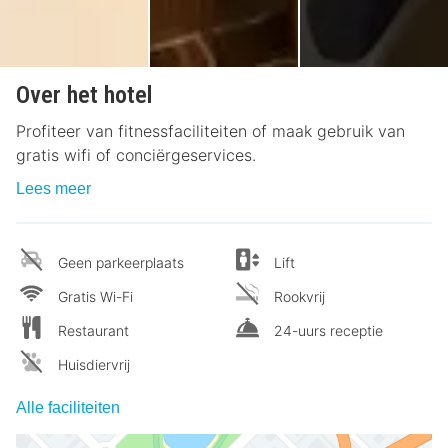
Over het hotel
Profiteer van fitnessfaciliteiten of maak gebruik van
gratis wifi of conciërgeservices.
Lees meer
Geen parkeerplaats
Lift
Gratis Wi-Fi
Rookvrij
Restaurant
24-uurs receptie
Huisdiervrij
Alle faciliteiten