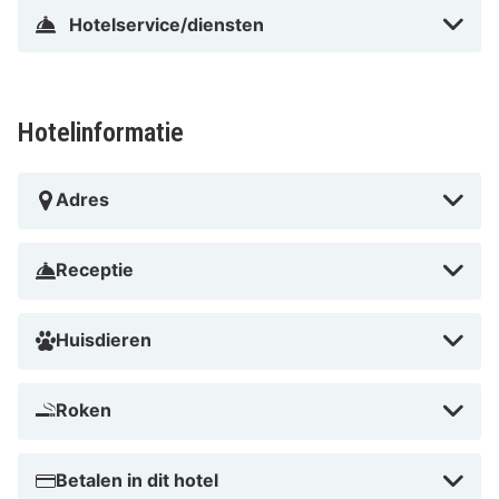
Hotelservice/diensten
Hotelinformatie
Adres
Receptie
Huisdieren
Roken
Betalen in dit hotel